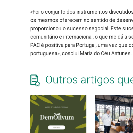
«Foi o conjunto dos instrumentos discutido
os mesmos oferecem no sentido de desenvol
proporcionou o sucesso negocial. Este suce
comunitário e internacional, o que me dá a 
PAC é positiva para Portugal, uma vez que co
portuguesa», conclui Maria do Céu Antunes.
Outros artigos qu