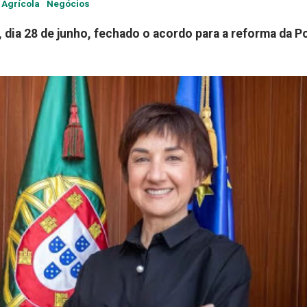
a Agrícola
Negócios
dia 28 de junho, fechado o acordo para a reforma da Po