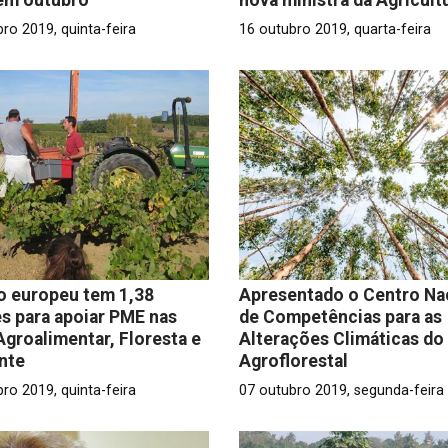
ro 2019, quinta-feira
16 outubro 2019, quarta-feira
o europeu tem 1,38
Apresentado o Centro Na
s para apoiar PME nas
de Competências para as
Agroalimentar, Floresta e
Alterações Climáticas do
nte
Agroflorestal
ro 2019, quinta-feira
07 outubro 2019, segunda-feira