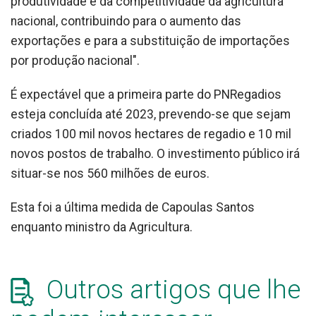
produtividade e da competitividade da agricultura
nacional, contribuindo para o aumento das
exportações e para a substituição de importações
por produção nacional".
É expectável que a primeira parte do PNRegadios
esteja concluída até 2023, prevendo-se que sejam
criados 100 mil novos hectares de regadio e 10 mil
novos postos de trabalho. O investimento público irá
situar-se nos 560 milhões de euros.
Esta foi a última medida de Capoulas Santos
enquanto ministro da Agricultura.
Outros artigos que lhe