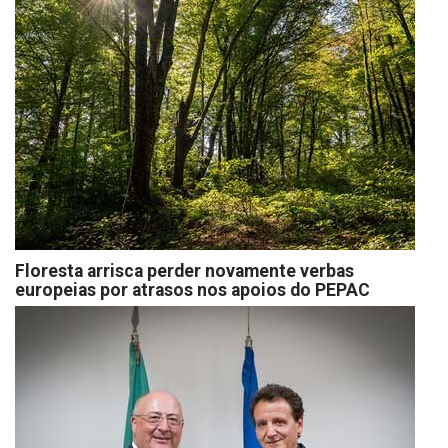
Floresta arrisca perder novamente verbas
europeias por atrasos nos apoios do PEPAC