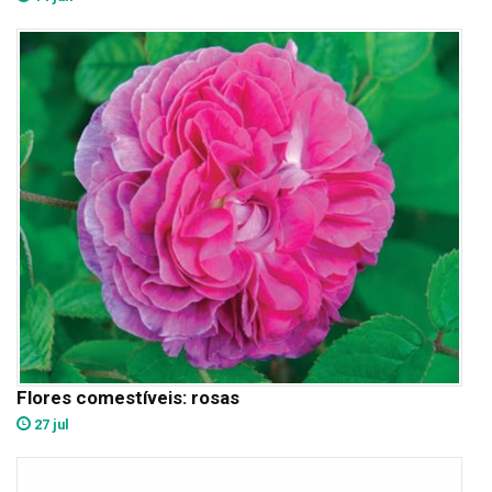
Flores comestíveis: rosas
27 jul