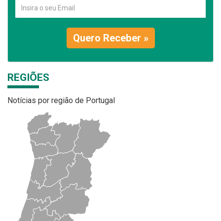
Quero Receber »
REGIÕES
Notícias por região de Portugal