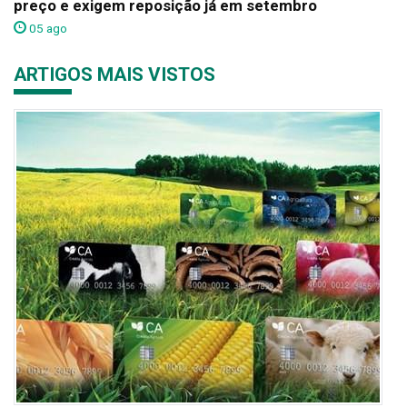
preço e exigem reposição já em setembro
05 ago
ARTIGOS MAIS VISTOS