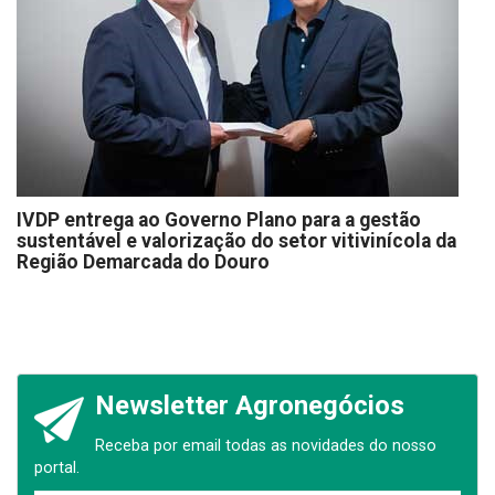
IVDP entrega ao Governo Plano para a gestão
sustentável e valorização do setor vitivinícola da
Região Demarcada do Douro
Newsletter Agronegócios
Receba por email todas as novidades do nosso
portal.