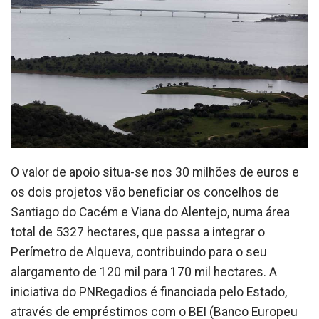
O valor de apoio situa-se nos 30 milhões de euros e
os dois projetos vão beneficiar os concelhos de
Santiago do Cacém e Viana do Alentejo, numa área
total de 5327 hectares, que passa a integrar o
Perímetro de Alqueva, contribuindo para o seu
alargamento de 120 mil para 170 mil hectares. A
iniciativa do PNRegadios é financiada pelo Estado,
através de empréstimos com o BEI (Banco Europeu