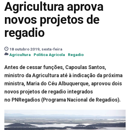
Agricultura aprova
novos projetos de
regadio
18 outubro 2019, sexta-feira
Agricultura
Política Agrícola
Regadio
Antes de cessar funções, Capoulas Santos,
ministro da Agricultura até à indicação da próxima
ministra, Maria do Céu Albuquerque, aprovou dois
novos projetos de regadio integrados
no
PNRegadios (
Programa Nacional de Regadios).