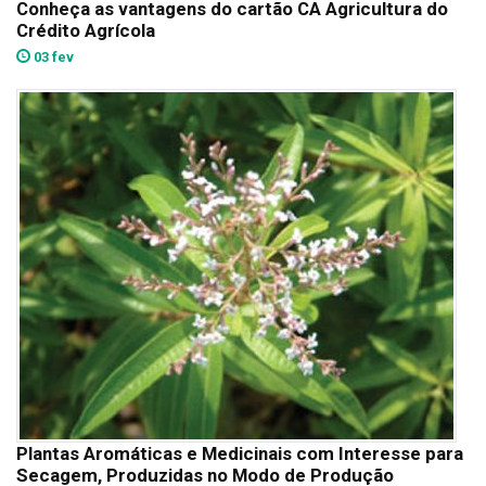
Conheça as vantagens do cartão CA Agricultura do
Crédito Agrícola
03 fev
Plantas Aromáticas e Medicinais com Interesse para
Secagem, Produzidas no Modo de Produção