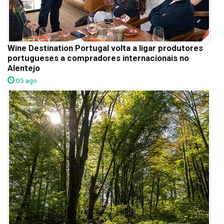
Wine Destination Portugal volta a ligar produtores
portugueses a compradores internacionais no
Alentejo
05 ago