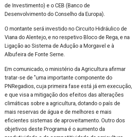
de Investimento) e o CEB (Banco de
Desenvolvimento do Conselho da Europa).
O montante será investido no Circuito Hidráulico de
Viana do Alentejo, e no respetivo Bloco de Rega, e na
Ligação ao Sistema de Adução a Morgavel e à
Albufeira de Fonte Serne.
Em comunicado, o ministério da Agricultura afirmar
tratar-se de "uma importante componente do
PNRegadios, cuja primeira fase está já em execução,
e que visa a mitigação dos efeitos das alterações
climáticas sobre a agricultura, dotando o país de
mais reservas de água e de melhores e mais
eficientes sistemas de aproveitamento. Outro dos
objetivos deste Programa é o aumento da