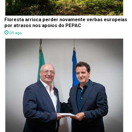
Floresta arrisca perder novamente verbas europeias
por atrasos nos apoios do PEPAC
05 ago