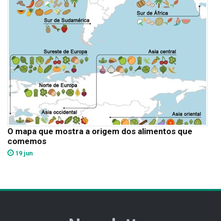
O mapa que mostra a origem dos alimentos que
comemos
19 jun