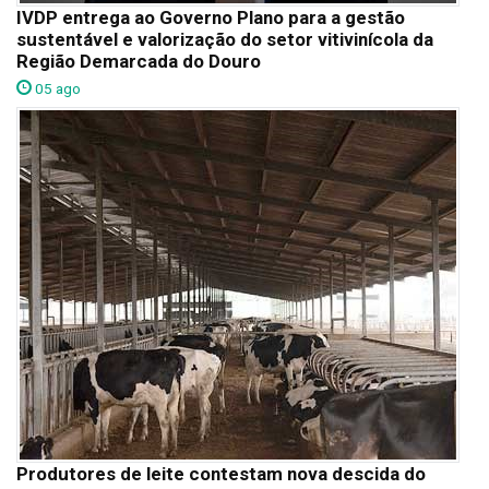
IVDP entrega ao Governo Plano para a gestão
sustentável e valorização do setor vitivinícola da
Região Demarcada do Douro
05 ago
Produtores de leite contestam nova descida do