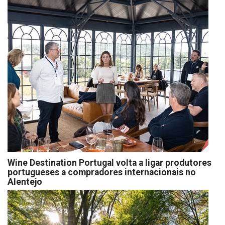
Wine Destination Portugal volta a ligar produtores
portugueses a compradores internacionais no
Alentejo