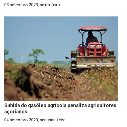
08 setembro 2023, sexta-feira
Subida do gasóleo agrícola penaliza agricultores
açorianos
04 setembro 2023, segunda-feira