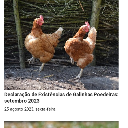
Declaração de Existências de Galinhas Poedeiras:
setembro 2023
25 agosto 2023, sexta-feira