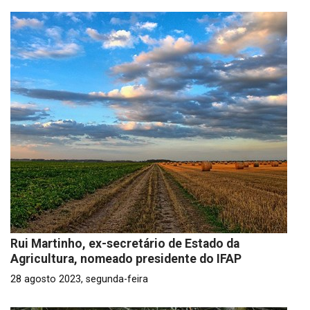
Rui Martinho, ex-secretário de Estado da
Agricultura, nomeado presidente do IFAP
28 agosto 2023, segunda-feira