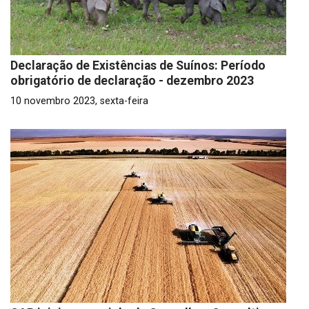
Declaração de Existências de Suínos: Período
obrigatório de declaração - dezembro 2023
10 novembro 2023, sexta-feira