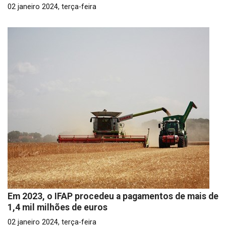
02 janeiro 2024, terça-feira
Em 2023, o IFAP procedeu a pagamentos de mais de
1,4 mil milhões de euros
02 janeiro 2024, terça-feira