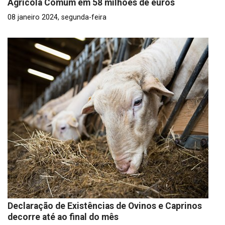
Agrícola Comum em 58 milhões de euros
08 janeiro 2024, segunda-feira
Declaração de Existências de Ovinos e Caprinos
decorre até ao final do mês