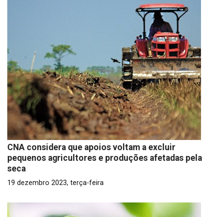
CNA considera que apoios voltam a excluir
pequenos agricultores e produções afetadas pela
seca
19 dezembro 2023, terça-feira