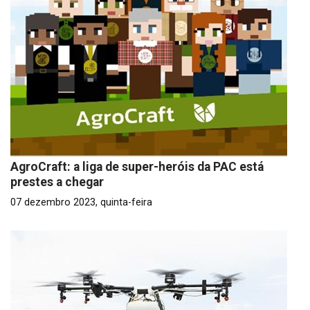
AgroCraft: a liga de super-heróis da PAC está
prestes a chegar
07 dezembro 2023, quinta-feira