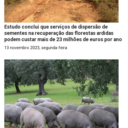
Estudo conclui que serviços de dispersão de
sementes na recuperação das florestas ardidas
podem custar mais de 23 milhões de euros por ano
13 novembro 2023, segunda-feira