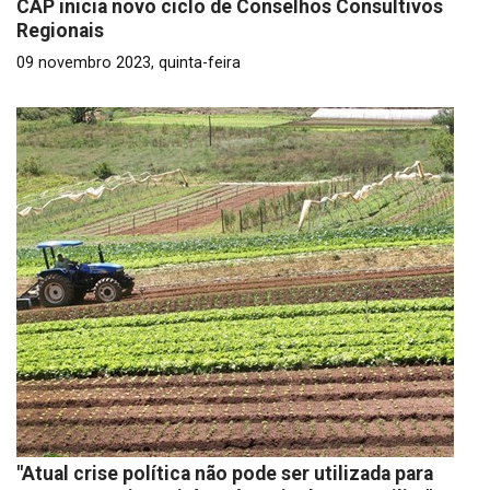
CAP inicia novo ciclo de Conselhos Consultivos
Regionais
09 novembro 2023, quinta-feira
"Atual crise política não pode ser utilizada para