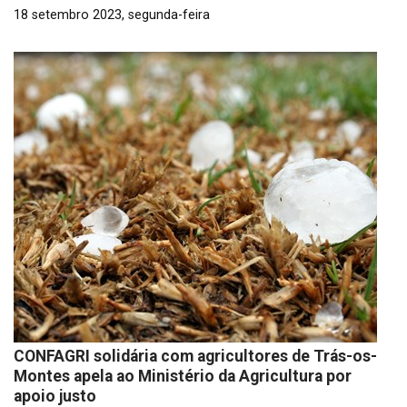
18 setembro 2023, segunda-feira
CONFAGRI solidária com agricultores de Trás-os-
Montes apela ao Ministério da Agricultura por
apoio justo