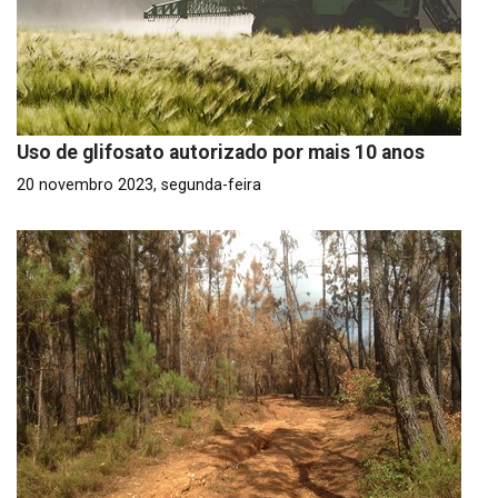
Uso de glifosato autorizado por mais 10 anos
20 novembro 2023, segunda-feira