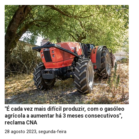
"É cada vez mais difícil produzir, com o gasóleo
agrícola a aumentar há 3 meses consecutivos",
reclama CNA
28 agosto 2023, segunda-feira