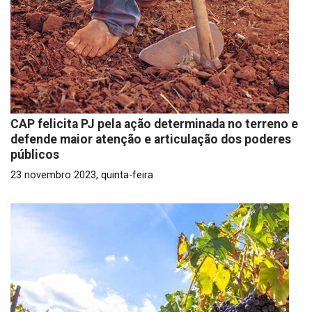
CAP felicita PJ pela ação determinada no terreno e
defende maior atenção e articulação dos poderes
públicos
23 novembro 2023, quinta-feira