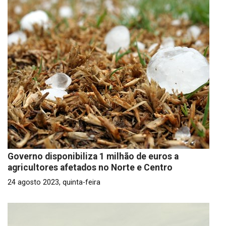
Governo disponibiliza 1 milhão de euros a
agricultores afetados no Norte e Centro
24 agosto 2023, quinta-feira