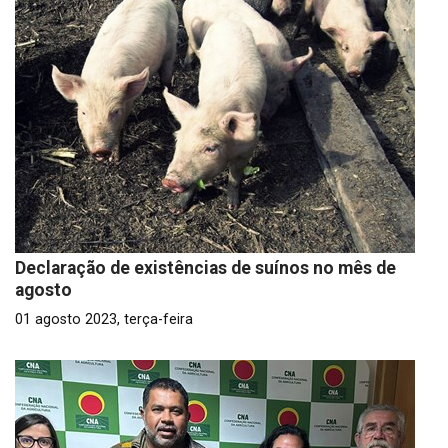
Declaração de existências de suínos no mês de
agosto
01 agosto 2023, terça-feira