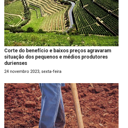
Corte do benefício e baixos preços agravaram
situação dos pequenos e médios produtores
durienses
24 novembro 2023, sexta-feira