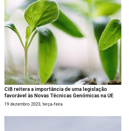
CiB reitera a importância de uma legislação
favorável às Novas Técnicas Genómicas na UE
19 dezembro 2023, terça-feira