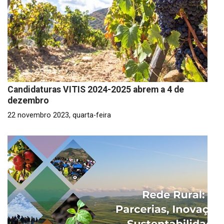
Candidaturas VITIS 2024-2025 abrem a 4 de
dezembro
22 novembro 2023, quarta-feira