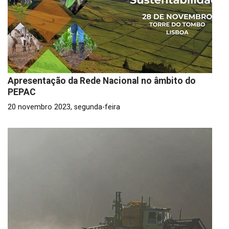
Apresentação da Rede Nacional no âmbito do
PEPAC
20 novembro 2023, segunda-feira