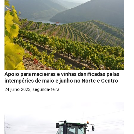
Apoio para macieiras e vinhas danificadas pelas
intempéries de maio e junho no Norte e Centro
24 julho 2023, segunda-feira