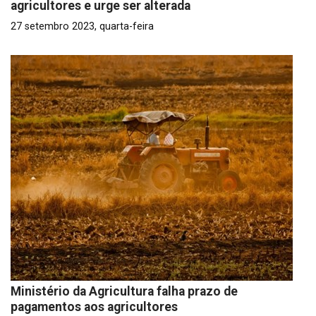
agricultores e urge ser alterada
27 setembro 2023, quarta-feira
Ministério da Agricultura falha prazo de
pagamentos aos agricultores