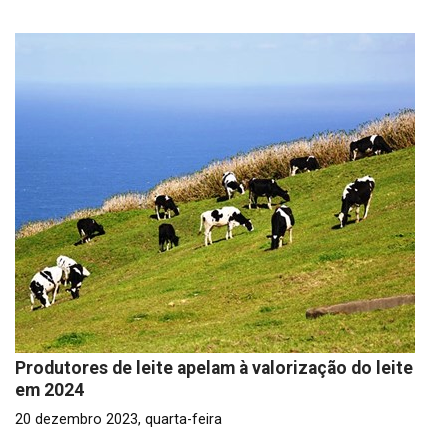
Produtores de leite apelam à valorização do leite
em 2024
20 dezembro 2023, quarta-feira