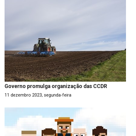
Governo promulga organização das CCDR
11 dezembro 2023, segunda-feira