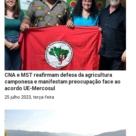
CNA e MST reafirmam defesa da agricultura
camponesa e manifestam preocupação face ao
acordo UE-Mercosul
25 julho 2023, terça-feira