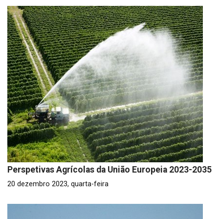
Perspetivas Agrícolas da União Europeia 2023-2035
20 dezembro 2023, quarta-feira