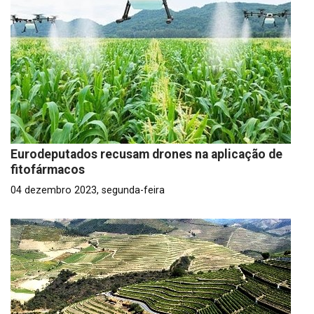
Eurodeputados recusam drones na aplicação de
fitofármacos
04 dezembro 2023, segunda-feira