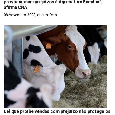
provocar mais prejuízos à Agricultura Familiar",
afirma CNA
08 novembro 2023, quarta-feira
Lei que proíbe vendas com prejuízo não protege os