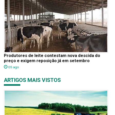
Produtores de leite contestam nova descida do
preço e exigem reposição já em setembro
05 ago
ARTIGOS MAIS VISTOS