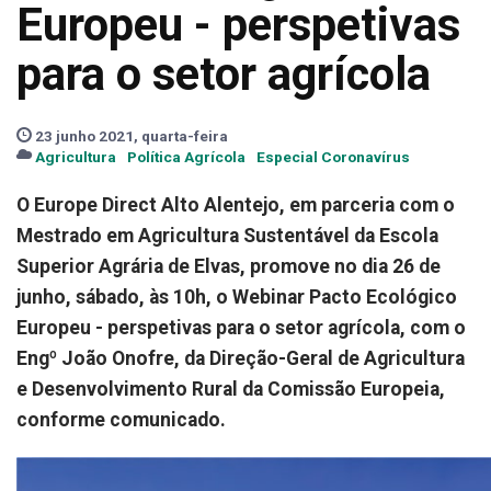
Europeu - perspetivas
para o setor agrícola
23 junho 2021, quarta-feira
Agricultura
Política Agrícola
Especial Coronavírus
O Europe Direct Alto Alentejo, em parceria com o
Mestrado em Agricultura Sustentável da Escola
Superior Agrária de Elvas, promove no dia 26 de
junho, sábado, às 10h, o Webinar Pacto Ecológico
Europeu - perspetivas para o setor agrícola, com o
Engº João Onofre, da Direção-Geral de Agricultura
e Desenvolvimento Rural da Comissão Europeia,
conforme comunicado.