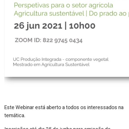
Este Webinar está aberto a todos os interessados na
temática.