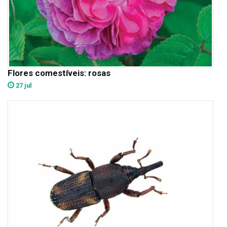
Flores comestíveis: rosas
27 jul