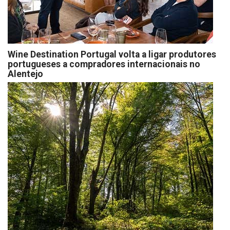
Wine Destination Portugal volta a ligar produtores
portugueses a compradores internacionais no
Alentejo