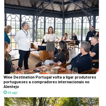
Wine Destination Portugal volta a ligar produtores
portugueses a compradores internacionais no
Alentejo
05 ago