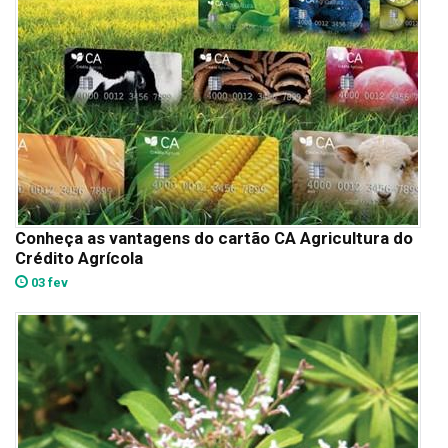
Conheça as vantagens do cartão CA Agricultura do
Crédito Agrícola
03 fev