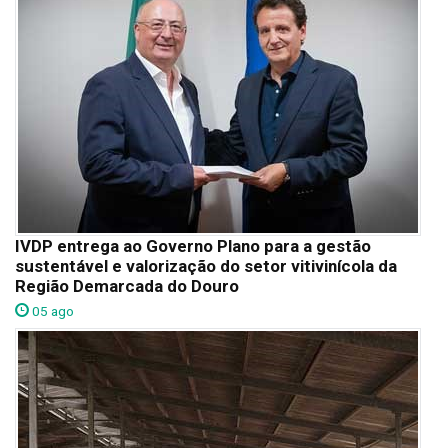
IVDP entrega ao Governo Plano para a gestão
sustentável e valorização do setor vitivinícola da
Região Demarcada do Douro
05 ago