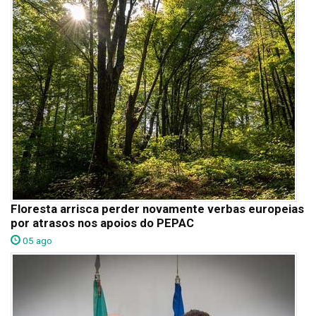
Floresta arrisca perder novamente verbas europeias
por atrasos nos apoios do PEPAC
05 ago