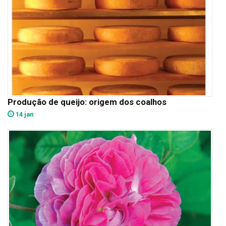
Produção de queijo: origem dos coalhos
14 jan