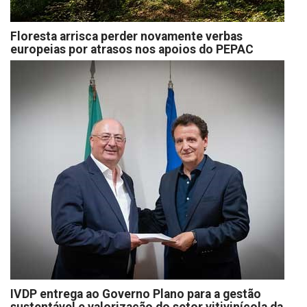
Floresta arrisca perder novamente verbas
europeias por atrasos nos apoios do PEPAC
IVDP entrega ao Governo Plano para a gestão