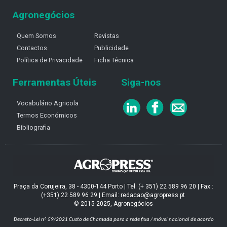
Agronegócios
Quem Somos
Revistas
Contactos
Publicidade
Política de Privacidade
Ficha Técnica
Ferramentas Úteis
Siga-nos
Vocabulário Agricola
Termos Económicos
Bibliografia
Praça da Corujeira, 38 - 4300-144 Porto | Tel: (+ 351) 22 589 96 20 | Fax :
(+351) 22 589 96 29 | Email: redacao@agropress.pt
© 2015-2025, Agronegócios
Decreto-Lei nº 59/2021
Custo de Chamada para a rede fixa / móvel nacional de acordo