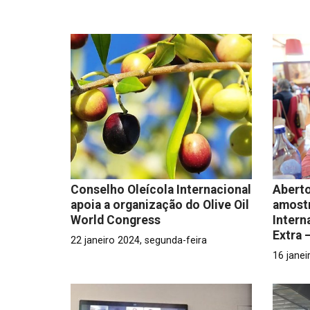
Conselho Oleícola Internacional
Aberto
apoia a organização do Olive Oil
amost
World Congress
Intern
Extra 
22 janeiro 2024, segunda-feira
16 janei