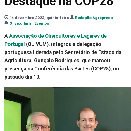
Destaque na COP28
14 dezembro 2023, quinta-feira
Redação Agropress
Olivicultura
Eventos
A
Associação de Olivicultores e Lagares de
Portugal
(
OLIVUM)
, integrou a delegação
portuguesa liderada pelo Secretário de Estado da
Agricultura, Gonçalo Rodrigues, que marcou
presença na Conferência das Partes (COP28), no
passado dia 10.