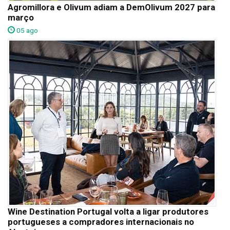
Agromillora e Olivum adiam a DemOlivum 2027 para
março
05 ago
Wine Destination Portugal volta a ligar produtores
portugueses a compradores internacionais no