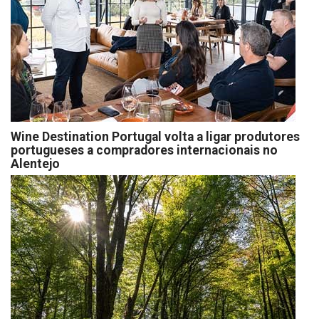
Wine Destination Portugal volta a ligar produtores
portugueses a compradores internacionais no
Alentejo