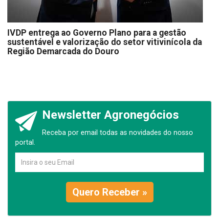
IVDP entrega ao Governo Plano para a gestão
sustentável e valorização do setor vitivinícola da
Região Demarcada do Douro
Newsletter Agronegócios
Receba por email todas as novidades do nosso
portal.
Quero Receber »