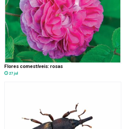
Flores comestíveis: rosas
27 jul