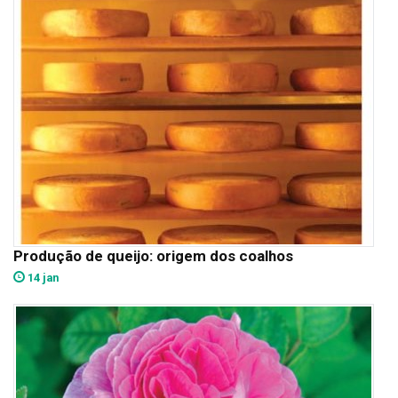
Produção de queijo: origem dos coalhos
14 jan