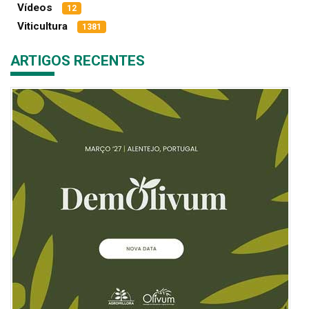
Vídeos
12
Viticultura
1381
ARTIGOS RECENTES