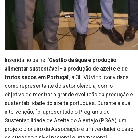
Inserida no painel ‘
Gestão da água e produção
alimentar sustentável - a produção de azeite e de
frutos secos em Portugal
’, a OLIVUM foi convidada
como representante do setor oleícola, com o
objetivo de mostrar a grande evolução da produção e
sustentabilidade do azeite português. Durante a sua
intervenção, foi apresentado o Programa de
Sustentabilidade de Azeite do Alentejo (PSAA), um
projeto pioneiro da Associação e um verdadeiro caso
de sucesso a nível nacional e internacional.