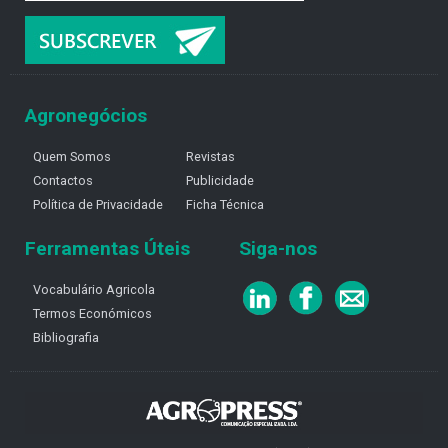
Agronegócios
Quem Somos
Revistas
Contactos
Publicidade
Política de Privacidade
Ficha Técnica
Ferramentas Úteis
Siga-nos
Vocabulário Agricola
Termos Económicos
Bibliografia