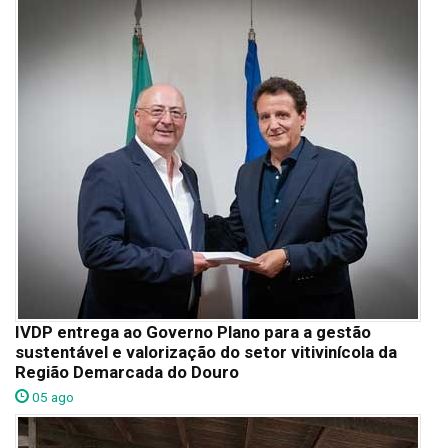
IVDP entrega ao Governo Plano para a gestão
sustentável e valorização do setor vitivinícola da
Região Demarcada do Douro
05 ago