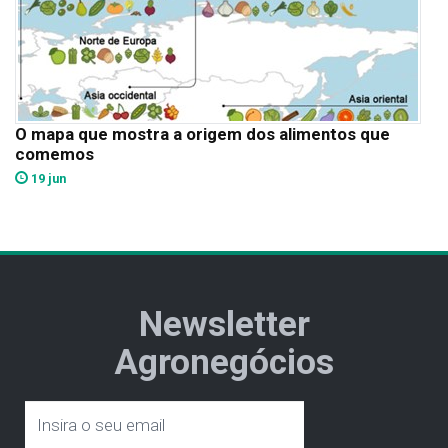
O mapa que mostra a origem dos alimentos que
comemos
19 jun
Newsletter
Agronegócios