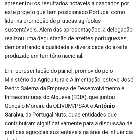
apresentou os resultados notáveis alcançados por
este projeto que tem posicionado Portugal como
líder na promoção de práticas agrícolas
sustentáveis. Além das apresentações, a delegação
realizou uma degustação de azeites portugueses,
demonstrando a qualidade e diversidade do azeite
produzido em território nacional.
Em representação do painel, promovido pelo
Ministério da Agricultura e Alimentação, esteve José
Pedro Salema da Empresa de Desenvolvimento e
Infraestruturas do Alqueva (EDIA), que juntou
Gonçalo Moreira da OLIVUM/PSAA e
António
Saraiva
, da Portugal Nuts, duas entidades que
contribuíram significativamente para a discussão de
práticas agrícolas sustentáveis na área de influência