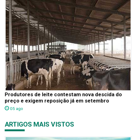
Produtores de leite contestam nova descida do
preço e exigem reposição já em setembro
05 ago
ARTIGOS MAIS VISTOS