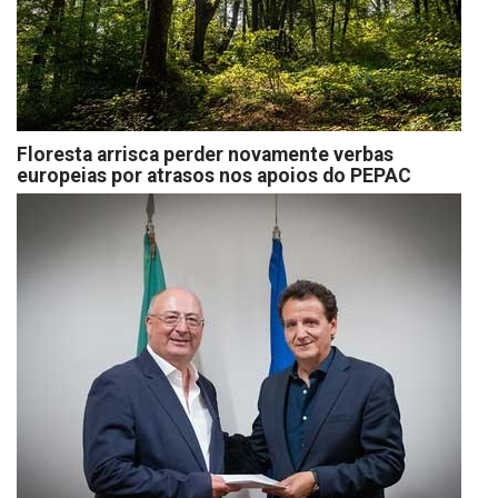
Floresta arrisca perder novamente verbas
europeias por atrasos nos apoios do PEPAC