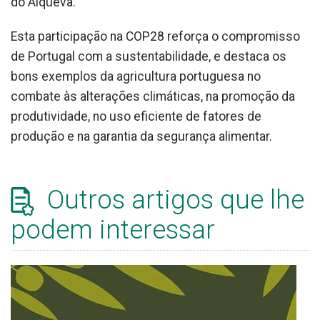
do Alqueva.
Esta participação na COP28 reforça o compromisso
de Portugal com a sustentabilidade, e destaca os
bons exemplos da agricultura portuguesa no
combate às alterações climáticas, na promoção da
produtividade, no uso eficiente de fatores de
produção e na garantia da segurança alimentar.
Outros artigos que lhe
podem interessar