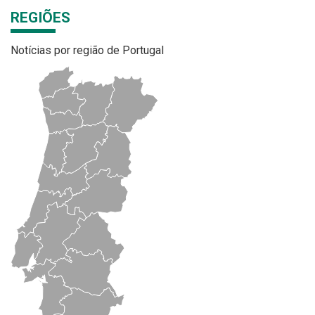
REGIÕES
Notícias por região de Portugal