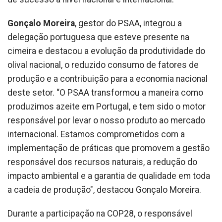
Gonçalo Moreira
, gestor do PSAA, integrou a
delegação portuguesa que esteve presente na
cimeira e destacou a evolução da produtividade do
olival nacional, o reduzido consumo de fatores de
produção e a contribuição para a economia nacional
deste setor. “O PSAA transformou a maneira como
produzimos azeite em Portugal, e tem sido o motor
responsável por levar o nosso produto ao mercado
internacional. Estamos comprometidos com a
implementação de práticas que promovem a gestão
responsável dos recursos naturais, a redução do
impacto ambiental e a garantia de qualidade em toda
a cadeia de produção", destacou Gonçalo Moreira.
Durante a participação na COP28, o responsável