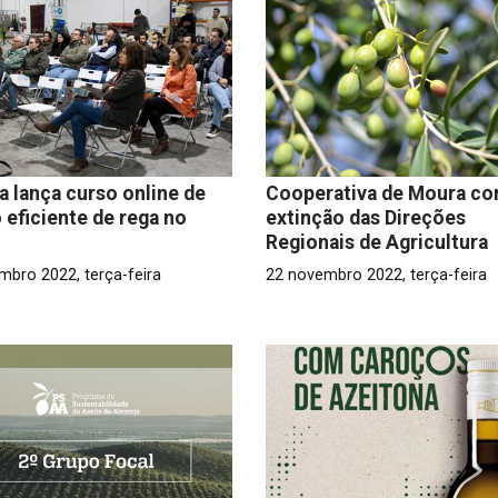
a lança curso online de
Cooperativa de Moura co
 eficiente de rega no
extinção das Direções
Regionais de Agricultura
mbro 2022, terça-feira
22 novembro 2022, terça-feira