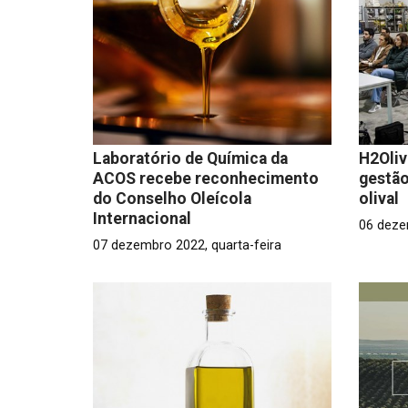
Laboratório de Química da
H2Oliv
ACOS recebe reconhecimento
gestão
do Conselho Oleícola
olival
Internacional
06 deze
07 dezembro 2022, quarta-feira