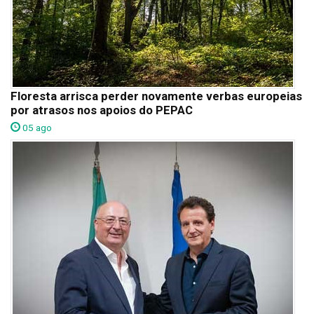
Floresta arrisca perder novamente verbas europeias
por atrasos nos apoios do PEPAC
05 ago