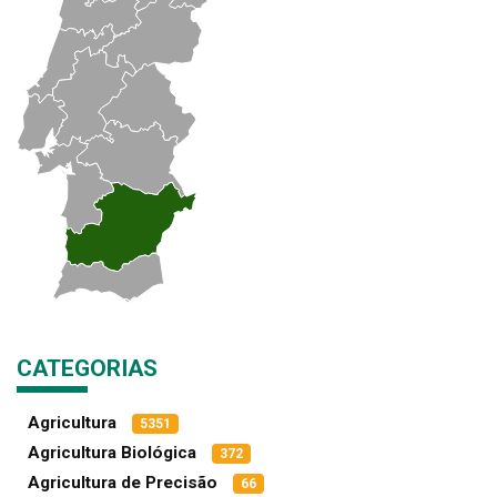
CATEGORIAS
Agricultura
5351
Agricultura Biológica
372
Agricultura de Precisão
66