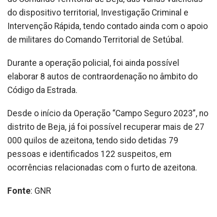
do dispositivo territorial, Investigação Criminal e
Intervenção Rápida, tendo contado ainda com o apoio
de militares do Comando Territorial de Setúbal.
Durante a operação policial, foi ainda possível
elaborar 8 autos de contraordenação no âmbito do
Código da Estrada.
Desde o início da Operação “Campo Seguro 2023”, no
distrito de Beja, já foi possível recuperar mais de 27
000 quilos de azeitona, tendo sido detidas 79
pessoas e identificados 122 suspeitos, em
ocorrências relacionadas com o furto de azeitona.
Fonte
: GNR