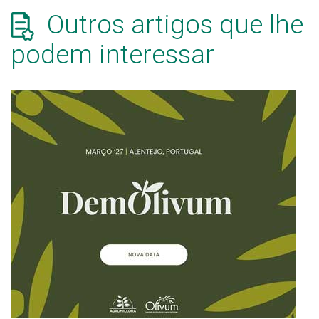
Outros artigos que lhe
podem interessar