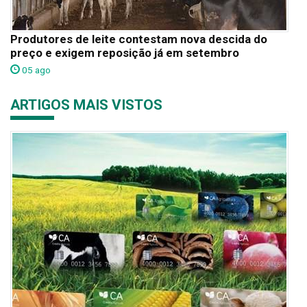
Produtores de leite contestam nova descida do
preço e exigem reposição já em setembro
05 ago
ARTIGOS MAIS VISTOS