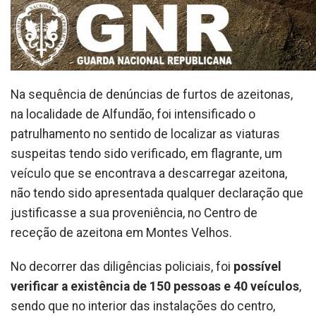
Na sequência de denúncias de furtos de azeitonas,
na localidade de Alfundão, foi intensificado o
patrulhamento no sentido de localizar as viaturas
suspeitas tendo sido verificado, em flagrante, um
veículo que se encontrava a descarregar azeitona,
não tendo sido apresentada qualquer declaração que
justificasse a sua proveniência, no Centro de
receção de azeitona em Montes Velhos.
No decorrer das diligências policiais, foi
possível
verificar a existência de 150 pessoas e 40 veículos
,
sendo que no interior das instalações do centro,