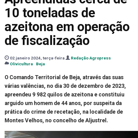
10 toneladas de
azeitona em operação
de fiscalização
02 janeiro 2024, terça-feira
Redação Agropress
Olivicultura
Beja
O Comando Territorial de Beja, através das suas
várias valências, no dia 30 de dezembro de 2023,
apreendeu 9 982 quilos de azeitona e constituiu
arguido um homem de 44 anos, por suspeita da
prática do crime de recetação, na localidade de
Montes Velhos, no concelho de Aljustrel.