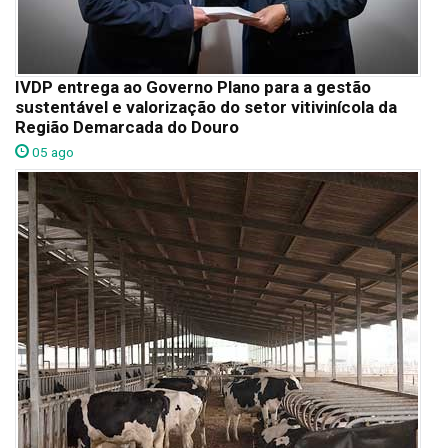
IVDP entrega ao Governo Plano para a gestão
sustentável e valorização do setor vitivinícola da
Região Demarcada do Douro
05 ago