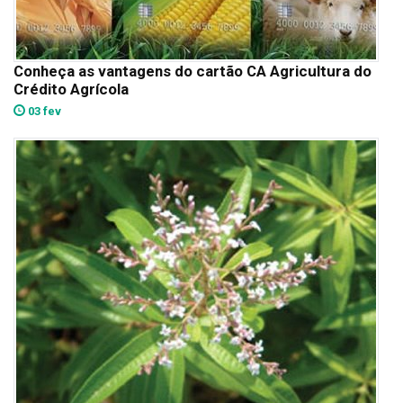
Conheça as vantagens do cartão CA Agricultura do
Crédito Agrícola
03 fev