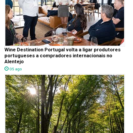
Wine Destination Portugal volta a ligar produtores
portugueses a compradores internacionais no
Alentejo
05 ago