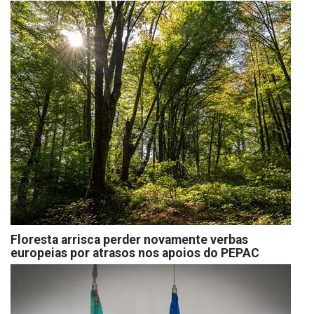
Floresta arrisca perder novamente verbas
europeias por atrasos nos apoios do PEPAC