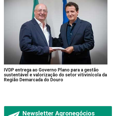
IVDP entrega ao Governo Plano para a gestão
sustentável e valorização do setor vitivinícola da
Região Demarcada do Douro
Newsletter Agronegócios