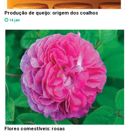
Produção de queijo: origem dos coalhos
14 jan
Flores comestíveis: rosas