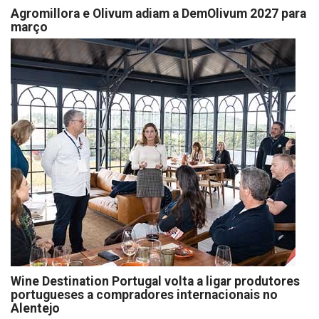
Agromillora e Olivum adiam a DemOlivum 2027 para
março
Wine Destination Portugal volta a ligar produtores
portugueses a compradores internacionais no
Alentejo