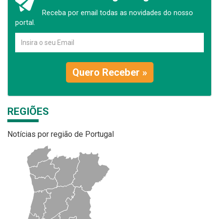
Receba por email todas as novidades do nosso
portal.
Quero Receber »
REGIÕES
Notícias por região de Portugal