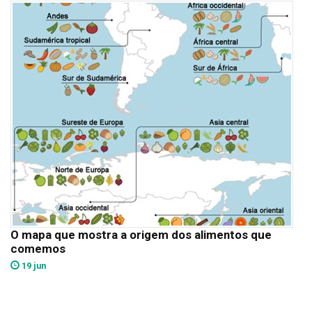
O mapa que mostra a origem dos alimentos que
comemos
19 jun