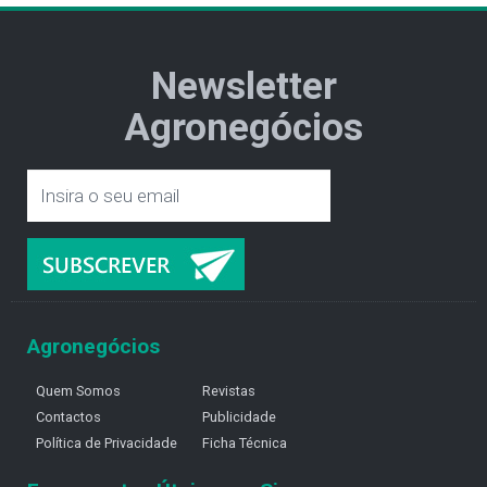
Newsletter
Agronegócios
Agronegócios
Quem Somos
Revistas
Contactos
Publicidade
Política de Privacidade
Ficha Técnica