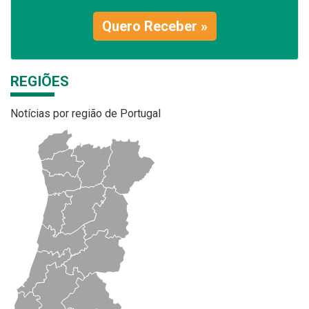
Quero Receber »
REGIÕES
Notícias por região de Portugal