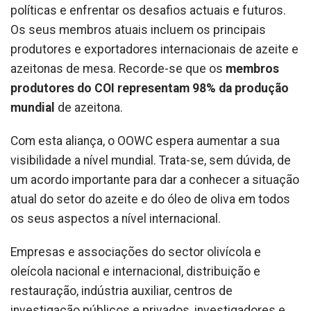
políticas e enfrentar os desafios actuais e futuros.
Os seus membros atuais incluem os principais
produtores e exportadores internacionais de azeite e
azeitonas de mesa. Recorde-se que os
membros
produtores do COI representam 98% da produção
mundial
de azeitona.
Com esta aliança, o OOWC espera aumentar a sua
visibilidade a nível mundial. Trata-se, sem dúvida, de
um acordo importante para dar a conhecer a situação
atual do setor do azeite e do óleo de oliva em todos
os seus aspectos a nível internacional.
Empresas e associações do sector olivícola e
oleícola nacional e internacional, distribuição e
restauração, indústria auxiliar, centros de
investigação públicos e privados, investigadores e