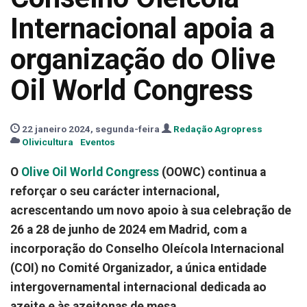
Internacional apoia a
organização do Olive
Oil World Congress
22 janeiro 2024, segunda-feira
Redação Agropress
Olivicultura
Eventos
O
Olive Oil World Congress
(OOWC) continua a
reforçar o seu carácter internacional,
acrescentando um novo apoio à sua celebração de
26 a 28 de junho de 2024 em Madrid, com a
incorporação do Conselho Oleícola Internacional
(COI) no Comité Organizador, a única entidade
intergovernamental internacional dedicada ao
azeite e às azeitonas de mesa.