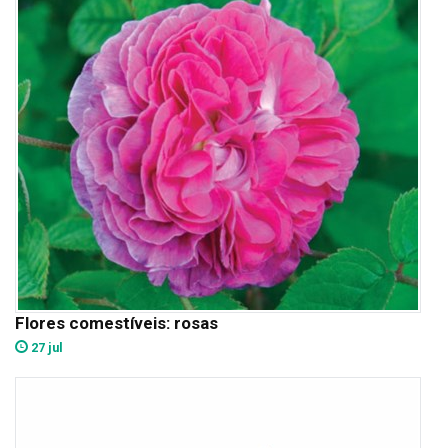
Flores comestíveis: rosas
27 jul