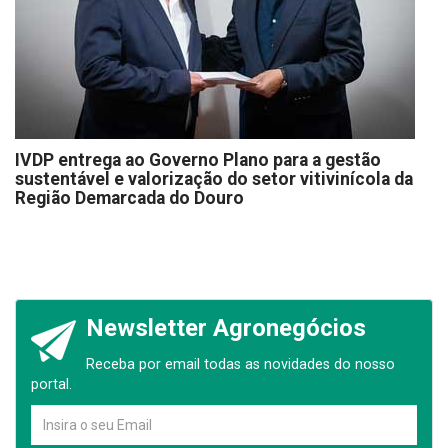
IVDP entrega ao Governo Plano para a gestão
sustentável e valorização do setor vitivinícola da
Região Demarcada do Douro
Newsletter Agronegócios
Receba por email todas as novidades do nosso
portal.