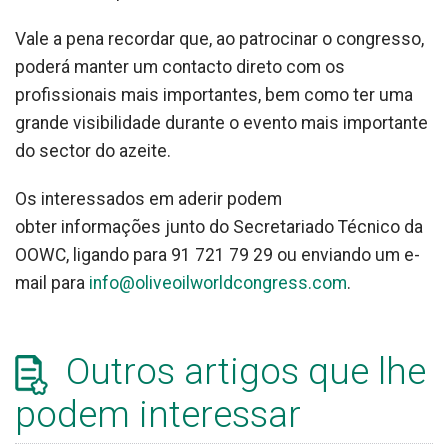
Vale a pena recordar que, ao patrocinar o congresso,
poderá manter um contacto direto com os
profissionais mais importantes, bem como ter uma
grande visibilidade durante o evento mais importante
do sector do azeite.
Os interessados em aderir podem
obter informações junto do Secretariado Técnico da
OOWC, ligando para 91 721 79 29 ou enviando um e-
mail para
info@oliveoilworldcongress.com
.
Outros artigos que lhe
podem interessar