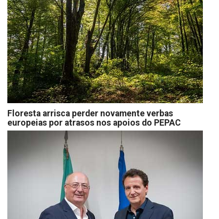
Floresta arrisca perder novamente verbas
europeias por atrasos nos apoios do PEPAC