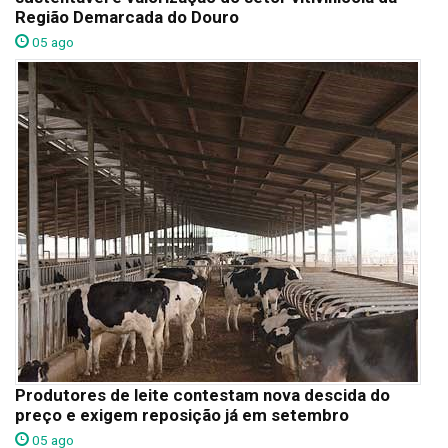
Região Demarcada do Douro
05 ago
Produtores de leite contestam nova descida do
preço e exigem reposição já em setembro
05 ago