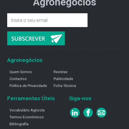
Agronegócios
Agronegócios
Quem Somos
Revistas
Contactos
Publicidade
Política de Privacidade
Ficha Técnica
Ferramentas Úteis
Siga-nos
Vocabulário Agricola
Termos Económicos
Bibliografia