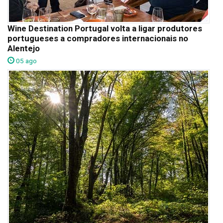
Wine Destination Portugal volta a ligar produtores
portugueses a compradores internacionais no
Alentejo
05 ago