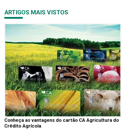
ARTIGOS MAIS VISTOS
Conheça as vantagens do cartão CA Agricultura do
Crédito Agrícola