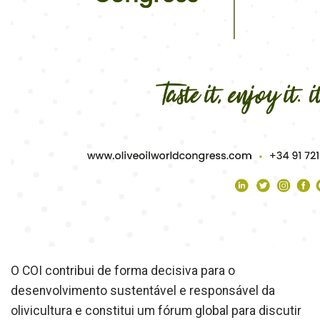
O COI contribui de forma decisiva para o
desenvolvimento sustentável e responsável da
olivicultura e constitui um fórum global para discutir