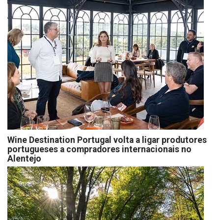
Wine Destination Portugal volta a ligar produtores
portugueses a compradores internacionais no
Alentejo