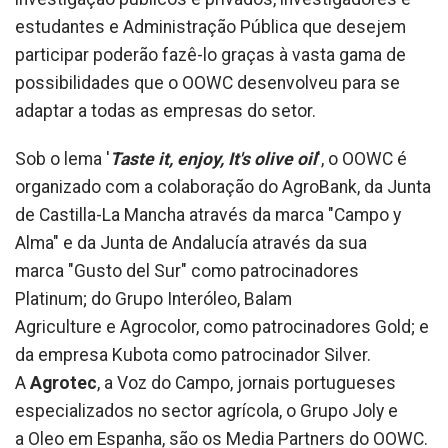
estudantes e Administração Pública que desejem
participar poderão fazê-lo graças à vasta gama de
possibilidades que o OOWC desenvolveu para se
adaptar a todas as empresas do setor.
Sob o lema '
Taste it, enjoy, It's olive oil
', o OOWC é
organizado com a colaboração do AgroBank, da Junta
de Castilla-La Mancha através da marca "Campo y
Alma" e da Junta de Andalucía através da sua
marca "Gusto del Sur" como patrocinadores
Platinum; do Grupo Interóleo, Balam
Agriculture e Agrocolor, como patrocinadores Gold; e
da empresa Kubota como patrocinador Silver.
A
Agrotec
, a Voz do Campo, jornais portugueses
especializados no sector agrícola, o Grupo Joly e
a Oleo em Espanha, são os Media Partners do OOWC.