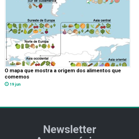
O mapa que mostra a origem dos alimentos que
comemos
19 jun
Newsletter