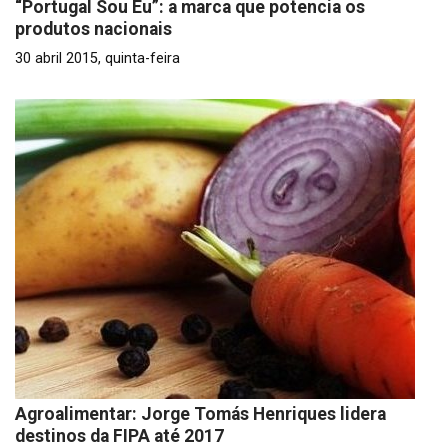
“Portugal Sou Eu”: a marca que potencia os
produtos nacionais
30 abril 2015, quinta-feira
Agroalimentar: Jorge Tomás Henriques lidera
destinos da FIPA até 2017