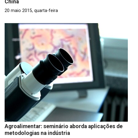
China
20 maio 2015, quarta-feira
Agroalimentar: seminário aborda aplicações de
metodologias na indústria