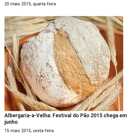
20 maio 2015, quarta-feira
Albergaria-a-Velha: Festival do Pão 2015 chega em
junho
15 maio 2015, sexta-feira