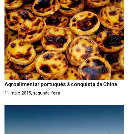
Agroalimentar português à conquista da China
11 maio 2015, segunda-feira