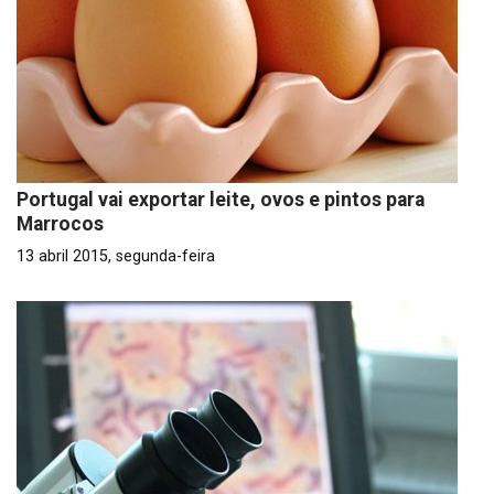
Portugal vai exportar leite, ovos e pintos para
Marrocos
13 abril 2015, segunda-feira