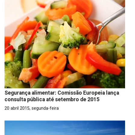
Segurança alimentar: Comissão Europeia lança
consulta pública até setembro de 2015
20 abril 2015, segunda-feira