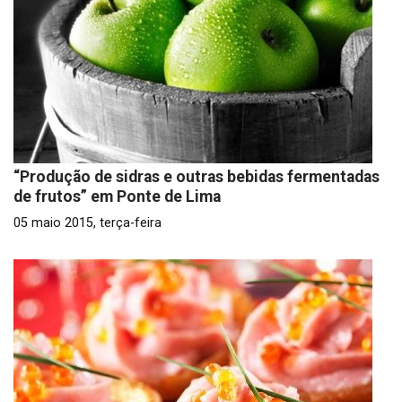
“Produção de sidras e outras bebidas fermentadas
de frutos” em Ponte de Lima
05 maio 2015, terça-feira