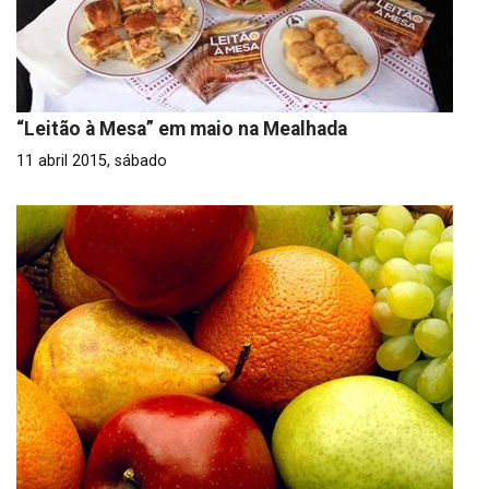
“Leitão à Mesa” em maio na Mealhada
11 abril 2015, sábado