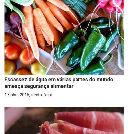
Escassez de água em várias partes do mundo
ameaça segurança alimentar
17 abril 2015, sexta-feira