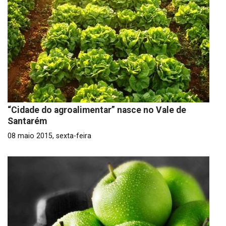
“Cidade do agroalimentar” nasce no Vale de
Santarém
08 maio 2015, sexta-feira