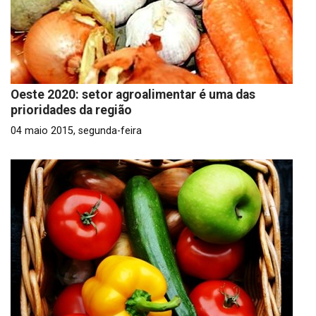
Oeste 2020: setor agroalimentar é uma das
prioridades da região
04 maio 2015, segunda-feira