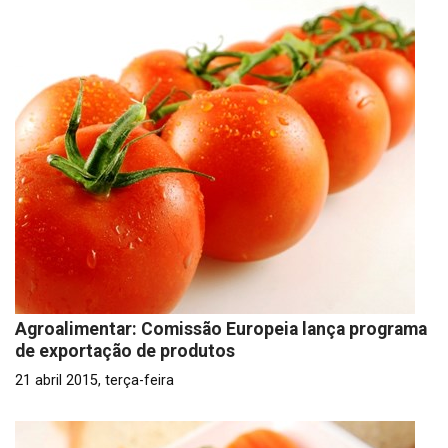
Agroalimentar: Comissão Europeia lança programa
de exportação de produtos
21 abril 2015, terça-feira