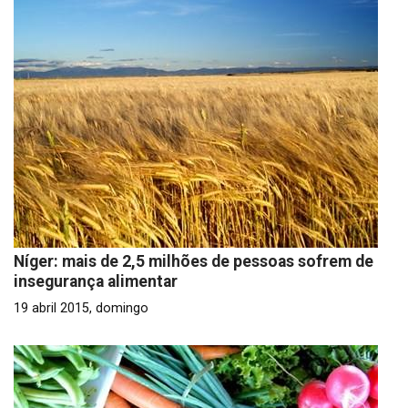
Níger: mais de 2,5 milhões de pessoas sofrem de
insegurança alimentar
19 abril 2015, domingo