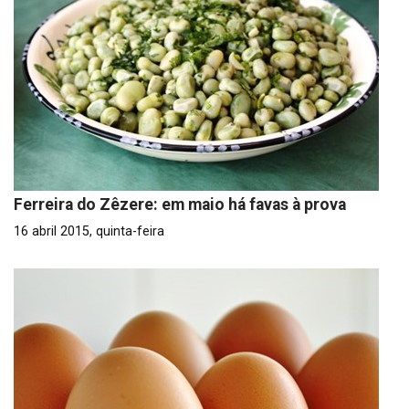
Ferreira do Zêzere: em maio há favas à prova
16 abril 2015, quinta-feira