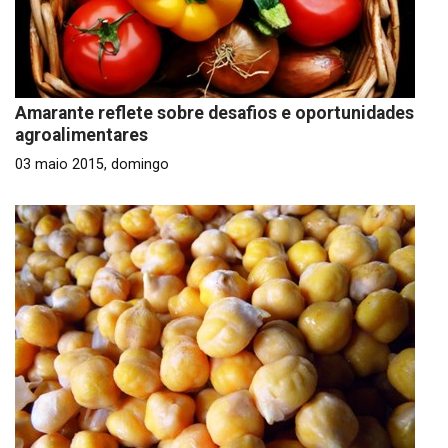
Amarante reflete sobre desafios e oportunidades
agroalimentares
03 maio 2015, domingo