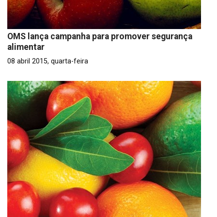
OMS lança campanha para promover segurança
alimentar
08 abril 2015, quarta-feira