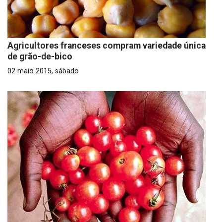
Agricultores franceses compram variedade única
de grão-de-bico
02 maio 2015, sábado