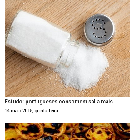
Estudo: portugueses consomem sal a mais
14 maio 2015, quinta-feira