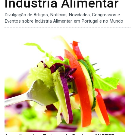
Indústria Alimentar
Divulgação de Artigos, Notícias, Novidades, Congressos e
Eventos sobre Indústria Alimentar, em Portugal e no Mundo