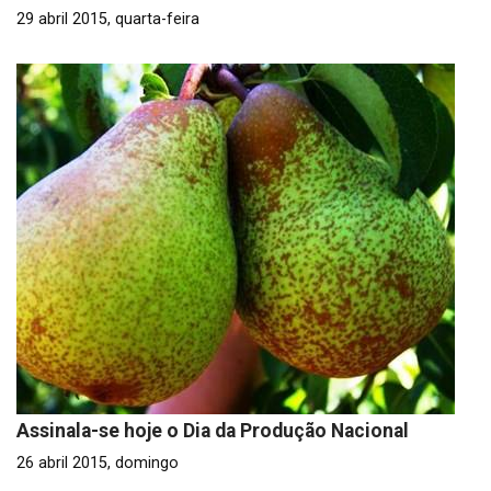
29 abril 2015, quarta-feira
Assinala-se hoje o Dia da Produção Nacional
26 abril 2015, domingo