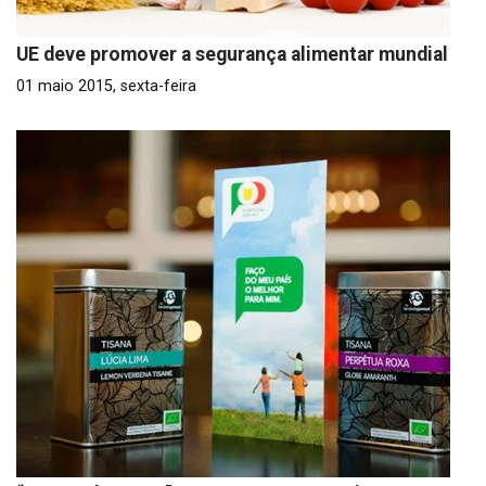
UE deve promover a segurança alimentar mundial
01 maio 2015, sexta-feira