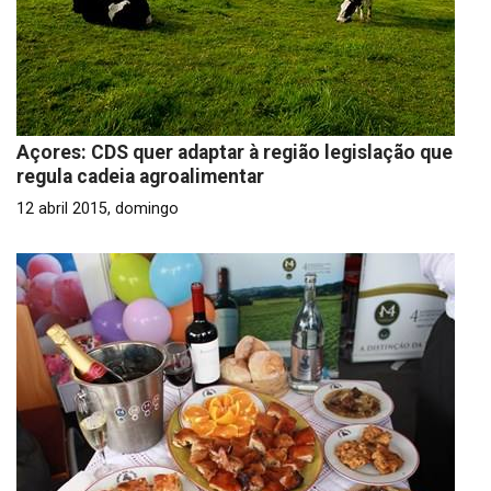
Açores: CDS quer adaptar à região legislação que
regula cadeia agroalimentar
12 abril 2015, domingo