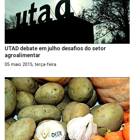
UTAD debate em julho desafios do setor
agroalimentar
05 maio 2015, terça-feira