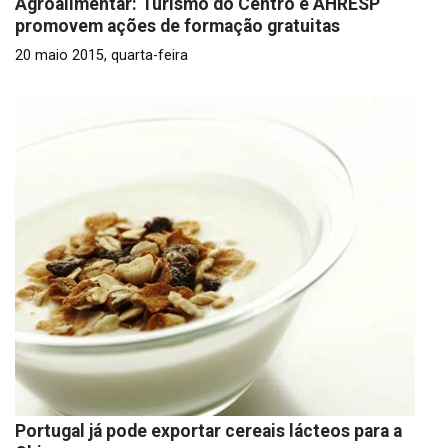
Agroalimentar: Turismo do Centro e AHRESP
promovem ações de formação gratuitas
20 maio 2015, quarta-feira
Portugal já pode exportar cereais lácteos para a