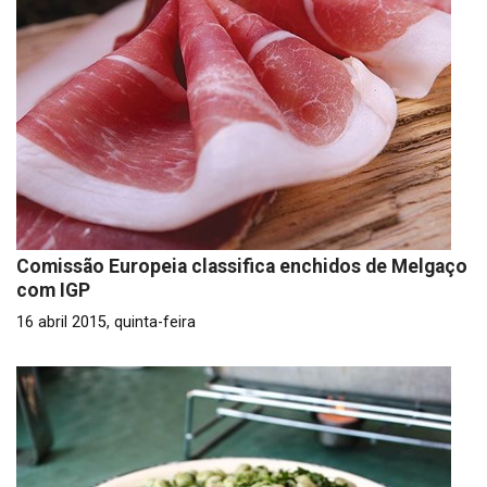
Comissão Europeia classifica enchidos de Melgaço
com IGP
16 abril 2015, quinta-feira