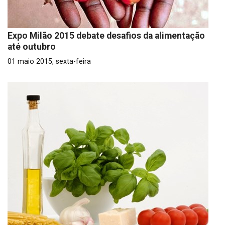
Expo Milão 2015 debate desafios da alimentação
até outubro
01 maio 2015, sexta-feira