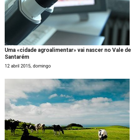
Uma «cidade agroalimentar» vai nascer no Vale de
Santarém
12 abril 2015, domingo