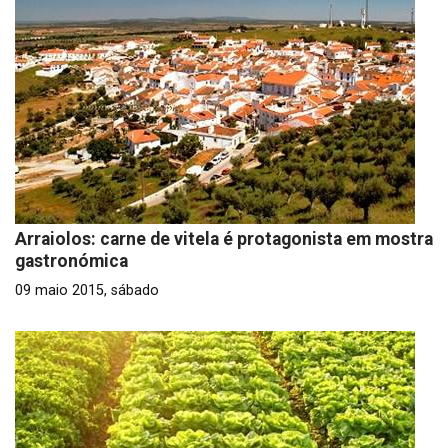
Arraiolos: carne de vitela é protagonista em mostra
gastronómica
09 maio 2015, sábado