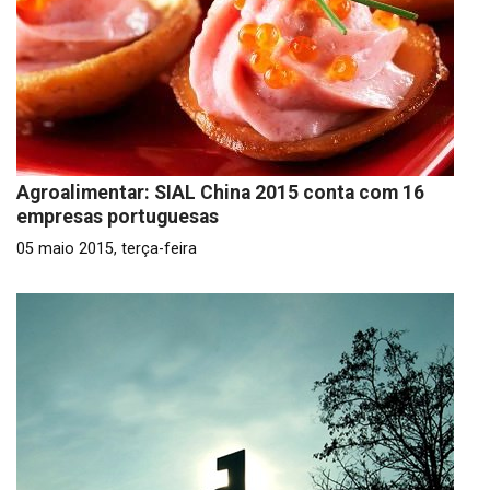
Agroalimentar: SIAL China 2015 conta com 16
empresas portuguesas
05 maio 2015, terça-feira