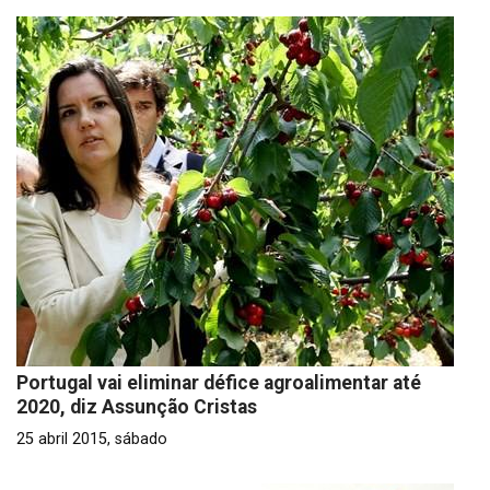
Portugal vai eliminar défice agroalimentar até
2020, diz Assunção Cristas
25 abril 2015, sábado