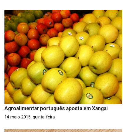
Agroalimentar português aposta em Xangai
14 maio 2015, quinta-feira