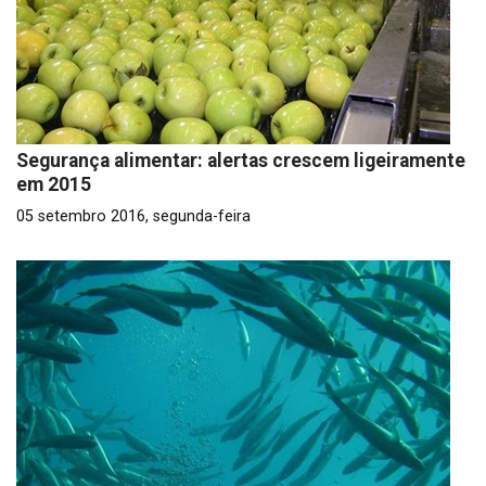
Segurança alimentar: alertas crescem ligeiramente
em 2015
05 setembro 2016, segunda-feira