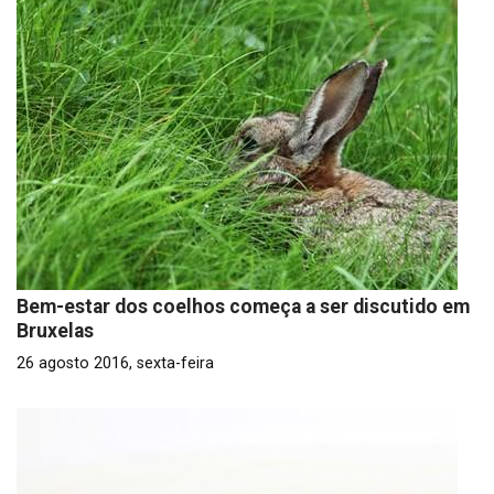
Bem-estar dos coelhos começa a ser discutido em
Bruxelas
26 agosto 2016, sexta-feira