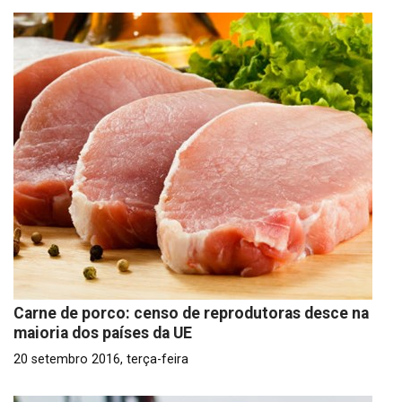
Carne de porco: censo de reprodutoras desce na
maioria dos países da UE
20 setembro 2016, terça-feira