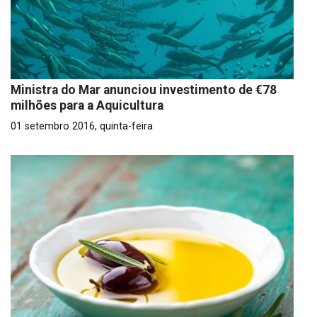
Ministra do Mar anunciou investimento de €78
milhões para a Aquicultura
01 setembro 2016, quinta-feira