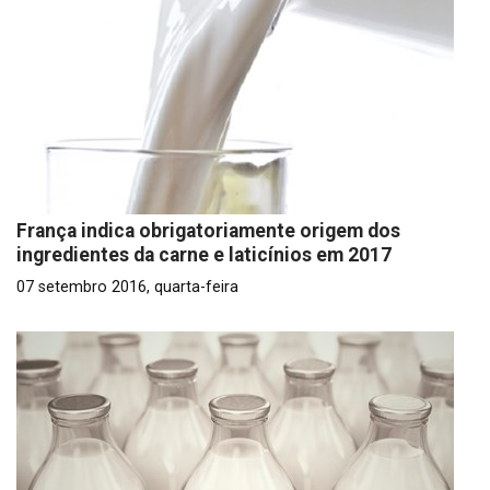
França indica obrigatoriamente origem dos
ingredientes da carne e laticínios em 2017
07 setembro 2016, quarta-feira