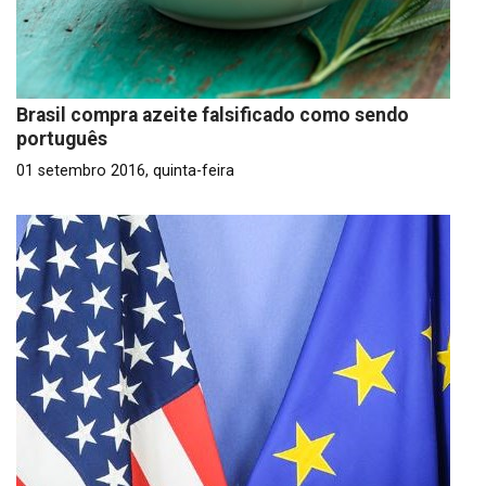
Brasil compra azeite falsificado como sendo
português
01 setembro 2016, quinta-feira