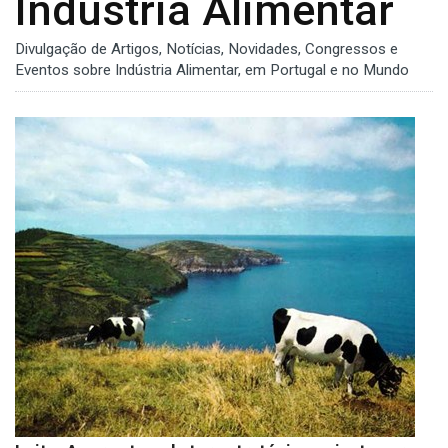
Indústria Alimentar
Divulgação de Artigos, Notícias, Novidades, Congressos e
Eventos sobre Indústria Alimentar, em Portugal e no Mundo