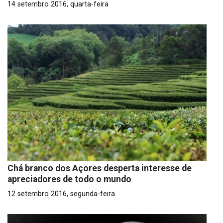
14 setembro 2016, quarta-feira
Chá branco dos Açores desperta interesse de
apreciadores de todo o mundo
12 setembro 2016, segunda-feira