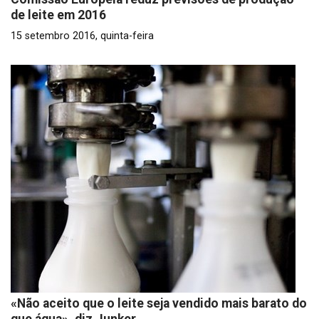
de leite em 2016
15 setembro 2016, quinta-feira
«Não aceito que o leite seja vendido mais barato do