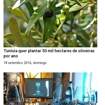
Tunísia quer plantar 50 mil hectares de oliveiras
por ano
18 setembro 2016, domingo