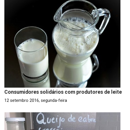
Consumidores solidários com produtores de leite
12 setembro 2016, segunda-feira