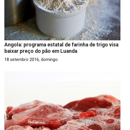
Angola: programa estatal de farinha de trigo visa
baixar preço do pão em Luanda
18 setembro 2016, domingo