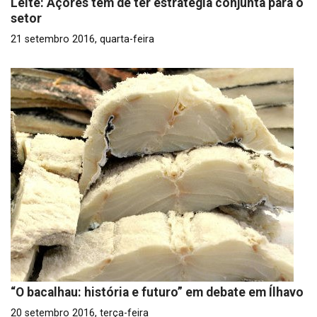
Leite: Açores tem de ter estratégia conjunta para o
setor
21 setembro 2016, quarta-feira
“O bacalhau: história e futuro” em debate em Ílhavo
20 setembro 2016, terça-feira