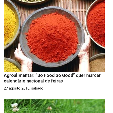
Agroalimentar: “So Food So Good” quer marcar
calendário nacional de feiras
27 agosto 2016, sábado