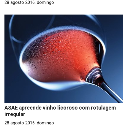
28 agosto 2016, domingo
ASAE apreende vinho licoroso com rotulagem
irregular
28 agosto 2016, domingo