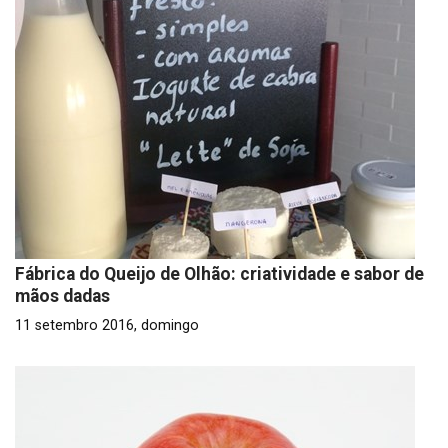
Fábrica do Queijo de Olhão: criatividade e sabor de
mãos dadas
11 setembro 2016, domingo