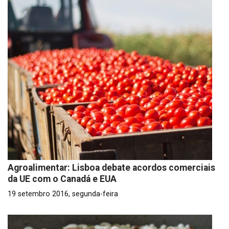
Agroalimentar: Lisboa debate acordos comerciais
da UE com o Canadá e EUA
19 setembro 2016, segunda-feira