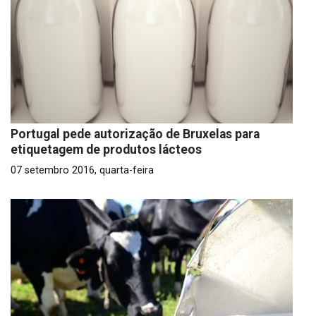
Portugal pede autorização de Bruxelas para
etiquetagem de produtos lácteos
07 setembro 2016, quarta-feira