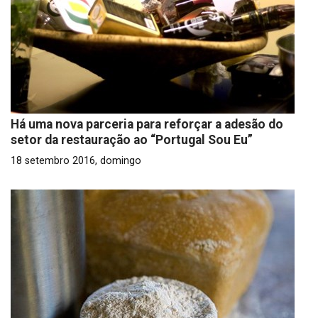
Há uma nova parceria para reforçar a adesão do
setor da restauração ao “Portugal Sou Eu”
18 setembro 2016, domingo