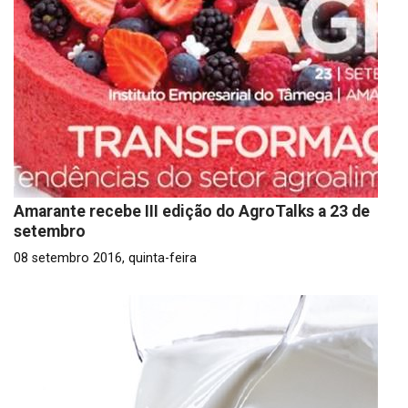
Amarante recebe III edição do AgroTalks a 23 de
setembro
08 setembro 2016, quinta-feira