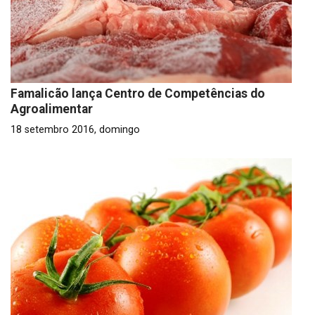
Famalicão lança Centro de Competências do
Agroalimentar
18 setembro 2016, domingo