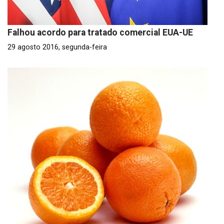
Falhou acordo para tratado comercial EUA-UE
29 agosto 2016, segunda-feira