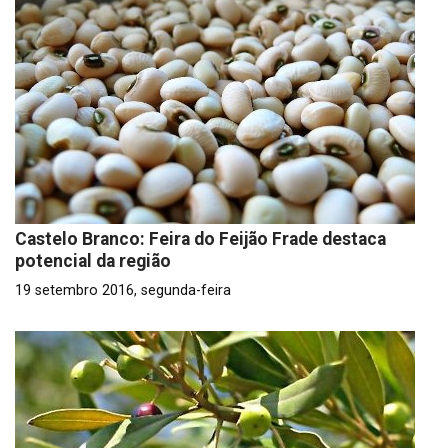
Castelo Branco: Feira do Feijão Frade destaca
potencial da região
19 setembro 2016, segunda-feira