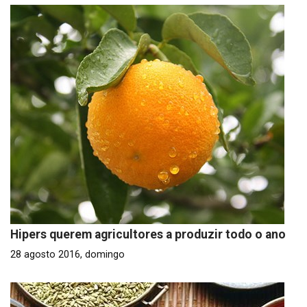
Hipers querem agricultores a produzir todo o ano
28 agosto 2016, domingo