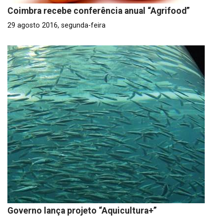
Coimbra recebe conferência anual “Agrifood”
29 agosto 2016, segunda-feira
Governo lança projeto “Aquicultura+”