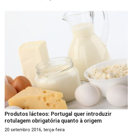
Produtos lácteos: Portugal quer introduzir
rotulagem obrigatória quanto à origem
20 setembro 2016, terça-feira