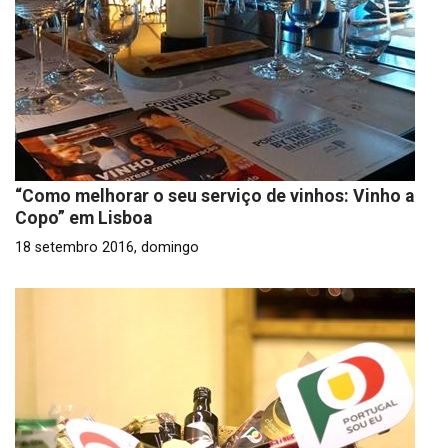
“Como melhorar o seu serviço de vinhos: Vinho a
Copo” em Lisboa
18 setembro 2016, domingo