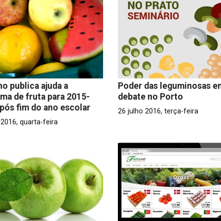
o publica ajuda a
Poder das leguminosas e
ma de fruta para 2015-
debate no Porto
pós fim do ano escolar
26 julho 2016, terça-feira
 2016, quarta-feira