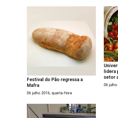
Univer
lidera
setor 
Festival do Pão regressa a
Mafra
06 julho
06 julho 2016, quarta-feira