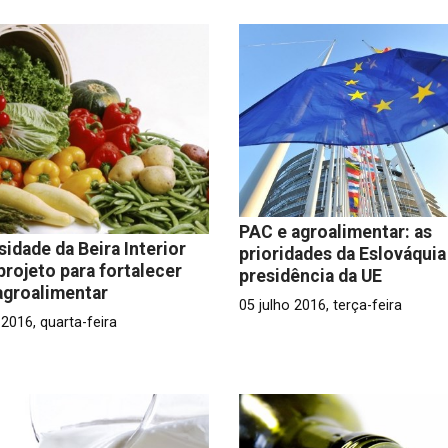
PAC e agroalimentar: as
sidade da Beira Interior
prioridades da Eslováquia
 projeto para fortalecer
presidência da UE
agroalimentar
05 julho 2016, terça-feira
 2016, quarta-feira