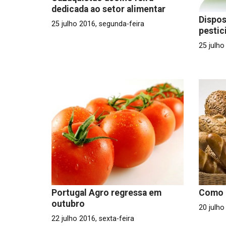
dedicada ao setor alimentar
Dispos
25 julho 2016, segunda-feira
pestic
25 julho
Portugal Agro regressa em
Como r
outubro
20 julho
22 julho 2016, sexta-feira