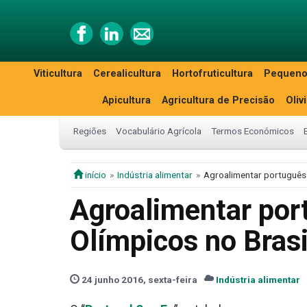
Viticultura
Cerealicultura
Hortofruticultura
Pequeno
Apicultura
Agricultura de Precisão
Oliv
Regiões
Vocabulário Agrícola
Termos Económicos
início
Indústria alimentar
Agroalimentar português
Agroalimentar por
Olímpicos no Brasi
24 junho 2016, sexta-feira
Indústria alimentar