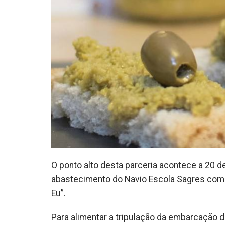
O ponto alto desta parceria acontece a 20 de
abastecimento do Navio Escola Sagres com 
Eu”.
Para alimentar a tripulação da embarcação 