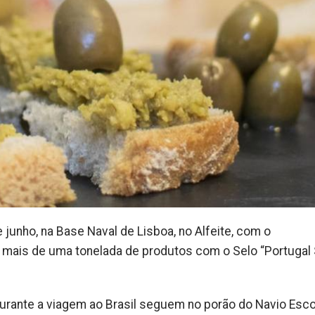
 junho, na Base Naval de Lisboa, no Alfeite, com o
mais de uma tonelada de produtos com o Selo “Portugal
durante a viagem ao Brasil seguem no porão do Navio Esco