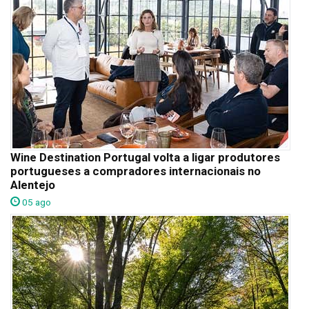
Wine Destination Portugal volta a ligar produtores
portugueses a compradores internacionais no
Alentejo
05 ago