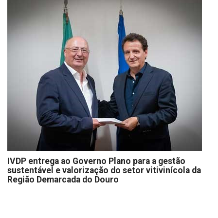
IVDP entrega ao Governo Plano para a gestão
sustentável e valorização do setor vitivinícola da
Região Demarcada do Douro