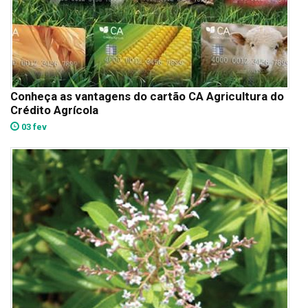
Conheça as vantagens do cartão CA Agricultura do
Crédito Agrícola
03 fev