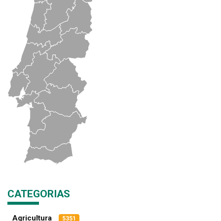
CATEGORIAS
Agricultura
5351