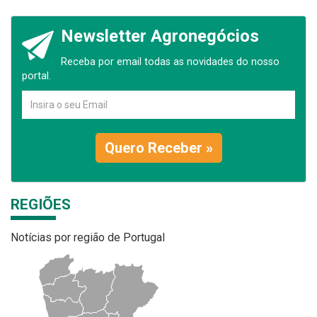
Newsletter Agronegócios
Receba por email todas as novidades do nosso
portal.
Quero Receber »
REGIÕES
Notícias por região de Portugal