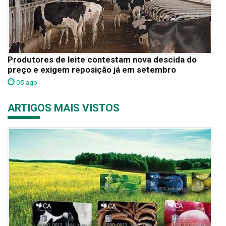
Produtores de leite contestam nova descida do
preço e exigem reposição já em setembro
05 ago
ARTIGOS MAIS VISTOS