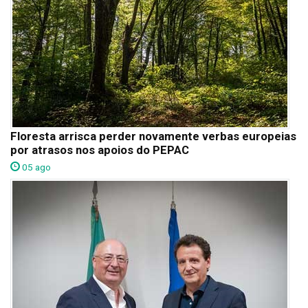
Floresta arrisca perder novamente verbas europeias
por atrasos nos apoios do PEPAC
05 ago