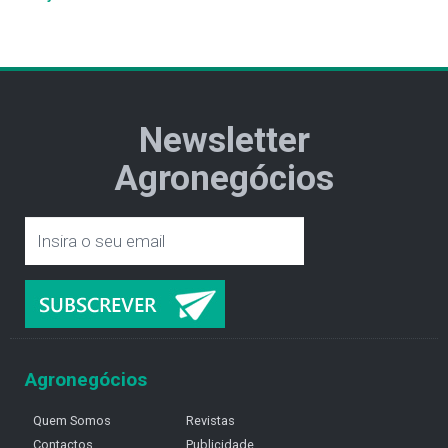
Newsletter
Agronegócios
Agronegócios
Quem Somos
Revistas
Contactos
Publicidade