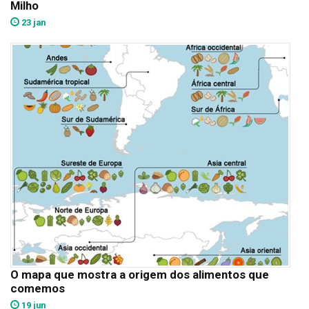
Milho
23 jan
O mapa que mostra a origem dos alimentos que
comemos
19 jun