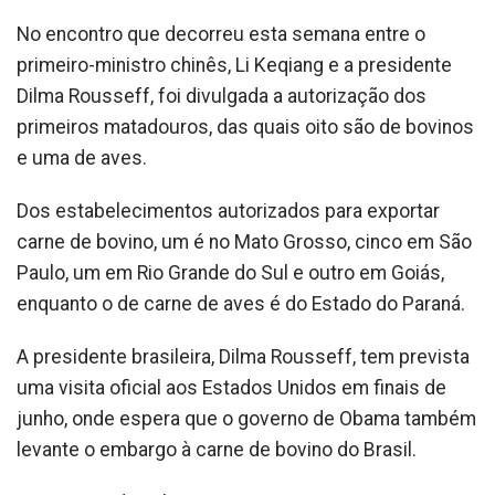
No encontro que decorreu esta semana entre o
primeiro-ministro chinês, Li Keqiang e a presidente
Dilma Rousseff, foi divulgada a autorização dos
primeiros matadouros, das quais oito são de bovinos
e uma de aves.
Dos estabelecimentos autorizados para exportar
carne de bovino, um é no Mato Grosso, cinco em São
Paulo, um em Rio Grande do Sul e outro em Goiás,
enquanto o de carne de aves é do Estado do Paraná.
A presidente brasileira, Dilma Rousseff, tem prevista
uma visita oficial aos Estados Unidos em finais de
junho, onde espera que o governo de Obama também
levante o embargo à carne de bovino do Brasil.