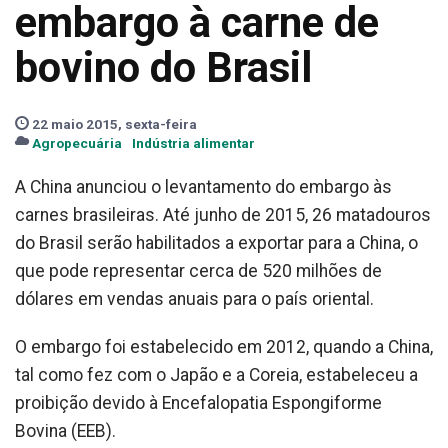
embargo à carne de
bovino do Brasil
22 maio 2015, sexta-feira
Agropecuária
Indústria alimentar
A China anunciou o levantamento do embargo às
carnes brasileiras. Até junho de 2015, 26 matadouros
do Brasil serão habilitados a exportar para a China, o
que pode representar cerca de 520 milhões de
dólares em vendas anuais para o país oriental.
O embargo foi estabelecido em 2012, quando a China,
tal como fez com o Japão e a Coreia, estabeleceu a
proibição devido à Encefalopatia Espongiforme
Bovina (EEB).