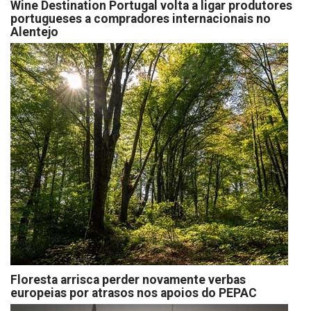
Wine Destination Portugal volta a ligar produtores
portugueses a compradores internacionais no
Alentejo
Floresta arrisca perder novamente verbas
europeias por atrasos nos apoios do PEPAC