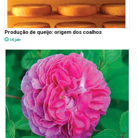
Produção de queijo: origem dos coalhos
14 jan