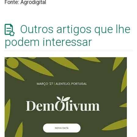
Fonte: Agrodigital
Outros artigos que lhe
podem interessar