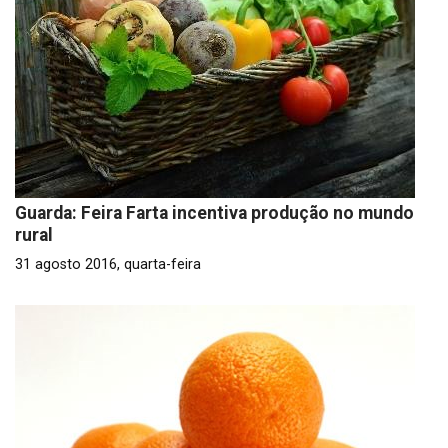
Guarda: Feira Farta incentiva produção no mundo
rural
31 agosto 2016, quarta-feira