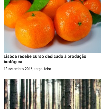
Lisboa recebe curso dedicado à produção
biológica
13 setembro 2016, terça-feira