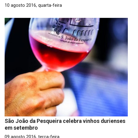
10 agosto 2016, quarta-feira
São João da Pesqueira celebra vinhos durienses
em setembro
09 agosto 2016, terça-feira