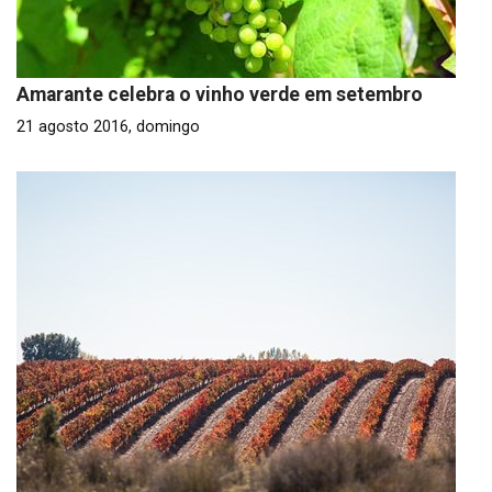
Amarante celebra o vinho verde em setembro
21 agosto 2016, domingo