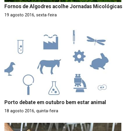
Fornos de Algodres acolhe Jornadas Micológicas
19 agosto 2016, sexta-feira
Porto debate em outubro bem estar animal
18 agosto 2016, quinta-feira