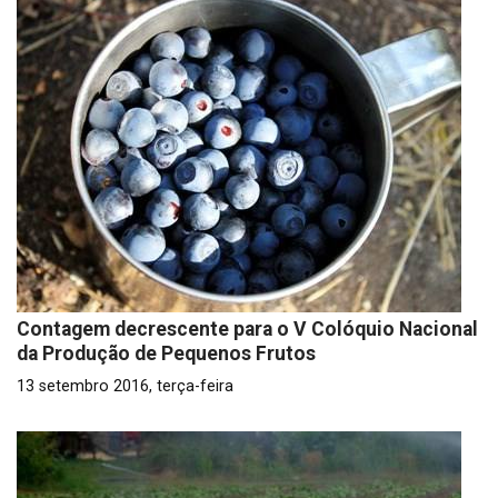
Contagem decrescente para o V Colóquio Nacional
da Produção de Pequenos Frutos
13 setembro 2016, terça-feira