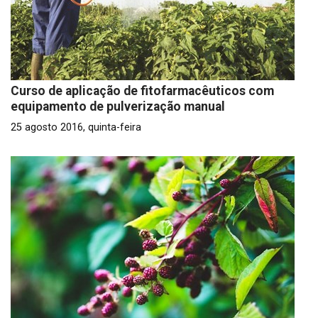
Curso de aplicação de fitofarmacêuticos com
equipamento de pulverização manual
25 agosto 2016, quinta-feira