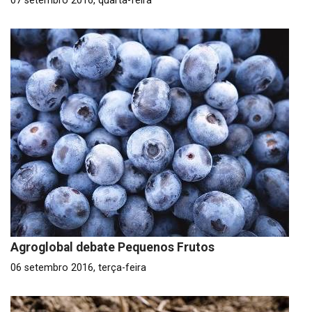
07 setembro 2016, quarta-feira
Agroglobal debate Pequenos Frutos
06 setembro 2016, terça-feira