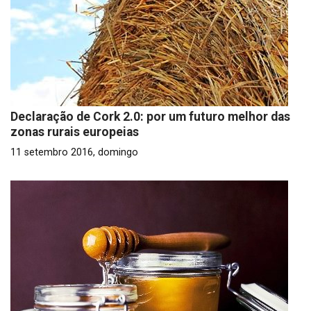
Declaração de Cork 2.0: por um futuro melhor das
zonas rurais europeias
11 setembro 2016, domingo