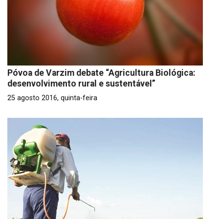
Póvoa de Varzim debate “Agricultura Biológica:
desenvolvimento rural e sustentável”
25 agosto 2016, quinta-feira