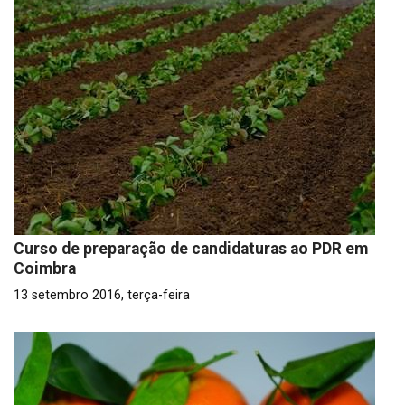
Curso de preparação de candidaturas ao PDR em
Coimbra
13 setembro 2016, terça-feira