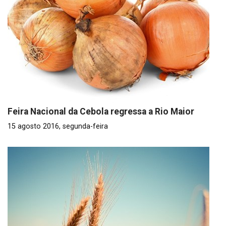
Feira Nacional da Cebola regressa a Rio Maior
15 agosto 2016, segunda-feira