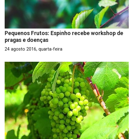
Pequenos Frutos: Espinho recebe workshop de
pragas e doenças
24 agosto 2016, quarta-feira