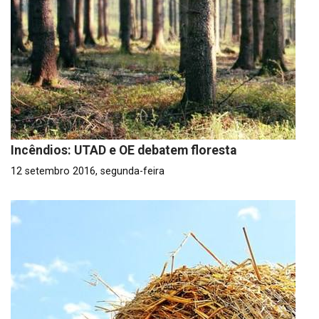
Incêndios: UTAD e OE debatem floresta
12 setembro 2016, segunda-feira