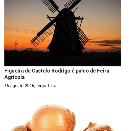
Figueira de Castelo Rodrigo é palco de Feira
Agrícola
16 agosto 2016, terça-feira