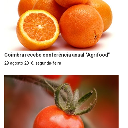
Coimbra recebe conferência anual “Agrifood”
29 agosto 2016, segunda-feira