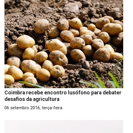
Coimbra recebe encontro lusófono para debater
desafios da agricultura
06 setembro 2016, terça-feira