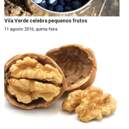
Vila Verde celebra pequenos frutos
11 agosto 2016, quinta-feira