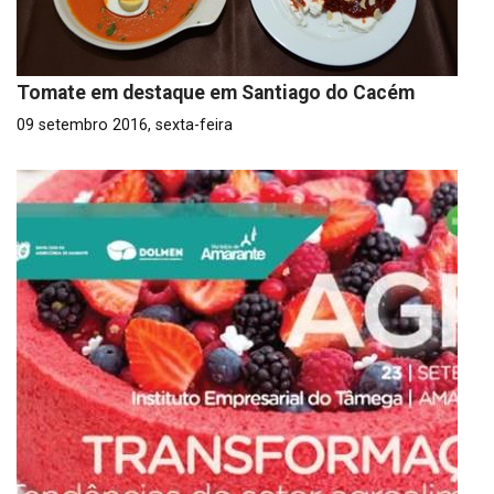
Tomate em destaque em Santiago do Cacém
09 setembro 2016, sexta-feira