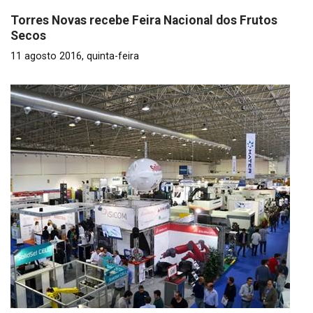
Torres Novas recebe Feira Nacional dos Frutos
Secos
11 agosto 2016, quinta-feira