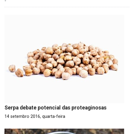
-
Serpa debate potencial das proteaginosas
14 setembro 2016, quarta-feira