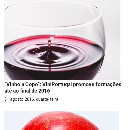
“Vinho a Copo”: ViniPortugal promove formações
até ao final de 2016
31 agosto 2016, quarta-feira