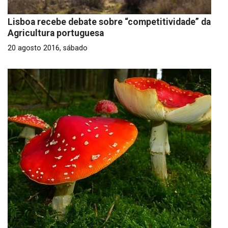
Lisboa recebe debate sobre “competitividade” da
Agricultura portuguesa
20 agosto 2016, sábado