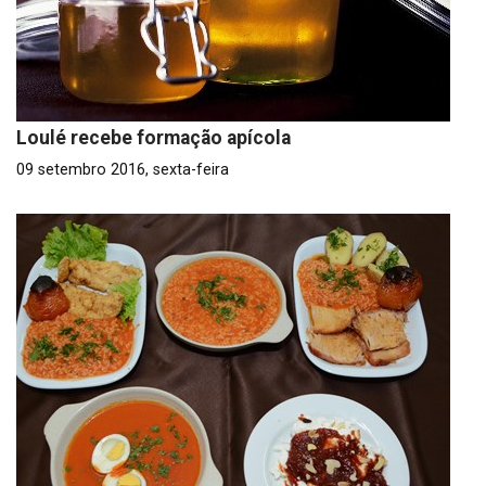
Loulé recebe formação apícola
09 setembro 2016, sexta-feira