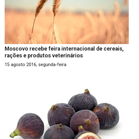
Moscovo recebe feira internacional de cereais,
rações e produtos veterinários
15 agosto 2016, segunda-feira