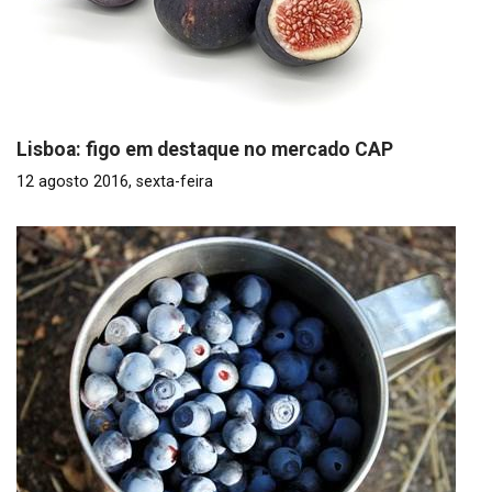
Lisboa: figo em destaque no mercado CAP
12 agosto 2016, sexta-feira