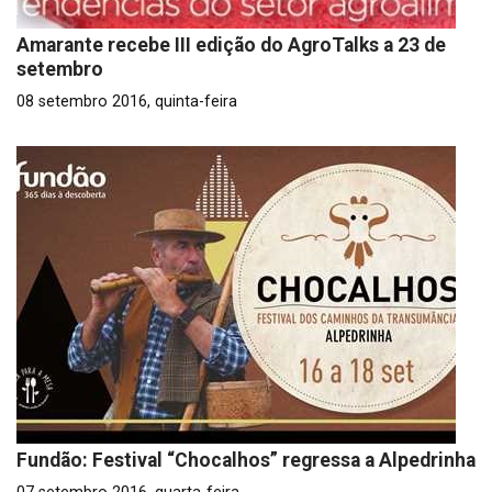
Amarante recebe III edição do AgroTalks a 23 de
setembro
08 setembro 2016, quinta-feira
Fundão: Festival “Chocalhos” regressa a Alpedrinha