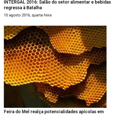
INTERGAL 2016: Salão do setor alimentar e bebidas
regressa à Batalha
10 agosto 2016, quarta-feira
Feira do Mel realça potencialidades apícolas em