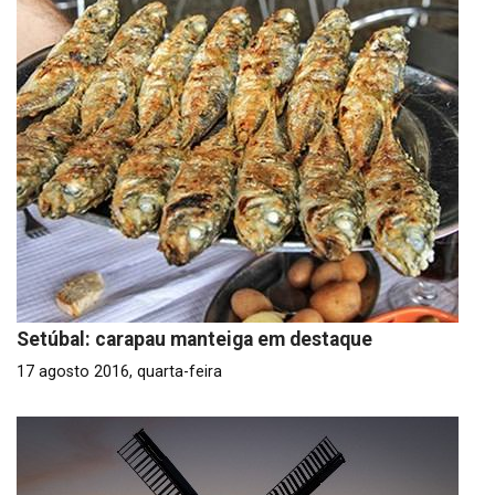
Setúbal: carapau manteiga em destaque
17 agosto 2016, quarta-feira