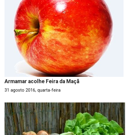
Armamar acolhe Feira da Maçã
31 agosto 2016, quarta-feira