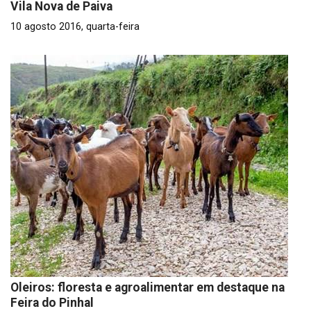
Vila Nova de Paiva
10 agosto 2016, quarta-feira
Oleiros: floresta e agroalimentar em destaque na
Feira do Pinhal