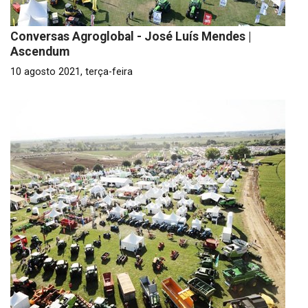
Conversas Agroglobal - José Luís Mendes |
Ascendum
10 agosto 2021, terça-feira