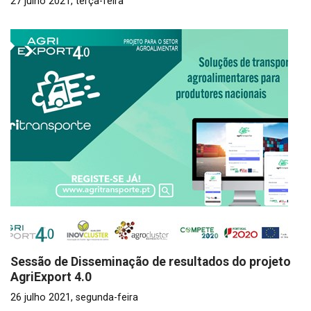
27 julho 2021, terça-feira
Sessão de Disseminação de resultados do projeto
AgriExport 4.0
26 julho 2021, segunda-feira