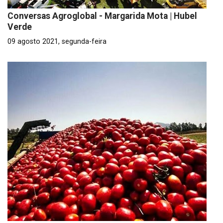
Conversas Agroglobal - Margarida Mota | Hubel
Verde
09 agosto 2021, segunda-feira