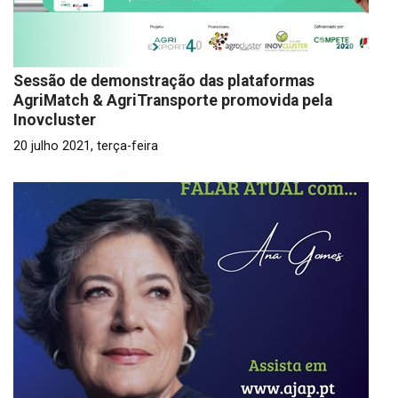
Sessão de demonstração das plataformas
AgriMatch & AgriTransporte promovida pela
Inovcluster
20 julho 2021, terça-feira