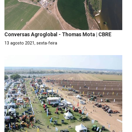
Conversas Agroglobal - Thomas Mota | CBRE
13 agosto 2021, sexta-feira