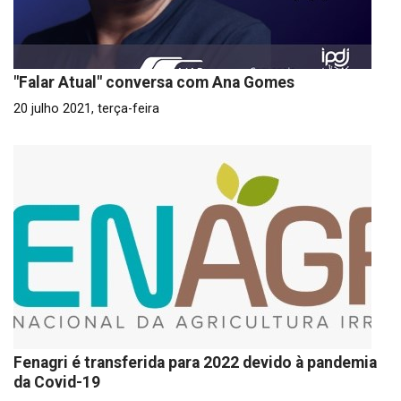
"Falar Atual" conversa com Ana Gomes
20 julho 2021, terça-feira
Fenagri é transferida para 2022 devido à pandemia
da Covid-19