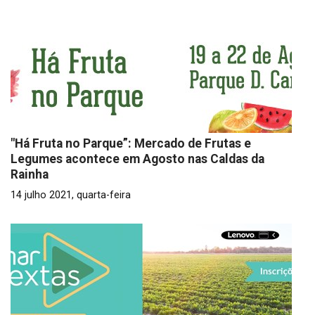
"Há Fruta no Parque”: Mercado de Frutas e
Legumes acontece em Agosto nas Caldas da
Rainha
14 julho 2021, quarta-feira