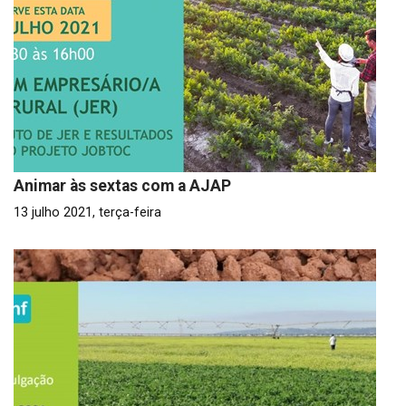
Animar às sextas com a AJAP
13 julho 2021, terça-feira