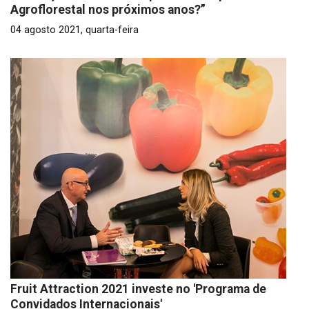
Agroflorestal nos próximos anos?”
04 agosto 2021, quarta-feira
Fruit Attraction 2021 investe no 'Programa de
Convidados Internacionais'