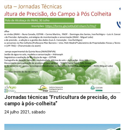
Jornadas técnicas "Fruticultura de precisão, do
campo à pós-colheita”
24 julho 2021, sábado