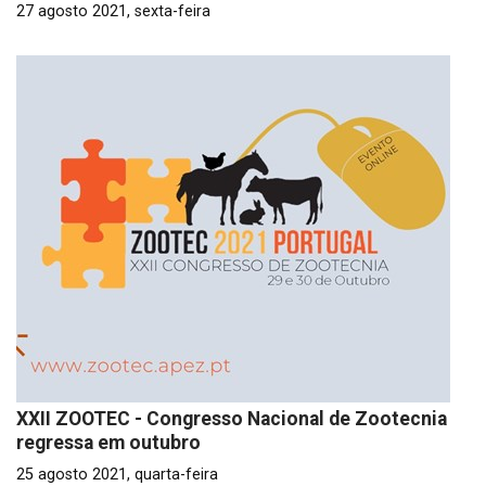
27 agosto 2021, sexta-feira
XXII ZOOTEC - Congresso Nacional de Zootecnia
regressa em outubro
25 agosto 2021, quarta-feira