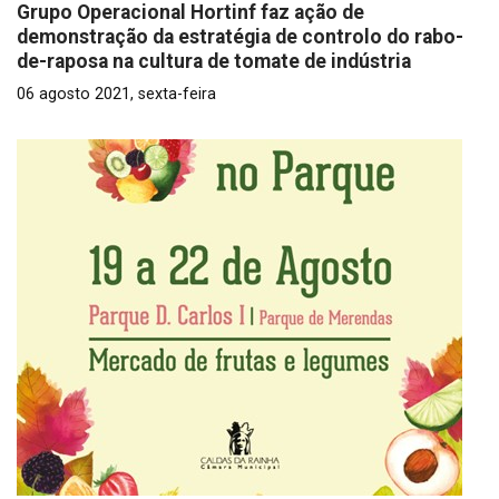
Grupo Operacional Hortinf faz ação de
demonstração da estratégia de controlo do rabo-
de-raposa na cultura de tomate de indústria
06 agosto 2021, sexta-feira