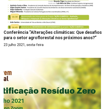
Conferência “Alterações climáticas: Que desafios
para o setor agroflorestal nos próximos anos?”
23 julho 2021, sexta-feira