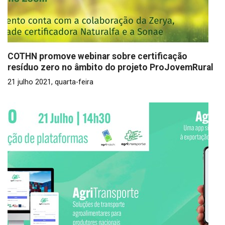
COTHN promove webinar sobre certificação
resíduo zero no âmbito do projeto ProJovemRural
21 julho 2021, quarta-feira