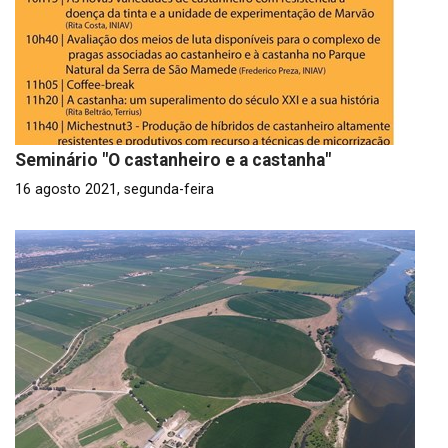
Seminário "O castanheiro e a castanha"
16 agosto 2021, segunda-feira