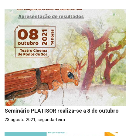
Seminário PLATISOR realiza-se a 8 de outubro
23 agosto 2021, segunda-feira