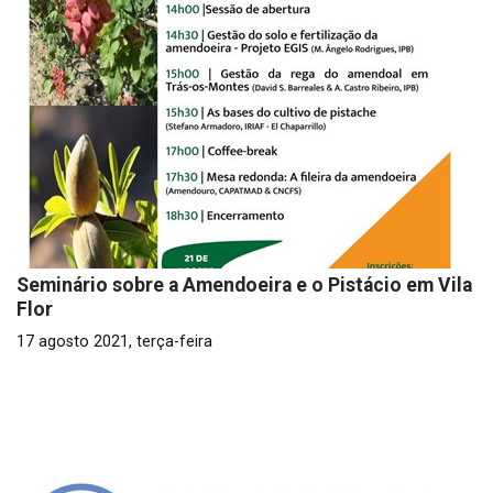
Seminário sobre a Amendoeira e o Pistácio em Vila
Flor
17 agosto 2021, terça-feira