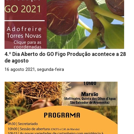
4.º Dia Aberto do GO Figo Produção acontece a 28
de agosto
16 agosto 2021, segunda-feira