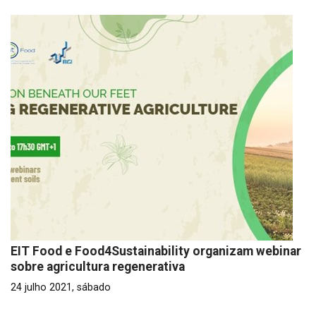
EIT Food e Food4Sustainability organizam webinar
sobre agricultura regenerativa
24 julho 2021, sábado