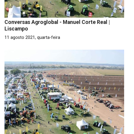
Conversas Agroglobal - Manuel Corte Real |
Liscampo
11 agosto 2021, quarta-feira