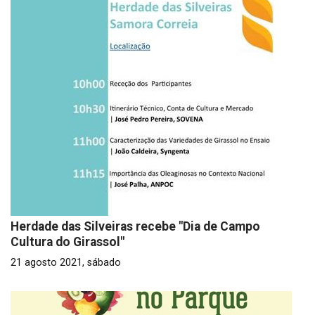
Herdade das Silveiras recebe "Dia de Campo
Cultura do Girassol"
21 agosto 2021, sábado