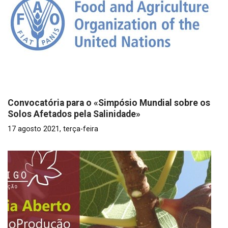
Convocatória para o «Simpósio Mundial sobre os
Solos Afetados pela Salinidade»
17 agosto 2021, terça-feira