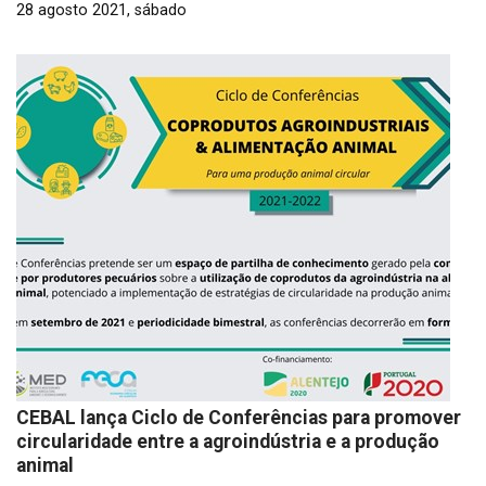
28 agosto 2021, sábado
CEBAL lança Ciclo de Conferências para promover
circularidade entre a agroindústria e a produção
animal