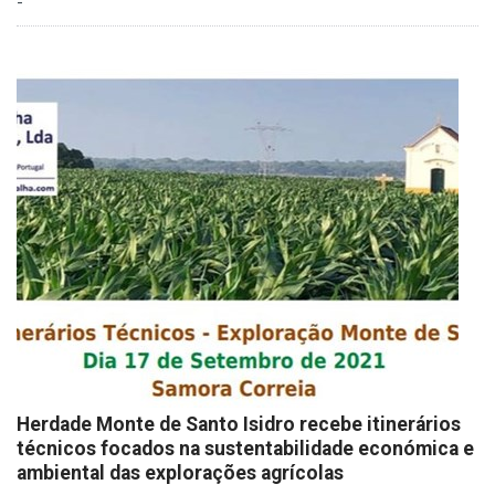
-
Herdade Monte de Santo Isidro recebe itinerários
técnicos focados na sustentabilidade económica e
ambiental das explorações agrícolas