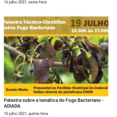
16 julho 2021, sexta-feira
Palestra sobre a temática do Fogo Bacteriano -
ADIADA
15 julho 2021, quinta-feira