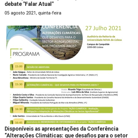
debate "Falar Atual"
05 agosto 2021, quinta-feira
Disponíveis as apresentações da Conferência
“Alterações Climáticas: que desafios para o setor