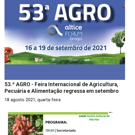
53.ª AGRO - Feira Internacional de Agricultura,
Pecuária e Alimentação regressa em setembro
18 agosto 2021, quarta-feira