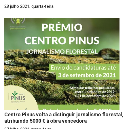
28 julho 2021, quarta-feira
Centro Pinus volta a distinguir jornalismo florestal,
atribuindo 5000 € à obra vencedora