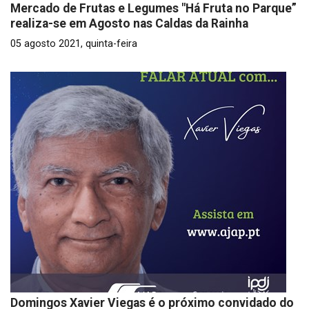
Mercado de Frutas e Legumes "Há Fruta no Parque”
realiza-se em Agosto nas Caldas da Rainha
05 agosto 2021, quinta-feira
Domingos Xavier Viegas é o próximo convidado do