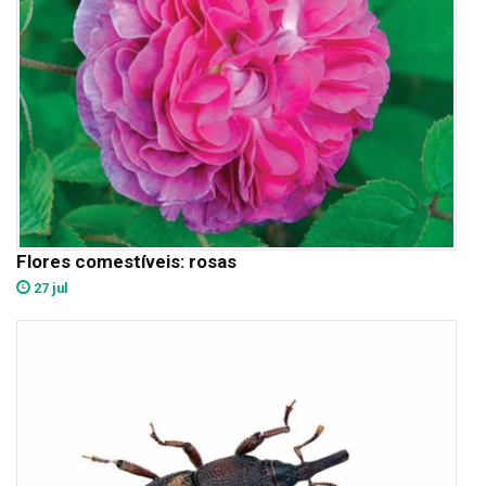
Flores comestíveis: rosas
27 jul