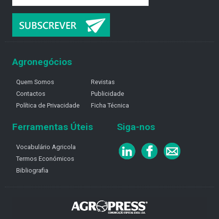
Agronegócios
Quem Somos
Revistas
Contactos
Publicidade
Política de Privacidade
Ficha Técnica
Ferramentas Úteis
Siga-nos
Vocabulário Agricola
Termos Económicos
Bibliografia