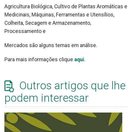
Agricultura Biológica, Cultivo de Plantas Aromáticas e
Medicinais, Máquinas, Ferramentas e Utensílios,
Colheita, Secagem e Armazenamento,
Processamento e
Mercados são alguns temas em análise.
Para mais informações clique
aqui
.
Outros artigos que lhe
podem interessar