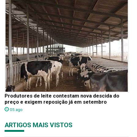
Produtores de leite contestam nova descida do
preço e exigem reposição já em setembro
05 ago
ARTIGOS MAIS VISTOS