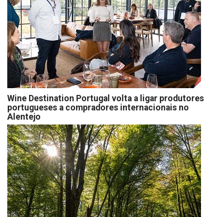
Wine Destination Portugal volta a ligar produtores
portugueses a compradores internacionais no
Alentejo