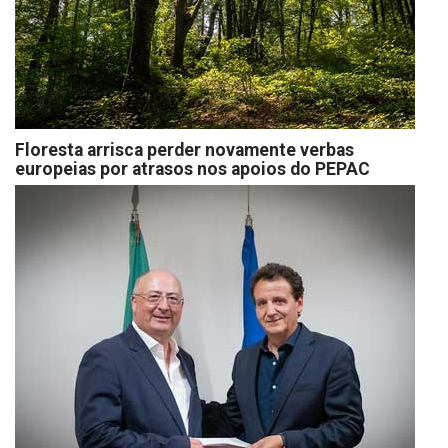
Floresta arrisca perder novamente verbas
europeias por atrasos nos apoios do PEPAC