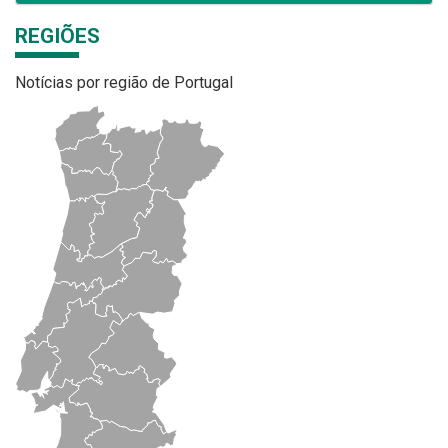
REGIÕES
Notícias por região de Portugal