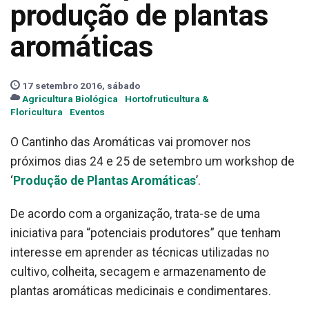
produção de plantas
aromáticas
17 setembro 2016, sábado
Agricultura Biológica
Hortofruticultura &
Floricultura
Eventos
O Cantinho das Aromáticas vai promover nos
próximos dias 24 e 25 de setembro um workshop de
‘
Produção de Plantas Aromáticas
’.
De acordo com a organização, trata-se de uma
iniciativa para “potenciais produtores” que tenham
interesse em aprender as técnicas utilizadas no
cultivo, colheita, secagem e armazenamento de
plantas aromáticas medicinais e condimentares.