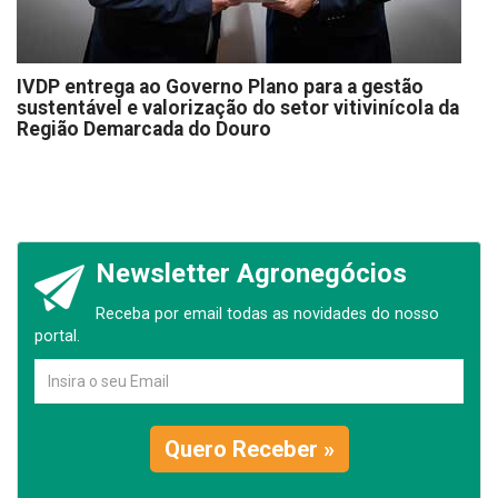
IVDP entrega ao Governo Plano para a gestão
sustentável e valorização do setor vitivinícola da
Região Demarcada do Douro
Newsletter Agronegócios
Receba por email todas as novidades do nosso
portal.
Quero Receber »