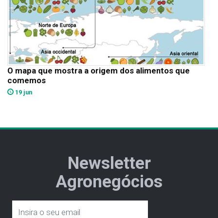
O mapa que mostra a origem dos alimentos que
comemos
19 jun
Newsletter
Agronegócios