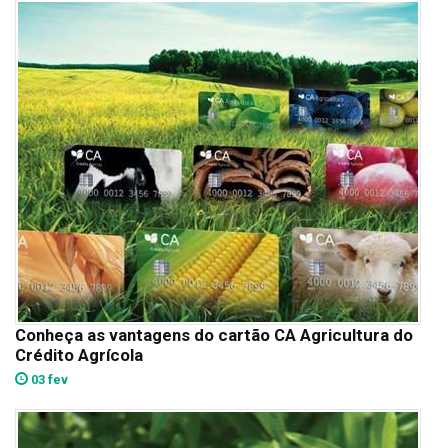
Conheça as vantagens do cartão CA Agricultura do
Crédito Agrícola
03 fev