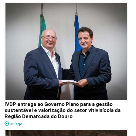
IVDP entrega ao Governo Plano para a gestão
sustentável e valorização do setor vitivinícola da
Região Demarcada do Douro
05 ago