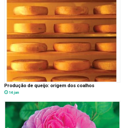
Produção de queijo: origem dos coalhos
14 jan