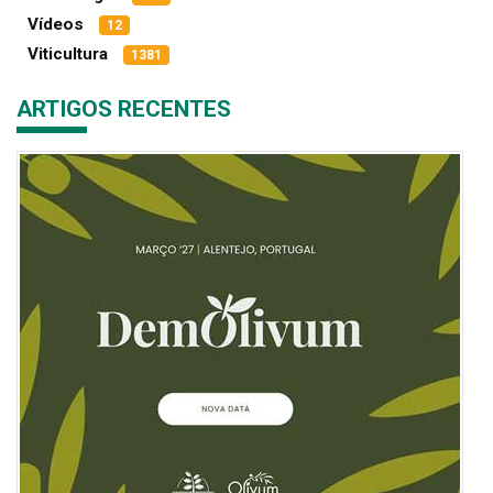
Vídeos
12
Viticultura
1381
ARTIGOS RECENTES