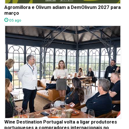
Agromillora e Olivum adiam a DemOlivum 2027 para
março
05 ago
Wine Destination Portugal volta a ligar produtores
portugueses a compradores internacionais no