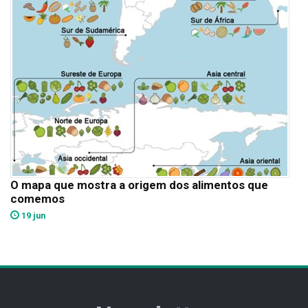
O mapa que mostra a origem dos alimentos que
comemos
19 jun