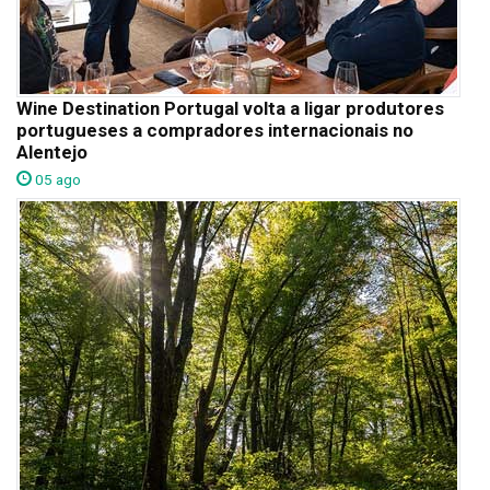
Wine Destination Portugal volta a ligar produtores
portugueses a compradores internacionais no
Alentejo
05 ago