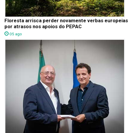
Floresta arrisca perder novamente verbas europeias
por atrasos nos apoios do PEPAC
05 ago