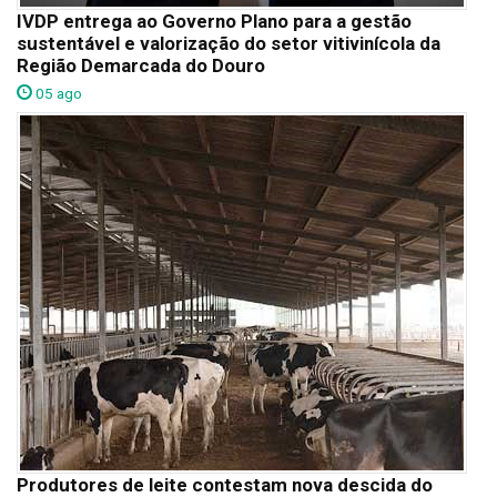
IVDP entrega ao Governo Plano para a gestão
sustentável e valorização do setor vitivinícola da
Região Demarcada do Douro
05 ago
Produtores de leite contestam nova descida do