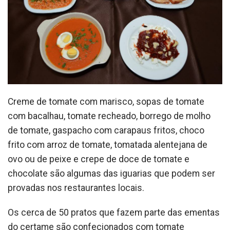
Creme de tomate com marisco, sopas de tomate
com bacalhau, tomate recheado, borrego de molho
de tomate, gaspacho com carapaus fritos, choco
frito com arroz de tomate, tomatada alentejana de
ovo ou de peixe e crepe de doce de tomate e
chocolate são algumas das iguarias que podem ser
provadas nos restaurantes locais.
Os cerca de 50 pratos que fazem parte das ementas
do certame são confecionados com tomate