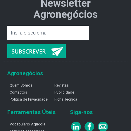
Newsletter
Agronegócios
Agronegócios
Quem Somos
Revistas
Contactos
Publicidade
Política de Privacidade
Ficha Técnica
Ferramentas Úteis
Siga-nos
Vocabulário Agricola