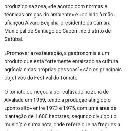
produzido na zona, «de acordo com normas e
técnicas amigas do ambiente» e «colhido à mão»,
afiançou Álvaro Beijinha, presidente da Câmara
Municipal de Santiago do Cacém, no distrito de
Setúbal.
«Promover a restauração, a gastronomia e um
produto que está fortemente enraizado na cultura
agrícola e das próprias pessoas"» são os principais
objetivos do Festival do Tomate.
O tomate começou a ser cultivado na zona de
Alvalade em 1959, tendo a produção atingido o
«ponto alto» entre 1973 e 1975, com uma área de
plantação de 1.600 hectares, segundo divulgou o
município numa nota, onde refere que na freguesia