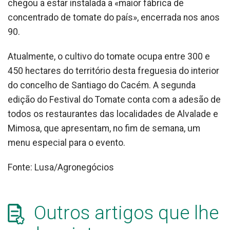
chegou a estar instalada a «maior fábrica de
concentrado de tomate do país», encerrada nos anos
90.
Atualmente, o cultivo do tomate ocupa entre 300 e
450 hectares do território desta freguesia do interior
do concelho de Santiago do Cacém. A segunda
edição do Festival do Tomate conta com a adesão de
todos os restaurantes das localidades de Alvalade e
Mimosa, que apresentam, no fim de semana, um
menu especial para o evento.
Fonte: Lusa/Agronegócios
Outros artigos que lhe