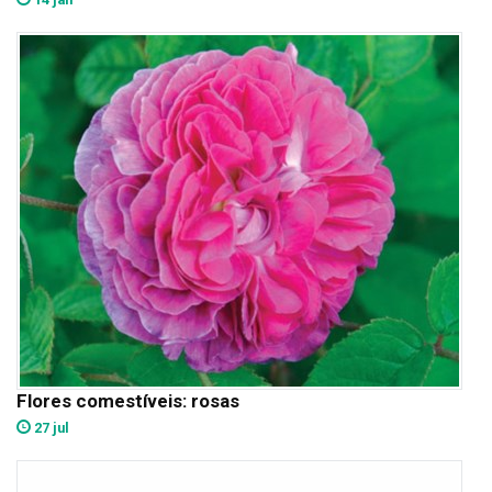
Flores comestíveis: rosas
27 jul