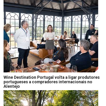
Wine Destination Portugal volta a ligar produtores
portugueses a compradores internacionais no
Alentejo