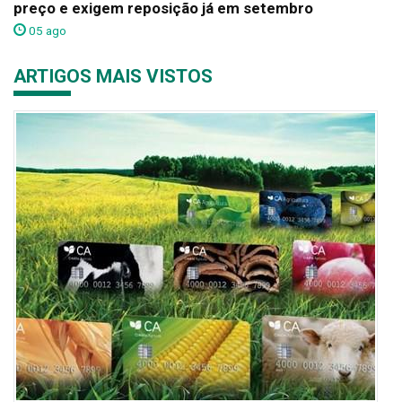
preço e exigem reposição já em setembro
05 ago
ARTIGOS MAIS VISTOS