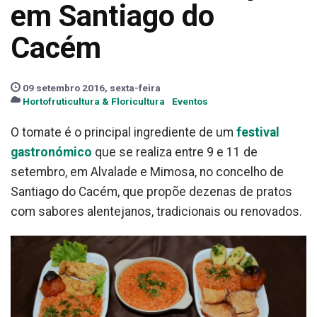
em Santiago do
Cacém
09 setembro 2016, sexta-feira
Hortofruticultura & Floricultura
Eventos
O tomate é o principal ingrediente de um
festival
gastronómico
que se realiza entre 9 e 11 de
setembro, em Alvalade e Mimosa, no concelho de
Santiago do Cacém, que propõe dezenas de pratos
com sabores alentejanos, tradicionais ou renovados.