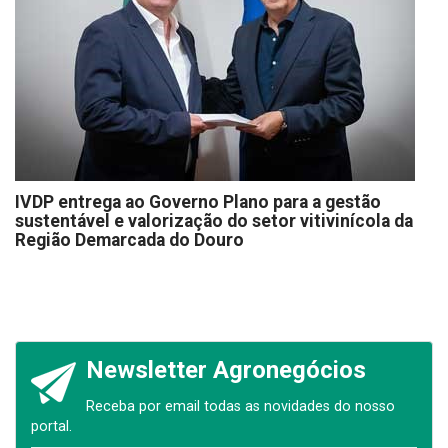
IVDP entrega ao Governo Plano para a gestão
sustentável e valorização do setor vitivinícola da
Região Demarcada do Douro
Newsletter Agronegócios
Receba por email todas as novidades do nosso
portal.