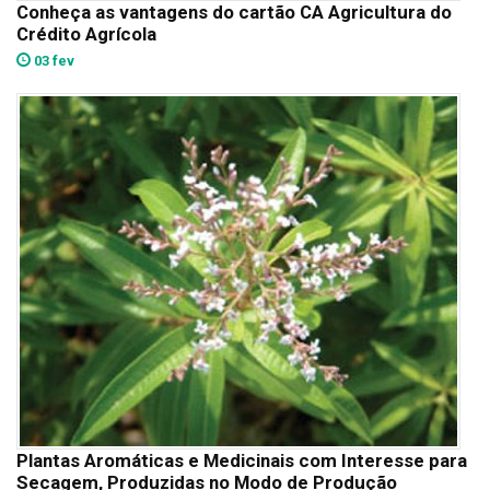
Conheça as vantagens do cartão CA Agricultura do
Crédito Agrícola
03 fev
Plantas Aromáticas e Medicinais com Interesse para
Secagem, Produzidas no Modo de Produção