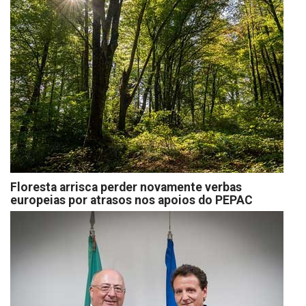
Floresta arrisca perder novamente verbas
europeias por atrasos nos apoios do PEPAC