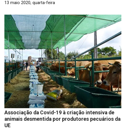
13 maio 2020, quarta-feira
Associação da Covid-19 à criação intensiva de
animais desmentida por produtores pecuários da
UE