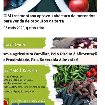
CIM trasmontana aprovou abertura de mercados
para venda de produtos da terra
06 maio 2020, quarta-feira