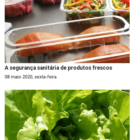
A segurança sanitária de produtos frescos
08 maio 2020, sexta-feira