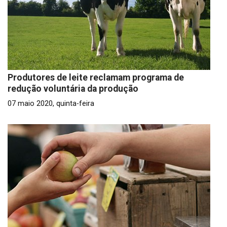
Produtores de leite reclamam programa de
redução voluntária da produção
07 maio 2020, quinta-feira