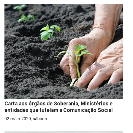
Carta aos órgãos de Soberania, Ministérios e
entidades que tutelam a Comunicação Social
02 maio 2020, sábado