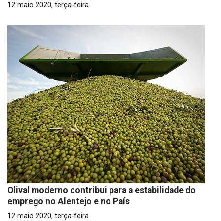
12 maio 2020, terça-feira
Olival moderno contribui para a estabilidade do
emprego no Alentejo e no País
12 maio 2020, terça-feira