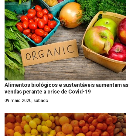
Alimentos biológicos e sustentáveis aumentam as
vendas perante a crise de Covid-19
09 maio 2020, sábado