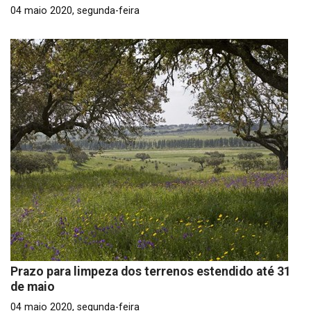
04 maio 2020, segunda-feira
Prazo para limpeza dos terrenos estendido até 31
de maio
04 maio 2020, segunda-feira