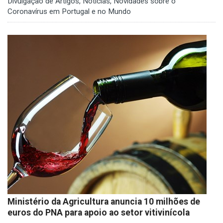
Divulgação de Artigos, Notícias, Novidades sobre o
Coronavírus em Portugal e no Mundo
Ministério da Agricultura anuncia 10 milhões de
euros do PNA para apoio ao setor vitivinícola