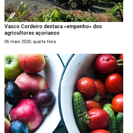
Vasco Cordeiro destaca «empenho» dos
agricultores açorianos
06 maio 2020, quarta-feira