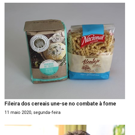
Fileira dos cereais une-se no combate à fome
11 maio 2020, segunda-feira