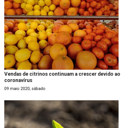
Vendas de citrinos continuam a crescer devido ao
coronavírus
09 maio 2020, sábado