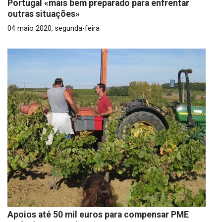
Portugal «mais bem preparado para enfrentar
outras situações»
04 maio 2020, segunda-feira
Apoios até 50 mil euros para compensar PME