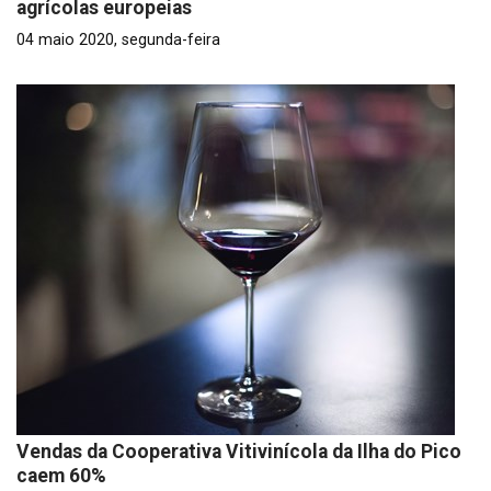
agrícolas europeias
04 maio 2020, segunda-feira
Vendas da Cooperativa Vitivinícola da Ilha do Pico
caem 60%