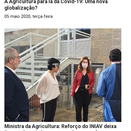
A Agricultura para lá da Covid-19: Uma nova
globalização?
05 maio 2020, terça-feira
Ministra da Agricultura: Reforço do INIAV deixa