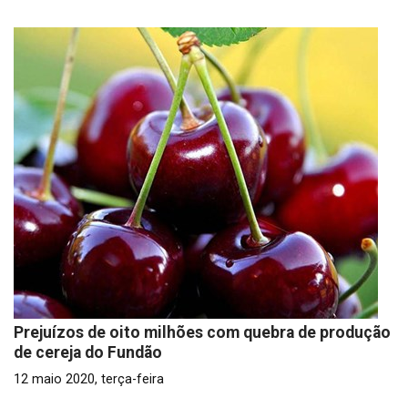
Prejuízos de oito milhões com quebra de produção
de cereja do Fundão
12 maio 2020, terça-feira