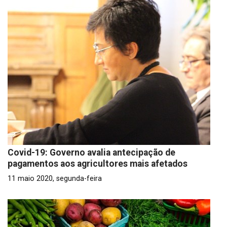
Covid-19: Governo avalia antecipação de
pagamentos aos agricultores mais afetados
11 maio 2020, segunda-feira