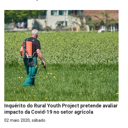
Inquérito do Rural Youth Project pretende avaliar
impacto da Covid-19 no setor agrícola
02 maio 2020, sábado