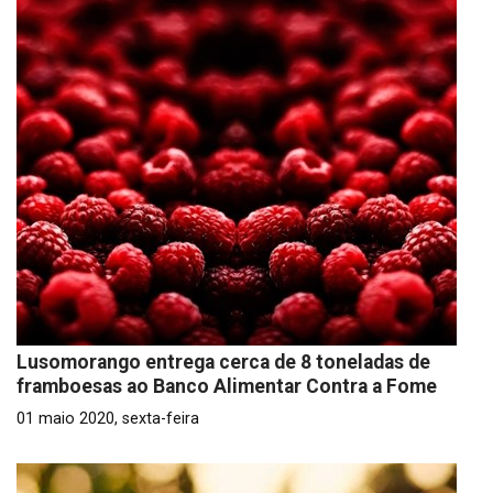
Lusomorango entrega cerca de 8 toneladas de
framboesas ao Banco Alimentar Contra a Fome
01 maio 2020, sexta-feira