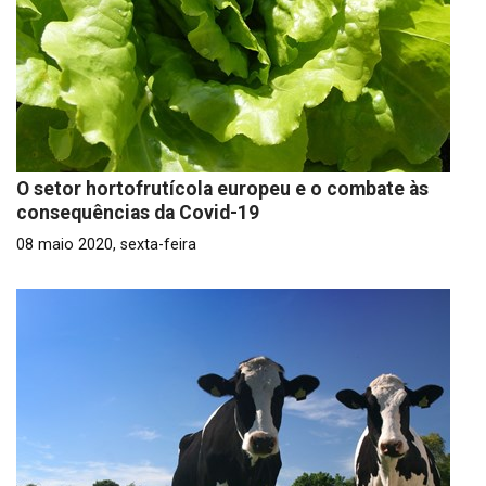
O setor hortofrutícola europeu e o combate às
consequências da Covid-19
08 maio 2020, sexta-feira