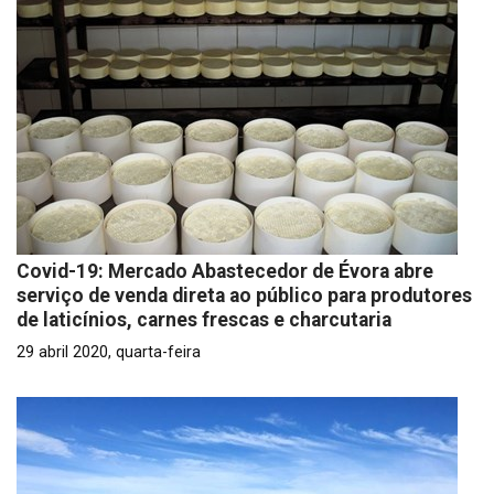
Covid-19: Mercado Abastecedor de Évora abre
serviço de venda direta ao público para produtores
de laticínios, carnes frescas e charcutaria
29 abril 2020, quarta-feira