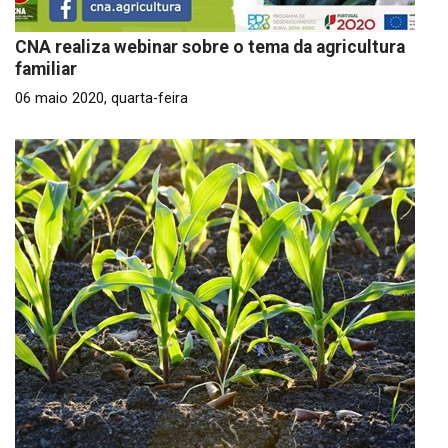
CNA realiza webinar sobre o tema da agricultura
familiar
06 maio 2020, quarta-feira