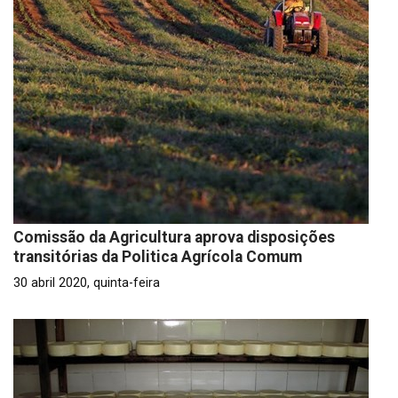
Comissão da Agricultura aprova disposições
transitórias da Politica Agrícola Comum
30 abril 2020, quinta-feira