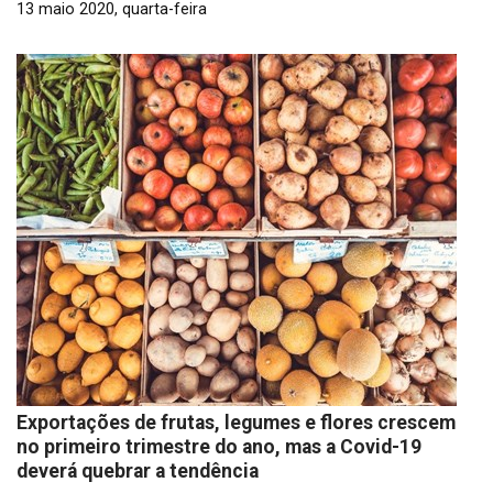
13 maio 2020, quarta-feira
Exportações de frutas, legumes e flores crescem
no primeiro trimestre do ano, mas a Covid-19
deverá quebrar a tendência