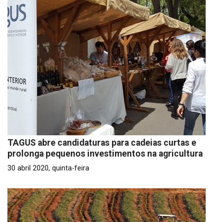
TAGUS abre candidaturas para cadeias curtas e
prolonga pequenos investimentos na agricultura
30 abril 2020, quinta-feira