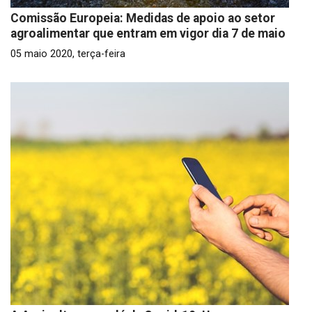
Comissão Europeia: Medidas de apoio ao setor
agroalimentar que entram em vigor dia 7 de maio
05 maio 2020, terça-feira