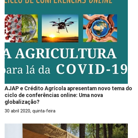
AJAP e Crédito Agrícola apresentam novo tema do
ciclo de conferências online: Uma nova
globalização?
30 abril 2020, quinta-feira