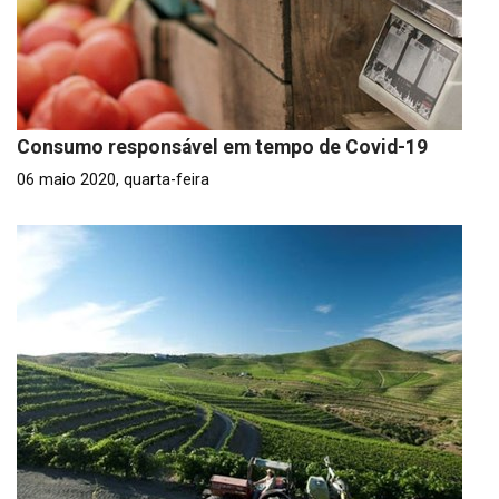
Consumo responsável em tempo de Covid-19
06 maio 2020, quarta-feira