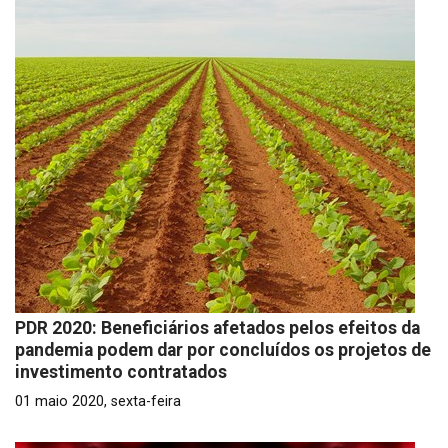
PDR 2020: Beneficiários afetados pelos efeitos da
pandemia podem dar por concluídos os projetos de
investimento contratados
01 maio 2020, sexta-feira