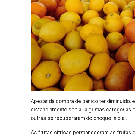
Apesar da compra de pânico ter diminuido,
distanciamento social, algumas categorias 
outras se recuperaram do choque inicial.
As frutas cítricas permaneceram as frutas g