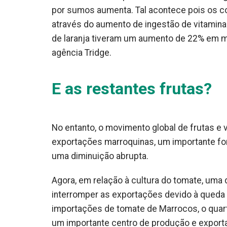
por sumos aumenta. Tal acontece pois os c
através do aumento de ingestão de vitamin
de laranja tiveram um aumento de 22% em m
agência Tridge.
E as restantes frutas?
No entanto, o movimento global de frutas e v
exportações marroquinas, um importante for
uma diminuição abrupta.
Agora, em relação à cultura do tomate, uma
interromper as exportações devido à queda 
importações de tomate de Marrocos, o quar
um importante centro de produção e exporta