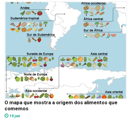
O mapa que mostra a origem dos alimentos que
comemos
19 jun