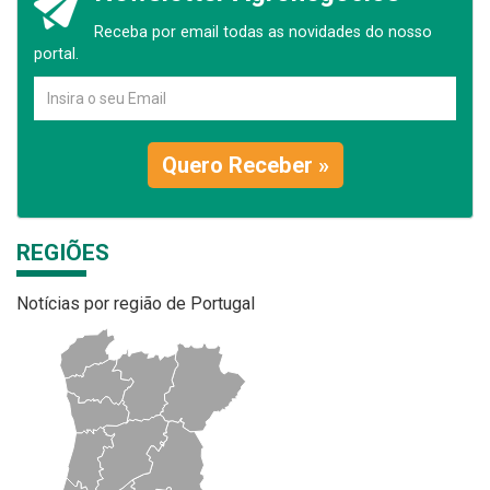
Receba por email todas as novidades do nosso
portal.
Quero Receber »
REGIÕES
Notícias por região de Portugal