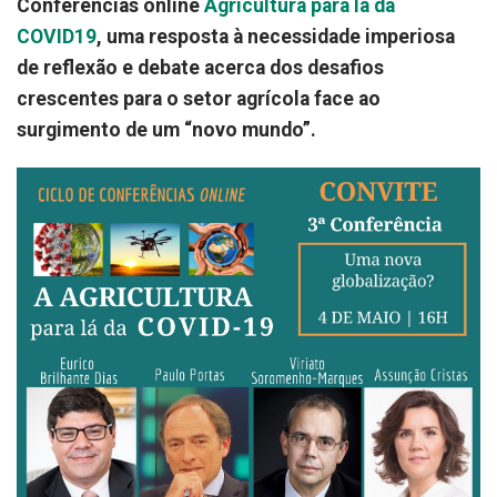
Conferências online
Agricultura para lá da
COVID19
, uma resposta à necessidade imperiosa
de reflexão e debate acerca dos desafios
crescentes para o setor agrícola face ao
surgimento de um “novo mundo”.