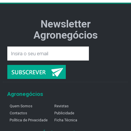
Newsletter
Agronegócios
Agronegócios
Quem Somos
Revistas
Contactos
Publicidade
Política de Privacidade
Ficha Técnica