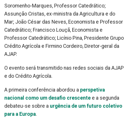
Soromenho-Marques, Professor Catedrático;
Assunção Cristas, ex-ministra da Agricultura e do
Mar; João César das Neves, Economista e Professor
Catedrático; Francisco Louçã, Economista e
Professor Catedrático; Licínio Pina, Presidente Grupo
Crédito Agrícola e Firmino Cordeiro, Diretor-geral da
AJAP.
O evento será transmitido nas redes sociais da AJAP
e do Crédito Agrícola.
A primeira conferência abordou a
perspetiva
nacional como um desafio crescente
e a segunda
debateu-se sobre a
urgência de um futuro coletivo
para a Europa
.