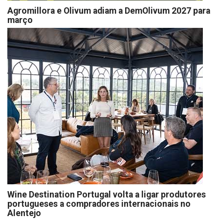
Agromillora e Olivum adiam a DemOlivum 2027 para
março
Wine Destination Portugal volta a ligar produtores
portugueses a compradores internacionais no
Alentejo