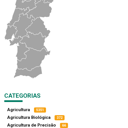
CATEGORIAS
Agricultura
5351
Agricultura Biológica
372
Agricultura de Precisão
66