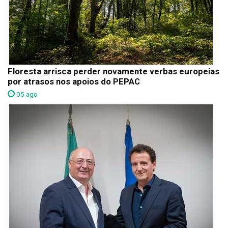
Floresta arrisca perder novamente verbas europeias
por atrasos nos apoios do PEPAC
05 ago