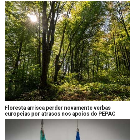
Floresta arrisca perder novamente verbas
europeias por atrasos nos apoios do PEPAC