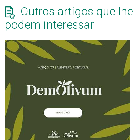
Outros artigos que lhe
podem interessar