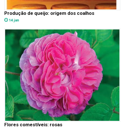
Produção de queijo: origem dos coalhos
14 jan
Flores comestíveis: rosas