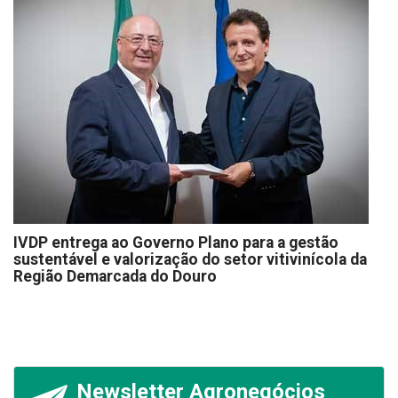
IVDP entrega ao Governo Plano para a gestão
sustentável e valorização do setor vitivinícola da
Região Demarcada do Douro
Newsletter Agronegócios