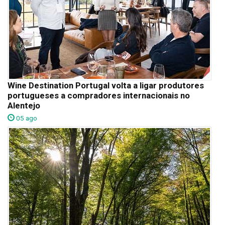
Wine Destination Portugal volta a ligar produtores
portugueses a compradores internacionais no
Alentejo
05 ago