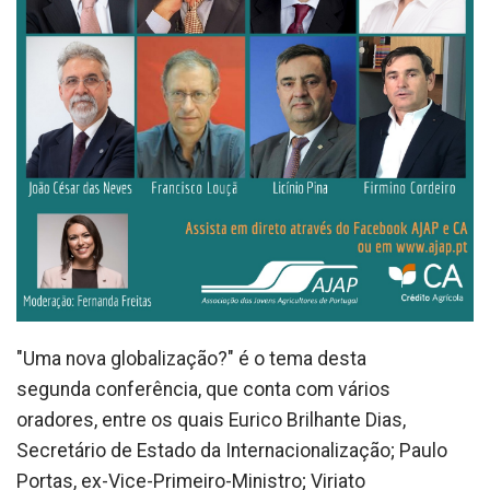
"Uma nova globalização?" é o tema desta
segunda conferência, que conta com vários
oradores, entre os quais Eurico Brilhante Dias,
Secretário de Estado da Internacionalização; Paulo
Portas, ex-Vice-Primeiro-Ministro; Viriato