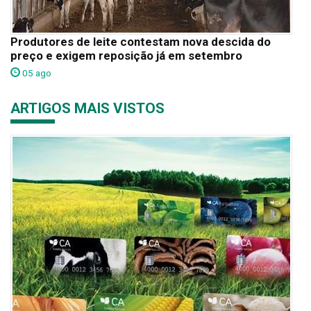
Produtores de leite contestam nova descida do
preço e exigem reposição já em setembro
05 ago
ARTIGOS MAIS VISTOS