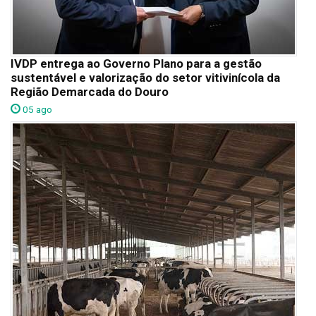
IVDP entrega ao Governo Plano para a gestão
sustentável e valorização do setor vitivinícola da
Região Demarcada do Douro
05 ago