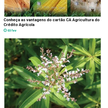
Conheça as vantagens do cartão CA Agricultura do
Crédito Agrícola
03 fev