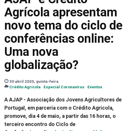
Agrícola apresentam
novo tema do ciclo de
conferências online:
Uma nova
globalização?
30 abril 2020, quinta-feira
Crédito Agrícola
Especial Coronavírus
Eventos
A AJAP - Associação dos Jovens Agricultores de
Portugal, em parceria com o Crédito Agricola,
promove, dia 4 de maio, a partir das 16 horas, o
terceiro encontro do Ciclo de