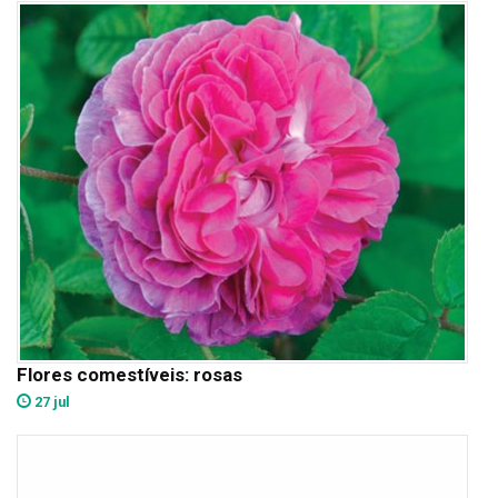
Flores comestíveis: rosas
27 jul