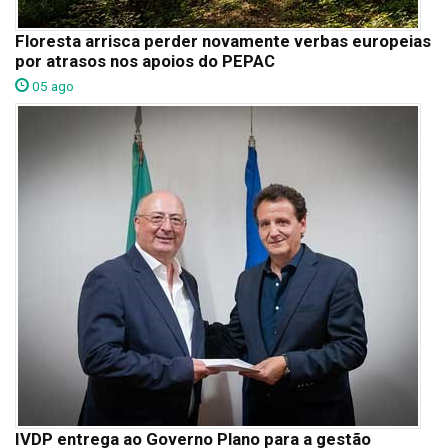
Floresta arrisca perder novamente verbas europeias
por atrasos nos apoios do PEPAC
05 ago
IVDP entrega ao Governo Plano para a gestão