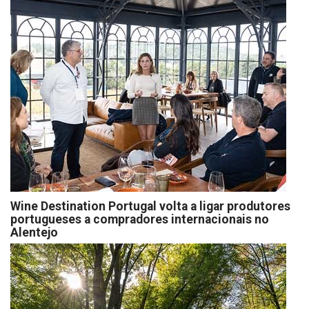
Wine Destination Portugal volta a ligar produtores
portugueses a compradores internacionais no
Alentejo