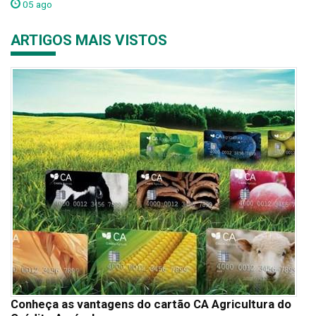
05 ago
ARTIGOS MAIS VISTOS
Conheça as vantagens do cartão CA Agricultura do