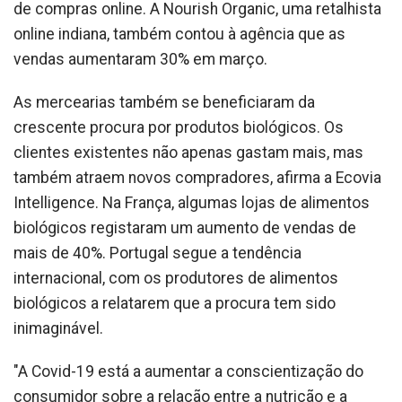
de compras online. A Nourish Organic, uma retalhista
online indiana, também contou à agência que as
vendas aumentaram 30% em março.
As mercearias também se beneficiaram da
crescente procura por produtos biológicos. Os
clientes existentes não apenas gastam mais, mas
também atraem novos compradores, afirma a Ecovia
Intelligence. Na França, algumas lojas de alimentos
biológicos registaram um aumento de vendas de
mais de 40%. Portugal segue a tendência
internacional, com os produtores de alimentos
biológicos a relatarem que a procura tem sido
inimaginável.
"A Covid-19 está a aumentar a conscientização do
consumidor sobre a relação entre a nutrição e a