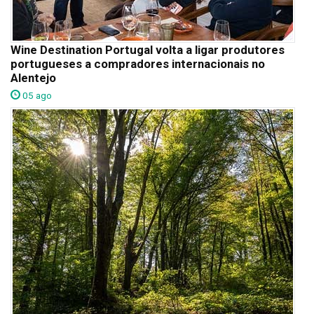
Wine Destination Portugal volta a ligar produtores
portugueses a compradores internacionais no
Alentejo
05 ago