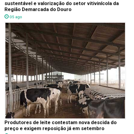
sustentável e valorização do setor vitivinícola da
Região Demarcada do Douro
05 ago
Produtores de leite contestam nova descida do
preço e exigem reposição já em setembro