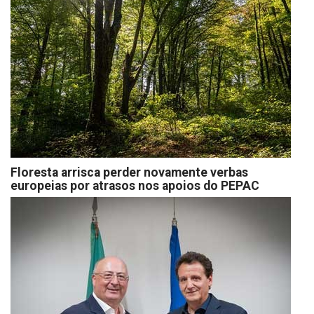
Floresta arrisca perder novamente verbas
europeias por atrasos nos apoios do PEPAC