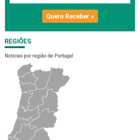
Quero Receber »
REGIÕES
Notícias por região de Portugal