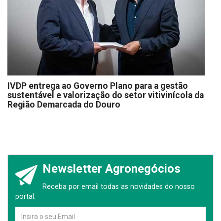
IVDP entrega ao Governo Plano para a gestão
sustentável e valorização do setor vitivinícola da
Região Demarcada do Douro
Newsletter Agronegócios
Receba por email todas as novidades do nosso
portal.