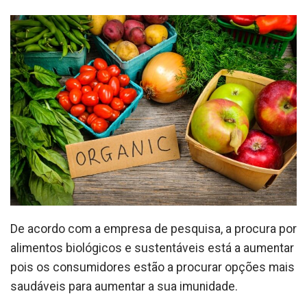
De acordo com a empresa de pesquisa, a procura por
alimentos biológicos e sustentáveis está a aumentar
pois os consumidores estão a procurar opções mais
saudáveis para aumentar a sua imunidade.