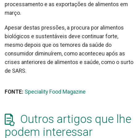
processamento e as exportações de alimentos em
março.
Apesar destas pressões, a procura por alimentos
biológicos e sustentáveis ​​deve continuar forte,
mesmo depois que os temores da saúde do
consumidor diminuírem, como aconteceu após as
crises anteriores de alimentos e saúde, como o surto
de SARS.
FONTE:
Speciality Food Magazine
Outros artigos que lhe
podem interessar