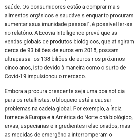
saúde. Os consumidores estão a comprar mais
alimentos orgânicos e saudáveis ​​enquanto procuram
aumentar asua imunidade pessoal", é possível ler-se
no relatório. A Ecovia Intelligence prevê que as
vendas globais de produtos biológicos, que atingiram
cerca de 93 biliões de euros em 2018, possam
ultrapassar os 138 biliões de euros nos próximos
cinco anos, isto devido à maneira como o surto de
Covid-19 impulsionou o mercado.
Embora a procura crescente seja uma boa notícia
para os retalhistas, o bloqueio está a causar
problemas na cadeia global. Por exemplo, a Índia
fornece à Europa e à América do Norte chá biológico,
ervas, especiarias e ingredientes relacionados, mas
as medidas de emergência interromperam o