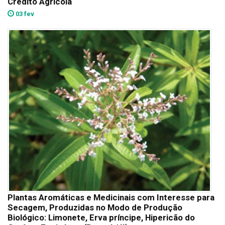
Crédito Agrícola
03 fev
Plantas Aromáticas e Medicinais com Interesse para
Secagem, Produzidas no Modo de Produção
Biológico: Limonete, Erva príncipe, Hipericão do