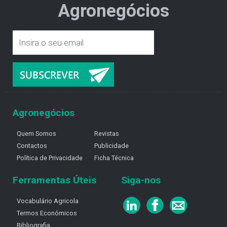
Agronegócios
Agronegócios
Quem Somos
Revistas
Contactos
Publicidade
Política de Privacidade
Ficha Técnica
Ferramentas Úteis
Siga-nos
Vocabulário Agricola
Termos Económicos
Bibliografia