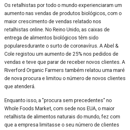
Os retalhistas por todo o mundo experienciaram um
aumento nas vendas de produtos biológicos, com o
maior crescimento de vendas relatado nos
retalhistas online. No Reino Unido, as caixas de
entrega de alimentos biológicos têm sido
popularesdurante o surto de coronavírus. A Abel &
Cole registou um aumento de 25% nos pedidos de
vendas e teve que parar de receber novos clientes. A
Riverford Organic Farmers também relatou uma maré
de nova procura e limitou o número de novos clientes
que atenderá.
Enquanto isso, a "procura sem precedentes" no
Whole Foods Market, com sede nos EUA, o maior
retalhista de alimentos naturais do mundo, fez com
que a empresa limitasse o seu número de clientes