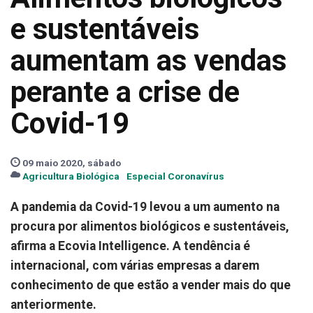
e sustentáveis
aumentam as vendas
perante a crise de
Covid-19
09 maio 2020, sábado
Agricultura Biológica
Especial Coronavírus
A pandemia da Covid-19 levou a um aumento na
procura por alimentos biológicos e sustentáveis,
afirma a Ecovia Intelligence. A tendência é
internacional, com várias empresas a darem
conhecimento de que estão a vender mais do que
anteriormente.