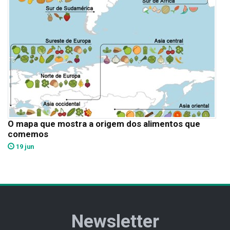
O mapa que mostra a origem dos alimentos que
comemos
19 jun
Newsletter