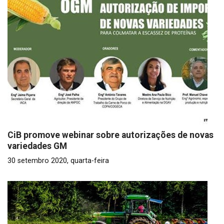
CiB promove webinar sobre autorizações de novas
variedades GM
30 setembro 2020, quarta-feira