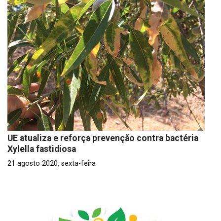
UE atualiza e reforça prevenção contra bactéria
Xylella fastidiosa
21 agosto 2020, sexta-feira