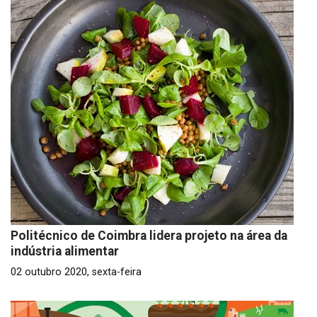
Politécnico de Coimbra lidera projeto na área da
indústria alimentar
02 outubro 2020, sexta-feira