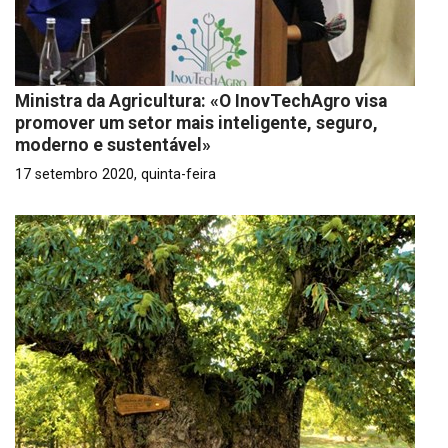
Ministra da Agricultura: «O InovTechAgro visa
promover um setor mais inteligente, seguro,
moderno e sustentável»
17 setembro 2020, quinta-feira