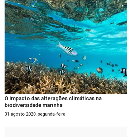
O impacto das alterações climáticas na
biodiversidade marinha
31 agosto 2020, segunda-feira