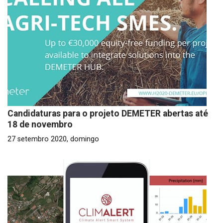
Candidaturas para o projeto DEMETER abertas até
18 de novembro
27 setembro 2020, domingo