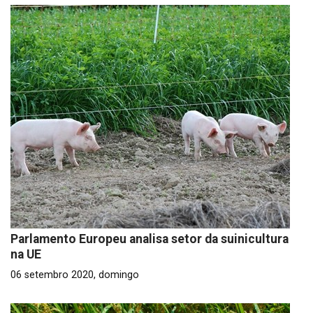
Parlamento Europeu analisa setor da suinicultura
na UE
06 setembro 2020, domingo