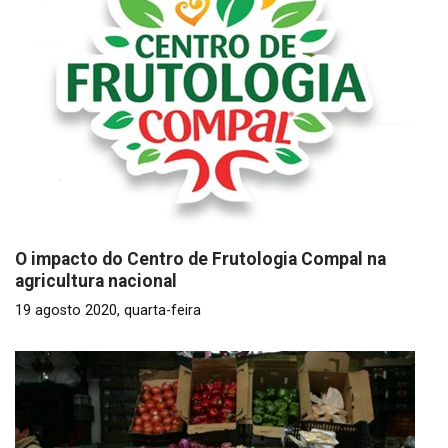
O impacto do Centro de Frutologia Compal na
agricultura nacional
19 agosto 2020, quarta-feira