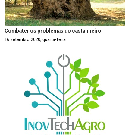
Combater os problemas do castanheiro
16 setembro 2020, quarta-feira