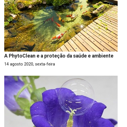
A PhytoClean e a proteção da saúde e ambiente
14 agosto 2020, sexta-feira