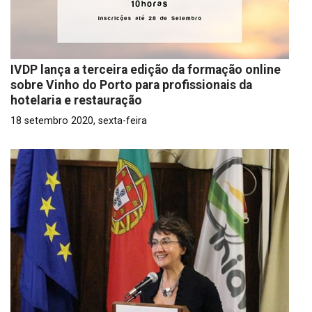
IVDP lança a terceira edição da formação online
sobre Vinho do Porto para profissionais da
hotelaria e restauração
18 setembro 2020, sexta-feira