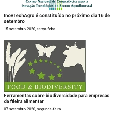
InovTechAgro é constituído no próximo dia 16 de
setembro
15 setembro 2020, terça-feira
Ferramentas sobre biodiversidade para empresas
da fileira alimentar
07 setembro 2020, segunda-feira