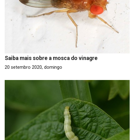
Saiba mais sobre a mosca do vinagre
20 setembro 2020, domingo