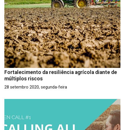
Fortalecimento da resiliência agrícola diante de
múltiplos riscos
28 setembro 2020, segunda-feira