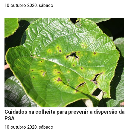
10 outubro 2020, sábado
Cuidados na colheita para prevenir a dispersão da
PSA
10 outubro 2020, sábado