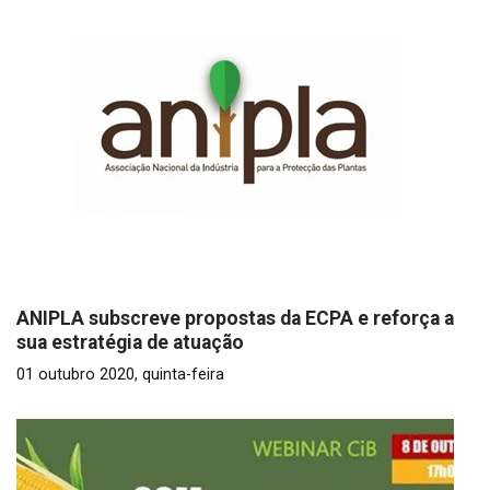
ANIPLA subscreve propostas da ECPA e reforça a
sua estratégia de atuação
01 outubro 2020, quinta-feira