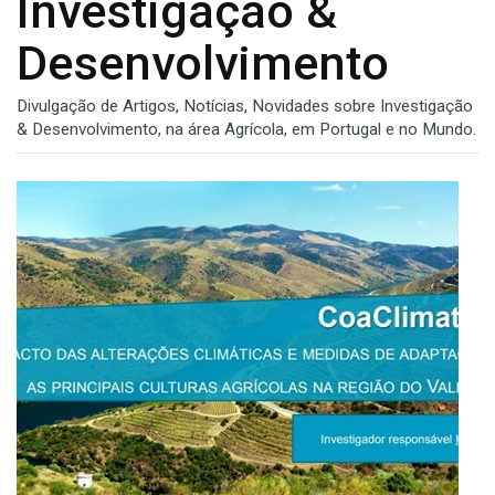
Investigação &
Desenvolvimento
Divulgação de Artigos, Notícias, Novidades sobre Investigação
& Desenvolvimento, na área Agrícola, em Portugal e no Mundo.