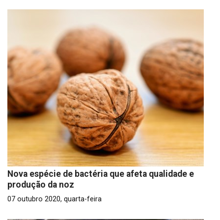
Nova espécie de bactéria que afeta qualidade e
produção da noz
07 outubro 2020, quarta-feira