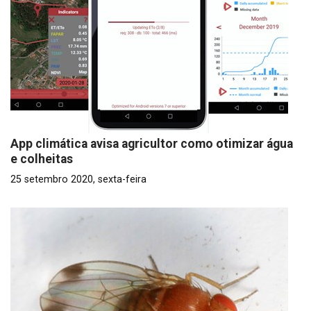
App climática avisa agricultor como otimizar água
e colheitas
25 setembro 2020, sexta-feira