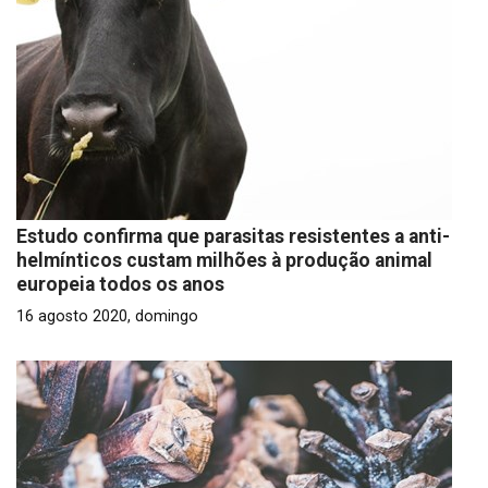
Estudo confirma que parasitas resistentes a anti-
helmínticos custam milhões à produção animal
europeia todos os anos
16 agosto 2020, domingo