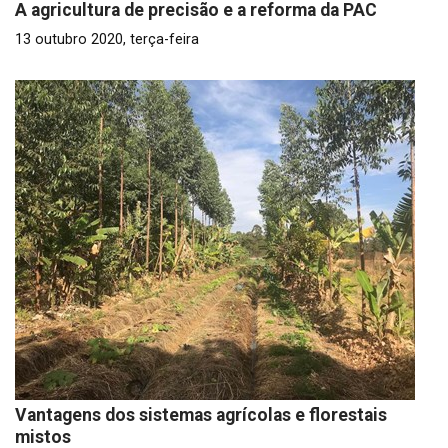
A agricultura de precisão e a reforma da PAC
13 outubro 2020, terça-feira
Vantagens dos sistemas agrícolas e florestais
mistos