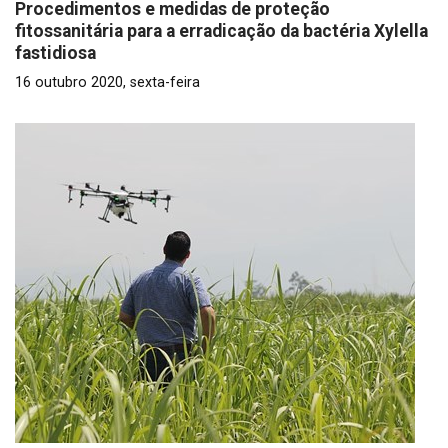
Procedimentos e medidas de proteção
fitossanitária para a erradicação da bactéria Xylella
fastidiosa
16 outubro 2020, sexta-feira