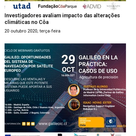
Investigadores avaliam impacto das alterações
climáticas no Côa
20 outubro 2020, terça-feira