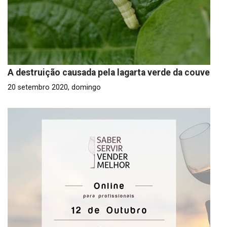
A destruição causada pela lagarta verde da couve
20 setembro 2020, domingo