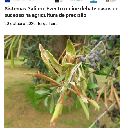
Sistemas Galileo: Evento online debate casos de
sucesso na agricultura de precisão
20 outubro 2020, terça-feira