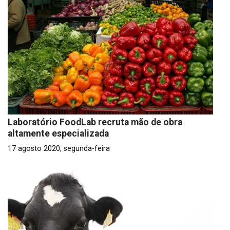
Laboratório FoodLab recruta mão de obra
altamente especializada
17 agosto 2020, segunda-feira