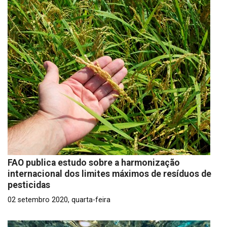
FAO publica estudo sobre a harmonização
internacional dos limites máximos de resíduos de
pesticidas
02 setembro 2020, quarta-feira