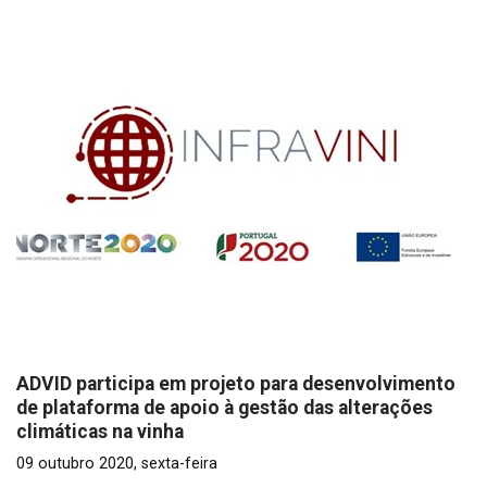
ADVID participa em projeto para desenvolvimento
de plataforma de apoio à gestão das alterações
climáticas na vinha
09 outubro 2020, sexta-feira