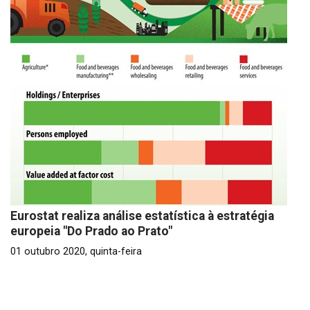
Eurostat realiza análise estatística à estratégia
europeia "Do Prado ao Prato"
01 outubro 2020, quinta-feira