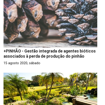
+PINHÃO - Gestão integrada de agentes bióticos
associados à perda de produção do pinhão
15 agosto 2020, sábado