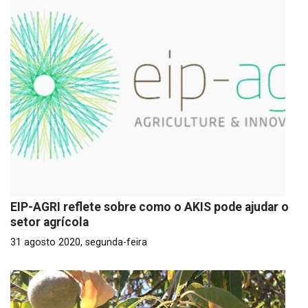
EIP-AGRI reflete sobre como o AKIS pode ajudar o
setor agrícola
31 agosto 2020, segunda-feira