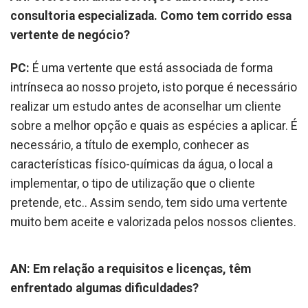
consultoria especializada. Como tem corrido essa
vertente de negócio?
PC:
É uma vertente que está associada de forma
intrínseca ao nosso projeto, isto porque é necessário
realizar um estudo antes de aconselhar um cliente
sobre a melhor opção e quais as espécies a aplicar. É
necessário, a título de exemplo, conhecer as
características físico-químicas da água, o local a
implementar, o tipo de utilização que o cliente
pretende, etc.. Assim sendo, tem sido uma vertente
muito bem aceite e valorizada pelos nossos clientes.
AN: Em relação a requisitos e licenças, têm
enfrentado algumas dificuldades?