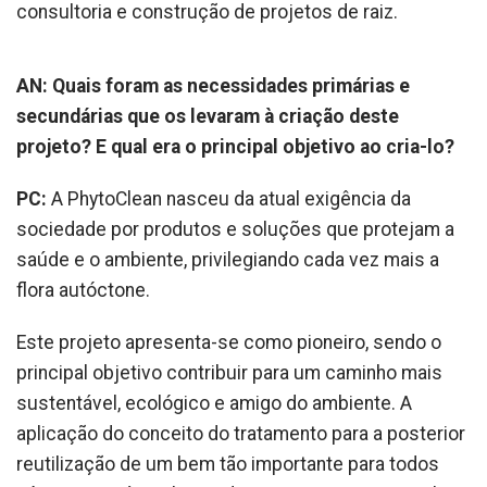
consultoria e construção de projetos de raiz.
AN: Quais foram as necessidades primárias e
secundárias que os levaram à criação deste
projeto? E qual era o principal objetivo ao cria-lo?
PC:
A PhytoClean nasceu da atual exigência da
sociedade por produtos e soluções que protejam a
saúde e o ambiente, privilegiando cada vez mais a
flora autóctone.
Este projeto apresenta-se como pioneiro, sendo o
principal objetivo contribuir para um caminho mais
sustentável, ecológico e amigo do ambiente. A
aplicação do conceito do tratamento para a posterior
reutilização de um bem tão importante para todos