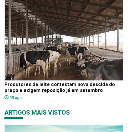
Produtores de leite contestam nova descida do
preço e exigem reposição já em setembro
05 ago
ARTIGOS MAIS VISTOS