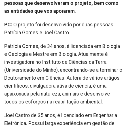
pessoas que desenvolveram o projeto, bem como
as entidades que vos apoiaram.
PC:
O projeto foi desenvolvido por duas pessoas:
Patrícia Gomes e Joel Castro.
Patrícia Gomes, de 34 anos, é licenciada em Biologia
e Geologia e Mestre em Biologia. Atualmente é
investigadora no Instituto de Ciências da Terra
(Universidade do Minho), encontrando-se a terminar o
Doutoramento em Ciências. Autora de vários artigos
científicos, divulgadora ativa de ciência, é uma
apaixonada pela natureza, animais e desenvolve
todos os esforços na reabilitação ambiental.
Joel Castro de 35 anos, é licenciado em Engenharia
Eletrónica. Possui larga experiência em gestão de