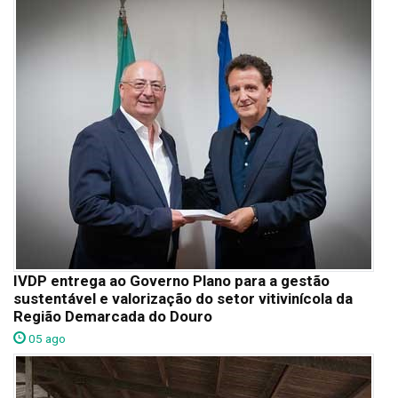
IVDP entrega ao Governo Plano para a gestão
sustentável e valorização do setor vitivinícola da
Região Demarcada do Douro
05 ago