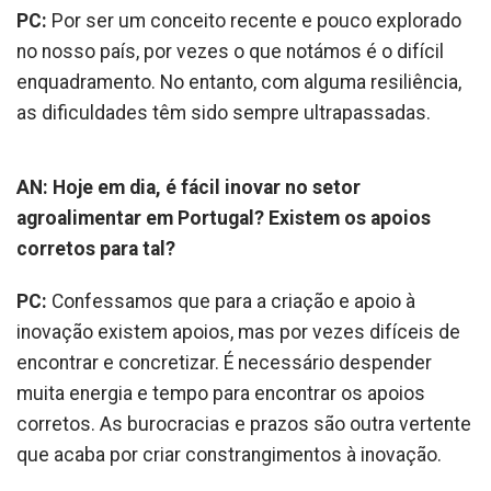
PC:
Por ser um conceito recente e pouco explorado
no nosso país, por vezes o que notámos é o difícil
enquadramento. No entanto, com alguma resiliência,
as dificuldades têm sido sempre ultrapassadas.
AN: Hoje em dia, é fácil inovar no setor
agroalimentar em Portugal? Existem os apoios
corretos para tal?
PC:
Confessamos que para a criação e apoio à
inovação existem apoios, mas por vezes difíceis de
encontrar e concretizar. É necessário despender
muita energia e tempo para encontrar os apoios
corretos. As burocracias e prazos são outra vertente
que acaba por criar constrangimentos à inovação.