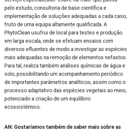
pelo estudo, consultoria de base científica e
implementação de soluções adequadas a cada caso,
fruto de uma equipa altamente qualificada. A
PhytoClean usufrui de local para testes e produção
em larga escala, onde se efetuam ensaios com
diversos efluentes de modo a investigar as espécies
mais adequadas na remoção de elementos nefastos.
Para tal, realiza também análises químicas de água e
solo, possibilitando um acompanhamento periódico
de importantes parâmetros analíticos, assim como o
processo adaptativo das espécies vegetais ao meio,
potenciado a criação de um equilíbrio
ecossistémico.
AN: Gostaríamos também de saber mais sobre as