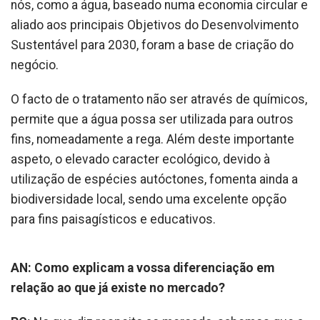
nós, como a água, baseado numa economia circular e
aliado aos principais Objetivos do Desenvolvimento
Sustentável para 2030, foram a base de criação do
negócio.
O facto de o tratamento não ser através de químicos,
permite que a água possa ser utilizada para outros
fins, nomeadamente a rega. Além deste importante
aspeto, o elevado caracter ecológico, devido à
utilização de espécies autóctones, fomenta ainda a
biodiversidade local, sendo uma excelente opção
para fins paisagísticos e educativos.
AN: Como explicam a vossa diferenciação em
relação ao que já existe no mercado?