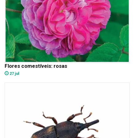
Flores comestíveis: rosas
27 jul