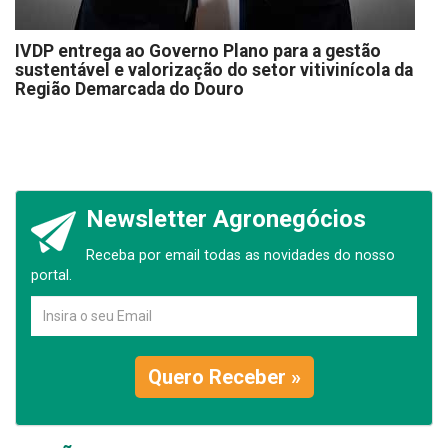
IVDP entrega ao Governo Plano para a gestão
sustentável e valorização do setor vitivinícola da
Região Demarcada do Douro
Newsletter Agronegócios
Receba por email todas as novidades do nosso
portal.
Quero Receber »