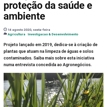
proteção da saúde e
ambiente
14 agosto 2020, sexta-feira
Agricultura
Investigacao & Desenvolvimento
​Projeto lançado em 2019, dedica-se à criação de
plantas que atuam na limpeza de águas e solos
contaminados. Saiba mais sobre esta iniciativa
numa entrevista concedida ao Agronegócios.