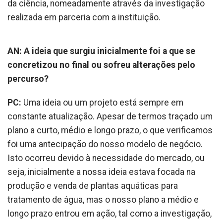
da ciência, nomeadamente através da investigação
realizada em parceria com a instituição.
AN: A ideia que surgiu inicialmente foi a que se
concretizou no final ou sofreu alterações pelo
percurso?
PC:
Uma ideia ou um projeto está sempre em
constante atualização. Apesar de termos traçado um
plano a curto, médio e longo prazo, o que verificamos
foi uma antecipação do nosso modelo de negócio.
Isto ocorreu devido à necessidade do mercado, ou
seja, inicialmente a nossa ideia estava focada na
produção e venda de plantas aquáticas para
tratamento de água, mas o nosso plano a médio e
longo prazo entrou em ação, tal como a investigação,