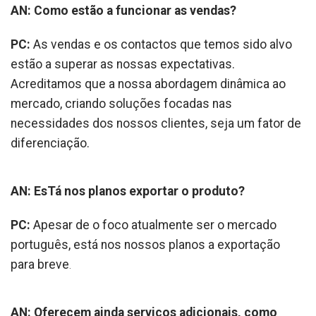
AN: Como estão a funcionar as vendas?
PC:
As vendas e os contactos que temos sido alvo
estão a superar as nossas expectativas.
Acreditamos que a nossa abordagem dinâmica ao
mercado, criando soluções focadas nas
necessidades dos nossos clientes, seja um fator de
diferenciação.
AN: EsTá nos planos exportar o produto?
PC:
Apesar de o foco atualmente ser o mercado
português, está nos nossos planos a exportação
para breve
.
AN:
Oferecem ainda serviços adicionais, como