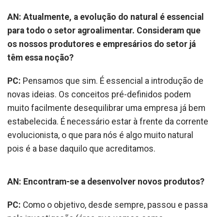
AN: Atualmente, a evolução do natural é essencial
para todo o setor agroalimentar. Consideram que
os nossos produtores e empresários do setor já
têm essa noção?
PC:
Pensamos que sim. É essencial a introdução de
novas ideias. Os conceitos pré-definidos podem
muito facilmente desequilibrar uma empresa já bem
estabelecida. É necessário estar à frente da corrente
evolucionista, o que para nós é algo muito natural
pois é a base daquilo que acreditamos.
AN: Encontram-se a desenvolver novos produtos?
PC:
Como o objetivo, desde sempre, passou e passa