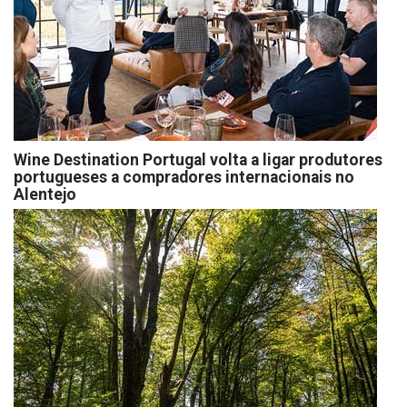
Wine Destination Portugal volta a ligar produtores
portugueses a compradores internacionais no
Alentejo