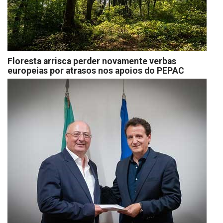
Floresta arrisca perder novamente verbas
europeias por atrasos nos apoios do PEPAC