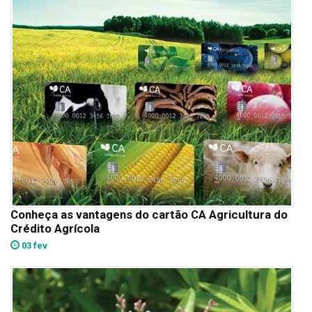
Conheça as vantagens do cartão CA Agricultura do
Crédito Agrícola
03 fev