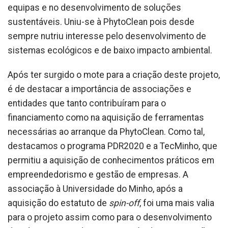
equipas e no desenvolvimento de soluções
sustentáveis. Uniu-se à PhytoClean pois desde
sempre nutriu interesse pelo desenvolvimento de
sistemas ecológicos e de baixo impacto ambiental.
Após ter surgido o mote para a criação deste projeto,
é de destacar a importância de associações e
entidades que tanto contribuíram para o
financiamento como na aquisição de ferramentas
necessárias ao arranque da PhytoClean. Como tal,
destacamos o programa PDR2020 e a TecMinho, que
permitiu a aquisição de conhecimentos práticos em
empreendedorismo e gestão de empresas. A
associação à Universidade do Minho, após a
aquisição do estatuto de
spin-off
, foi uma mais valia
para o projeto assim como para o desenvolvimento