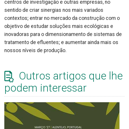
centros de investigação e outras empresas, no
sentido de criar sinergias nos mais variados
contextos; entrar no mercado da construção com o
objetivo de estudar soluções mais ecológicas e
inovadoras para o dimensionamento de sistemas de
tratamento de efluentes; e aumentar ainda mais os
nossos níveis de produção.
Outros artigos que lhe
podem interessar