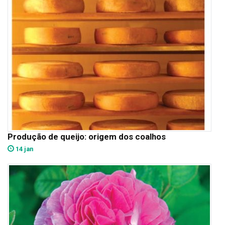
Produção de queijo: origem dos coalhos
14 jan