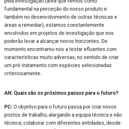
pela investigação (área que vemos como
fundamental na perceção do nosso produto e
também no desenvolvimento de outras técnicas e
áreas a remediar), estamos constantemente
envolvidos em projetos de investigação que nos
poderão levar a alcançar novos horizontes. De
momento encontramo-nos a testar efluentes com
características muito adversas, no sentido de criar
um pré-tratamento com espécies selecionadas
criteriosamente.
AN: Quais são os próximos passos para o futuro?
PC:
O objetivo para o futuro passa por criar novos
postos de trabalho, alargando a equipa técnica e não
técnica; colaborar com diferentes entidades, desde