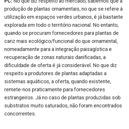
PC:
No que diz respeito ao mercado, sabemos que a
produção de plantas ornamentais, no que se refere à
utilização em espaços verdes urbanos, é já bastante
explorada em todo o território nacional. No entanto,
quando se procuram fornecedores para plantas de
cariz mais ecológico/funcional do que ornamental,
nomeadamente para a integração paisagística e
recuperação de zonas naturais danificadas, a
dificuldade de oferta é já considerável. No que diz
respeito a produtores de plantas adaptadas a
sistemas aquáticos, a oferta, quando existente,
remete-nos praticamente para fornecedores
estrangeiros. Já no caso de plantas produzidas sob
substratos muito saturados, não foram encontrados
concorrentes.