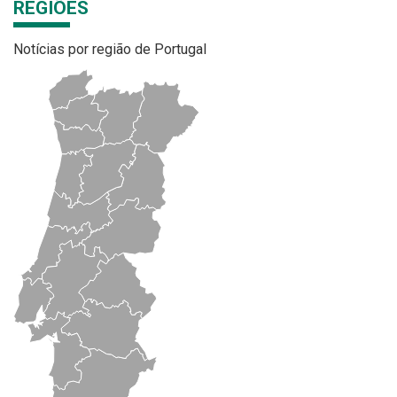
REGIÕES
Notícias por região de Portugal