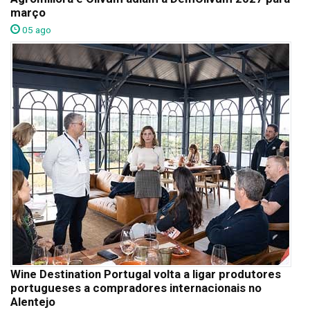
março
05 ago
Wine Destination Portugal volta a ligar produtores
portugueses a compradores internacionais no
Alentejo