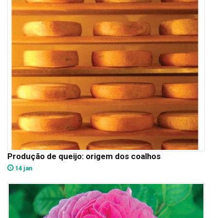
Produção de queijo: origem dos coalhos
14 jan