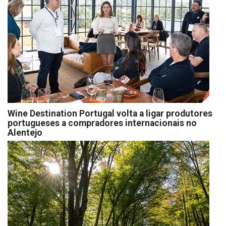
Wine Destination Portugal volta a ligar produtores
portugueses a compradores internacionais no
Alentejo