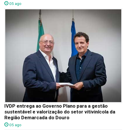
05 ago
IVDP entrega ao Governo Plano para a gestão
sustentável e valorização do setor vitivinícola da
Região Demarcada do Douro
05 ago