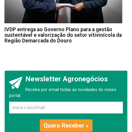
IVDP entrega ao Governo Plano para a gestão
sustentável e valorização do setor vitivinícola da
Região Demarcada do Douro
Newsletter Agronegócios
Receba por email todas as novidades do nosso
portal.
Quero Receber »