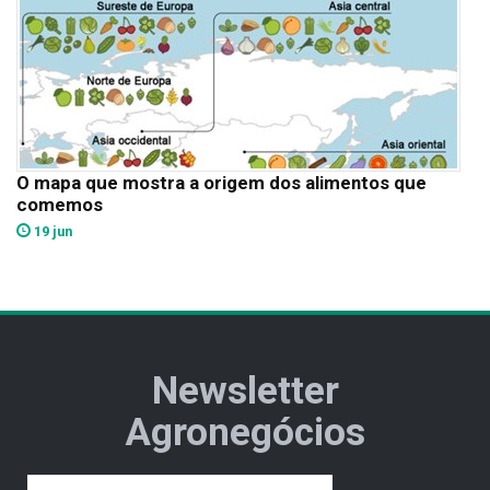
O mapa que mostra a origem dos alimentos que
comemos
19 jun
Newsletter
Agronegócios