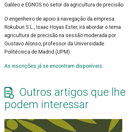
Galileo e EGNOS no setor da agricultura de precisão.
O engenheiro de apoio à navegação da empresa
Rokubun S.L., Isaac Hoyas Ester, irá abordar o tema
agricultura de precisão na sessão moderada por
Gustavo Alonso, professor da Universidade
Politécnica de Madrid (UPM).
As inscrições já se encontram disponíveis.
Outros artigos que lhe
podem interessar