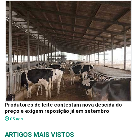
Produtores de leite contestam nova descida do
preço e exigem reposição já em setembro
05 ago
ARTIGOS MAIS VISTOS