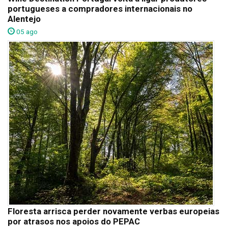
portugueses a compradores internacionais no
Alentejo
05 ago
Floresta arrisca perder novamente verbas europeias
por atrasos nos apoios do PEPAC