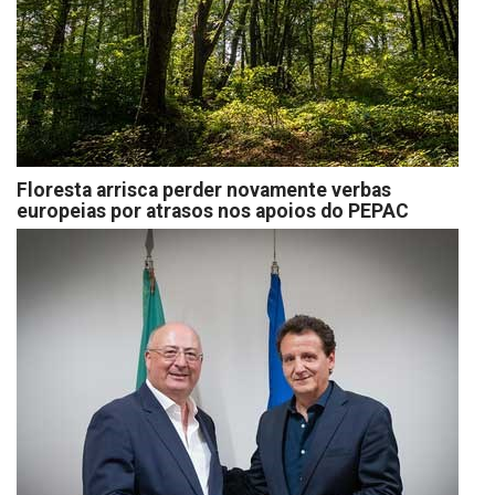
Floresta arrisca perder novamente verbas
europeias por atrasos nos apoios do PEPAC