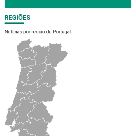
REGIÕES
Notícias por região de Portugal