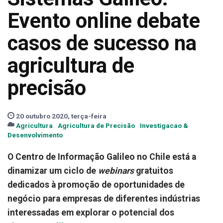
Evento online debate
casos de sucesso na
agricultura de
precisão
20 outubro 2020, terça-feira
Agricultura
Agricultura de Precisão
Investigacao &
Desenvolvimento
O Centro de Informação Galileo no Chile está a
dinamizar um ciclo de
webinars
gratuitos
dedicados à promoção de oportunidades de
negócio para empresas de diferentes indústrias
interessadas em explorar o potencial dos