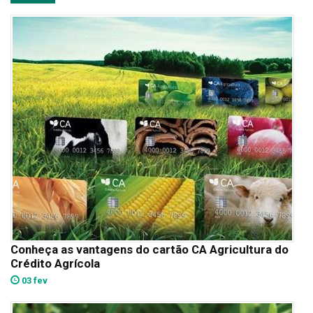
Conheça as vantagens do cartão CA Agricultura do
Crédito Agrícola
03 fev