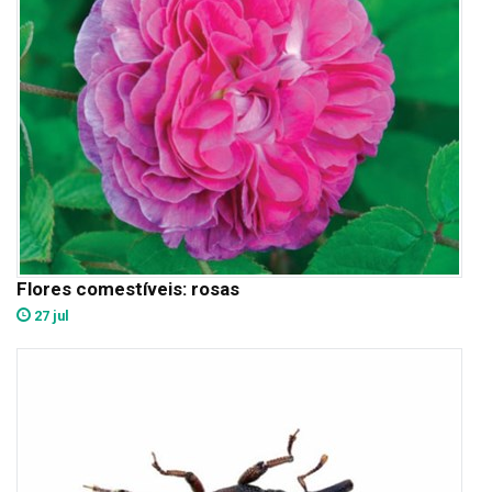
Flores comestíveis: rosas
27 jul