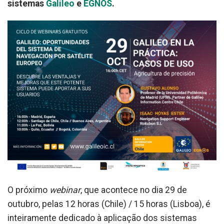
sistemas
Galileo
e
EGNOS
.
O próximo
webinar
, que acontece no dia 29 de
outubro, pelas 12 horas (Chile) / 15 horas (Lisboa), é
inteiramente dedicado à aplicação dos sistemas