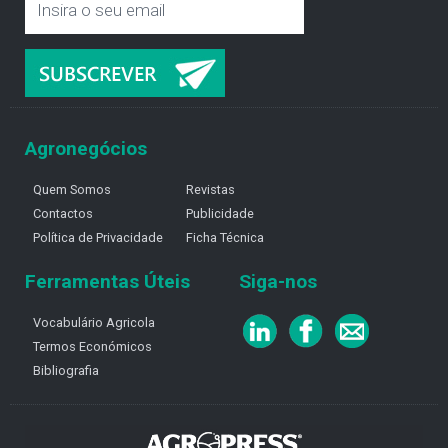
Agronegócios
Quem Somos
Revistas
Contactos
Publicidade
Política de Privacidade
Ficha Técnica
Ferramentas Úteis
Siga-nos
Vocabulário Agricola
Termos Económicos
Bibliografia