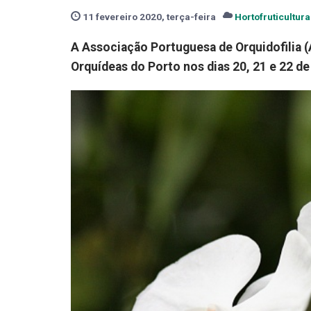
11 fevereiro 2020, terça-feira
Hortofruticultura
A Associação Portuguesa de Orquidofilia (A
Orquídeas do Porto nos dias 20, 21 e 22 de