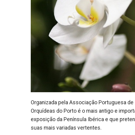
Organizada pela Associação Portuguesa de Orq
Orquídeas do Porto é o mais antigo e importan
exposição da Península Ibérica e que prete
suas mais variadas vertentes.