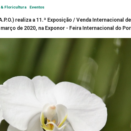
 & Floricultura
Eventos
.P.O.) realiza a 11.ª Exposição / Venda Internacional de
 março de 2020, na Exponor - Feira Internacional do Por