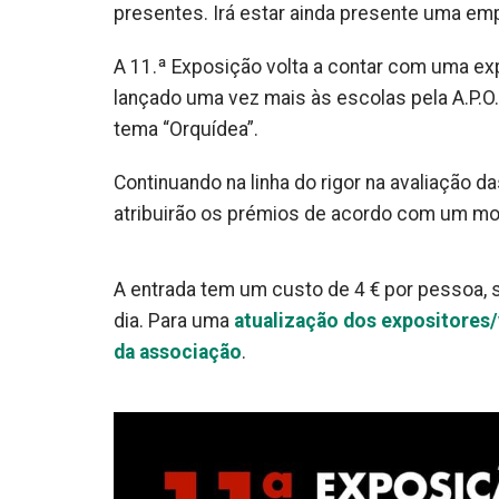
presentes. Irá estar ainda presente uma em
A 11.ª Exposição volta a contar com uma ex
lançado uma vez mais às escolas pela A.P.
tema “Orquídea”.
Continuando na linha do rigor na avaliação d
atribuirão os prémios de acordo com um mo
A entrada tem um custo de 4 € por pessoa, 
dia. Para uma
atualização dos expositores/
da associação
.