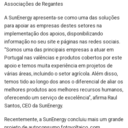
Associações de Regantes
A SunEnergy apresenta-se como uma das soluções
para apoiar as empresas destes setores na
implementação dos apoios, disponibilizando
informação no seu site e páginas nas redes sociais.
“Somos uma das principais empresas a atuar em
Portugal nas valências e produtos cobertos por este
apoio e temos muita experiência em projetos de
várias áreas, incluindo o setor agrícola. Além disso,
temos tido ao longo dos anos o diferencial de aliar os
melhores produtos aos melhores recursos humanos,
oferecendo um serviço de excelência”, afirma Raul
Santos, CEO da SunEnergy.
Recentemente, a SunEnergy concluiu mais um grande
projeto de autoconsumo fotovoltaico, com