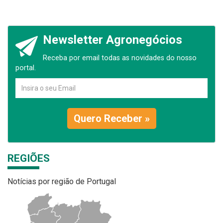
Newsletter Agronegócios
Receba por email todas as novidades do nosso
portal.
Quero Receber »
REGIÕES
Notícias por região de Portugal