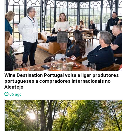
Wine Destination Portugal volta a ligar produtores
portugueses a compradores internacionais no
Alentejo
05 ago