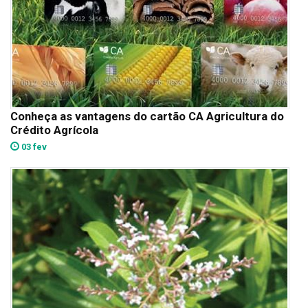
Conheça as vantagens do cartão CA Agricultura do
Crédito Agrícola
03 fev