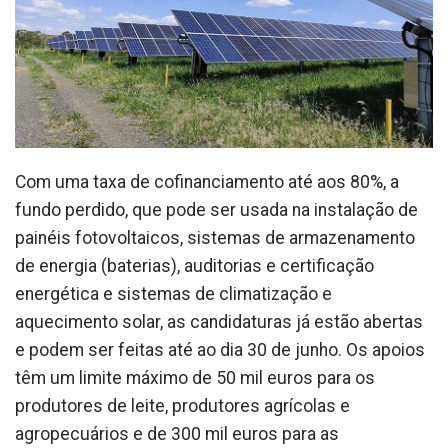
Com uma taxa de cofinanciamento até aos 80%, a
fundo perdido, que pode ser usada na instalação de
painéis fotovoltaicos, sistemas de armazenamento
de energia (baterias), auditorias e certificação
energética e sistemas de climatização e
aquecimento solar, as candidaturas já estão abertas
e podem ser feitas até ao dia 30 de junho. Os apoios
têm um limite máximo de 50 mil euros para os
produtores de leite, produtores agrícolas e
agropecuários e de 300 mil euros para as