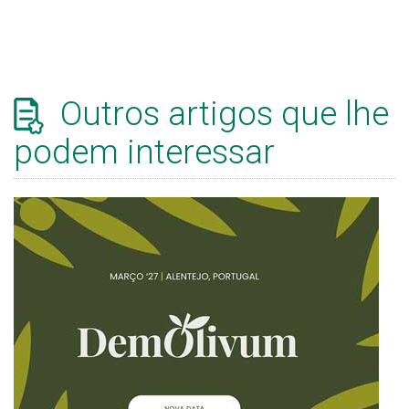
Outros artigos que lhe
podem interessar