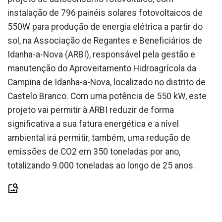
instalação de 796 painéis solares fotovoltaicos de
550W para produção de energia elétrica a partir do
sol, na Associação de Regantes e Beneficiários de
Idanha-a-Nova (ARBI), responsável pela gestão e
manutenção do Aproveitamento Hidroagrícola da
Campina de Idanha-a-Nova, localizado no distrito de
Castelo Branco. Com uma potência de 550 kW, este
projeto vai permitir à ARBI reduzir de forma
significativa a sua fatura energética e a nível
ambiental irá permitir, também, uma redução de
emissões de CO2 em 350 toneladas por ano,
totalizando 9.000 toneladas ao longo de 25 anos.