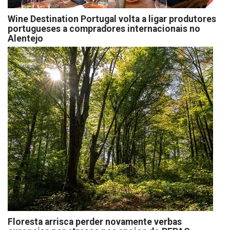
Wine Destination Portugal volta a ligar produtores
portugueses a compradores internacionais no
Alentejo
Floresta arrisca perder novamente verbas