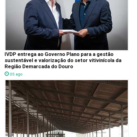
IVDP entrega ao Governo Plano para a gestão
sustentável e valorização do setor vitivinícola da
Região Demarcada do Douro
05 ago