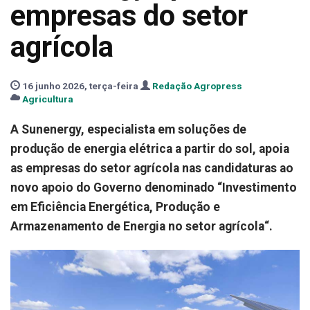
empresas do setor
agrícola
16 junho 2026, terça-feira
Redação Agropress
Agricultura
A Sunenergy, especialista em soluções de
produção de energia elétrica a partir do sol, apoia
as empresas do setor agrícola nas candidaturas ao
novo apoio do Governo denominado “Investimento
em Eficiência Energética, Produção e
Armazenamento de Energia no setor agrícola“.