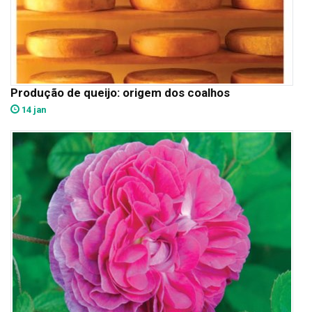
Produção de queijo: origem dos coalhos
14 jan