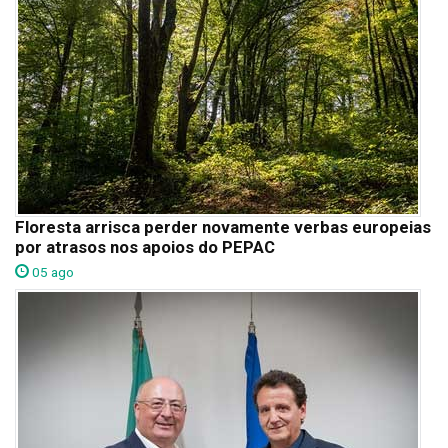
Floresta arrisca perder novamente verbas europeias
por atrasos nos apoios do PEPAC
05 ago