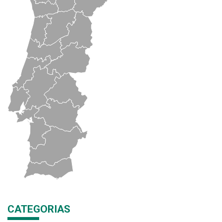
CATEGORIAS