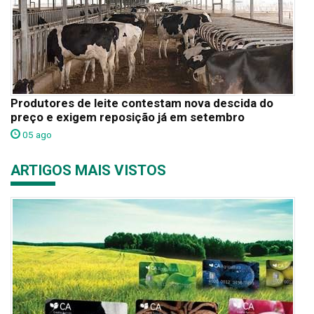
Produtores de leite contestam nova descida do
preço e exigem reposição já em setembro
05 ago
ARTIGOS MAIS VISTOS