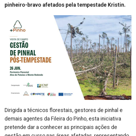
pinheiro-bravo afetados pela tempestade Kristin.
Dirigida a técnicos florestais, gestores de pinhal e
demais agentes da Fileira do Pinho, esta iniciativa
pretende dar a conhecer as principais ações de
gestão em curso nas áreas afetadas, representando