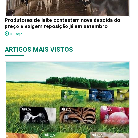
Produtores de leite contestam nova descida do
preço e exigem reposição já em setembro
05 ago
ARTIGOS MAIS VISTOS