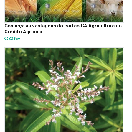
Conheça as vantagens do cartão CA Agricultura do
Crédito Agrícola
03 fev