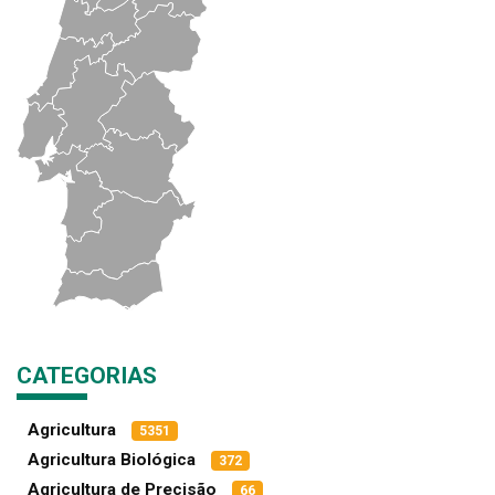
CATEGORIAS
Agricultura
5351
Agricultura Biológica
372
Agricultura de Precisão
66