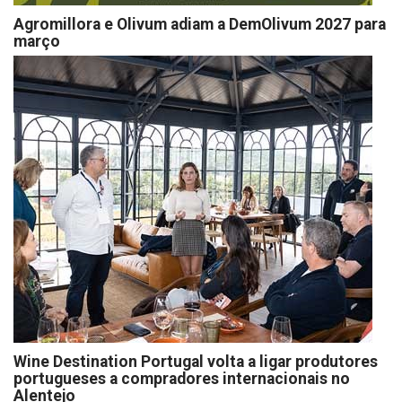
Agromillora e Olivum adiam a DemOlivum 2027 para
março
Wine Destination Portugal volta a ligar produtores
portugueses a compradores internacionais no
Alentejo