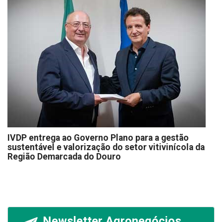
IVDP entrega ao Governo Plano para a gestão
sustentável e valorização do setor vitivinícola da
Região Demarcada do Douro
Newsletter Agronegócios