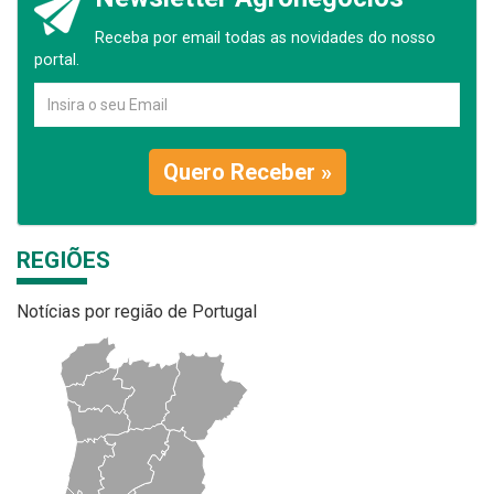
Receba por email todas as novidades do nosso
portal.
Quero Receber »
REGIÕES
Notícias por região de Portugal