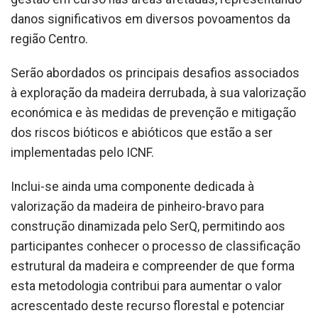
danos significativos em diversos povoamentos da
região Centro.
Serão abordados os principais desafios associados
à exploração da madeira derrubada, à sua valorização
económica e às medidas de prevenção e mitigação
dos riscos bióticos e abióticos que estão a ser
implementadas pelo ICNF.
Inclui-se ainda uma componente dedicada à
valorização da madeira de pinheiro-bravo para
construção dinamizada pelo SerQ, permitindo aos
participantes conhecer o processo de classificação
estrutural da madeira e compreender de que forma
esta metodologia contribui para aumentar o valor
acrescentado deste recurso florestal e potenciar