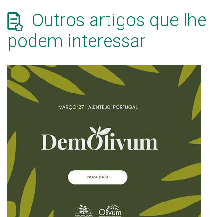
Outros artigos que lhe
podem interessar