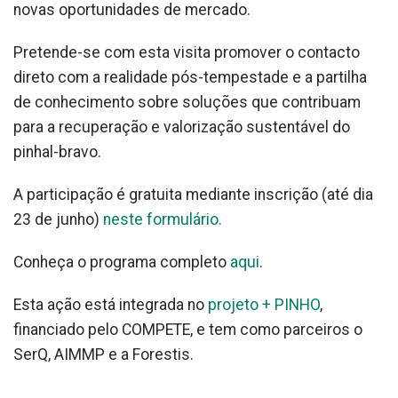
novas oportunidades de mercado.
Pretende-se com esta visita promover o contacto
direto com a realidade pós-tempestade e a partilha
de conhecimento sobre soluções que contribuam
para a recuperação e valorização sustentável do
pinhal-bravo.
A participação é gratuita mediante inscrição (até dia
23 de junho)
neste formulário.
Conheça o programa completo
aqui
.
Esta ação está integrada no
projeto + PINHO
,
financiado pelo COMPETE, e tem como parceiros o
SerQ, AIMMP e a Forestis.