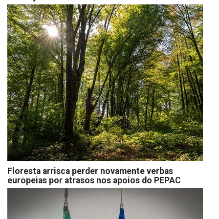
Floresta arrisca perder novamente verbas
europeias por atrasos nos apoios do PEPAC