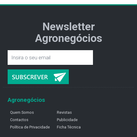
Newsletter
Agronegócios
Agronegócios
Quem Somos
Revistas
Contactos
Publicidade
Política de Privacidade
Ficha Técnica