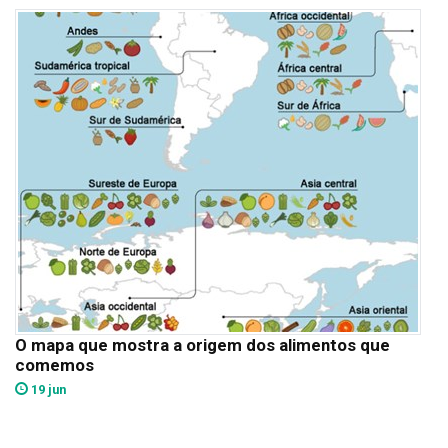
O mapa que mostra a origem dos alimentos que
comemos
19 jun