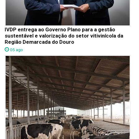
IVDP entrega ao Governo Plano para a gestão
sustentável e valorização do setor vitivinícola da
Região Demarcada do Douro
05 ago