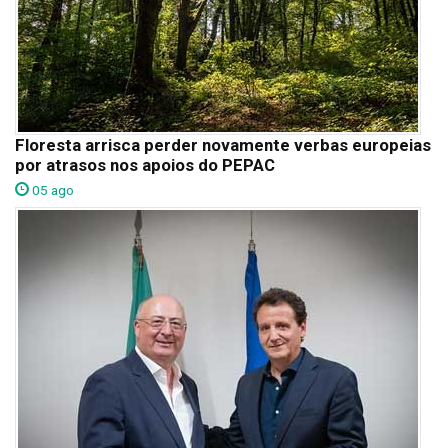
Floresta arrisca perder novamente verbas europeias
por atrasos nos apoios do PEPAC
05 ago