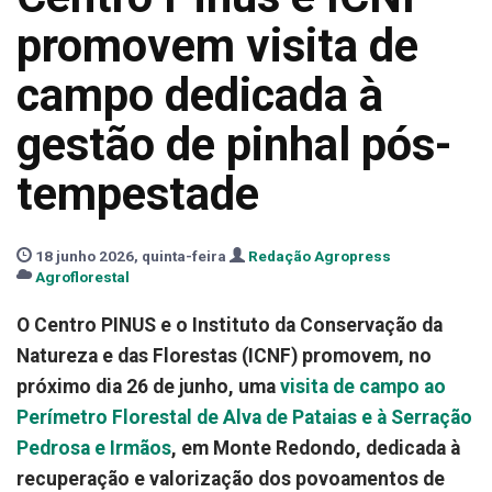
promovem visita de
campo dedicada à
gestão de pinhal pós-
tempestade
18 junho 2026, quinta-feira
Redação Agropress
Agroflorestal
O Centro PINUS e o Instituto da Conservação da
Natureza e das Florestas (ICNF) promovem, no
próximo dia 26 de junho, uma
visita de campo ao
Perímetro Florestal de Alva de Pataias e à Serração
Pedrosa e Irmãos
, em Monte Redondo, dedicada à
recuperação e valorização dos povoamentos de