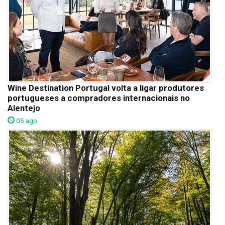
Wine Destination Portugal volta a ligar produtores
portugueses a compradores internacionais no
Alentejo
05 ago