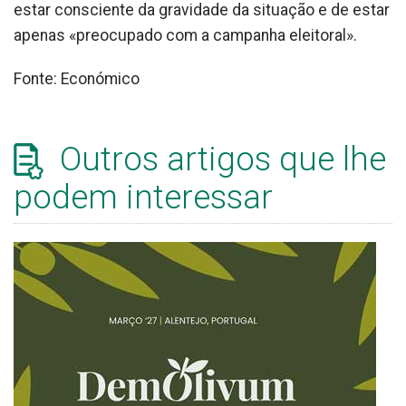
estar consciente da gravidade da situação e de estar
apenas «preocupado com a campanha eleitoral».
Fonte: Económico
Outros artigos que lhe
podem interessar