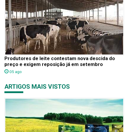
Produtores de leite contestam nova descida do
preço e exigem reposição já em setembro
05 ago
ARTIGOS MAIS VISTOS