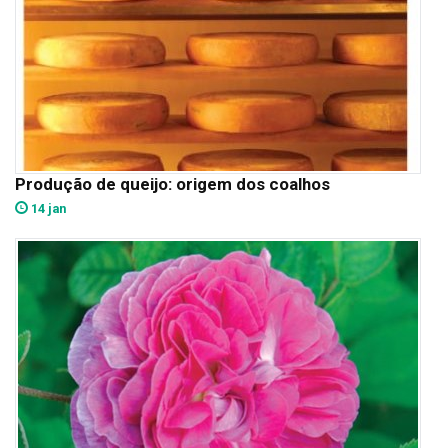
Produção de queijo: origem dos coalhos
14 jan