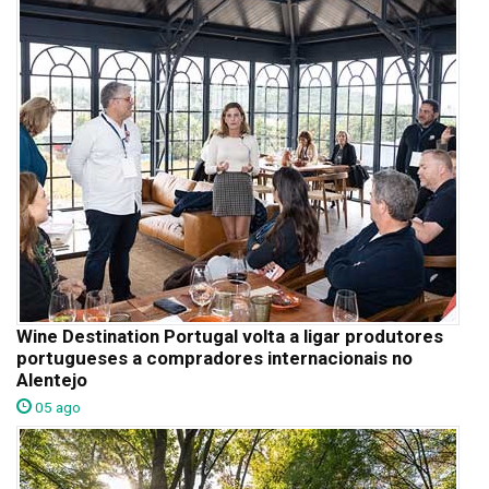
Wine Destination Portugal volta a ligar produtores
portugueses a compradores internacionais no
Alentejo
05 ago