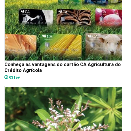
Conheça as vantagens do cartão CA Agricultura do
Crédito Agrícola
03 fev