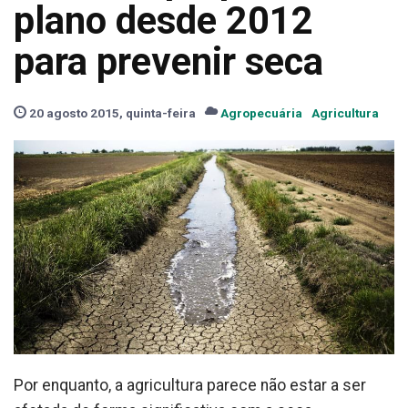
plano desde 2012
para prevenir seca
20 agosto 2015, quinta-feira
Agropecuária
Agricultura
Por enquanto, a agricultura parece não estar a ser