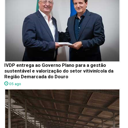
IVDP entrega ao Governo Plano para a gestão
sustentável e valorização do setor vitivinícola da
Região Demarcada do Douro
05 ago