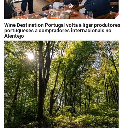
Wine Destination Portugal volta a ligar produtores
portugueses a compradores internacionais no
Alentejo