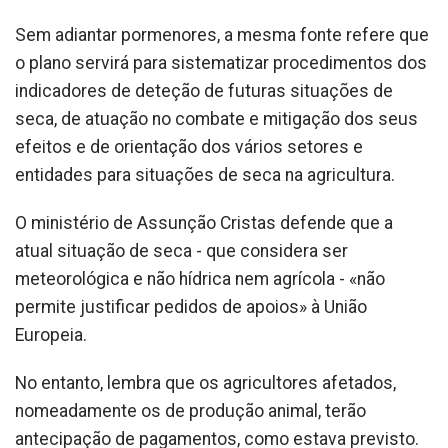
Sem adiantar pormenores, a mesma fonte refere que
o plano servirá para sistematizar procedimentos dos
indicadores de deteção de futuras situações de
seca, de atuação no combate e mitigação dos seus
efeitos e de orientação dos vários setores e
entidades para situações de seca na agricultura.
O ministério de Assunção Cristas defende que a
atual situação de seca - que considera ser
meteorológica e não hídrica nem agrícola - «não
permite justificar pedidos de apoios» à União
Europeia.
No entanto, lembra que os agricultores afetados,
nomeadamente os de produção animal, terão
antecipação de pagamentos, como estava previsto.