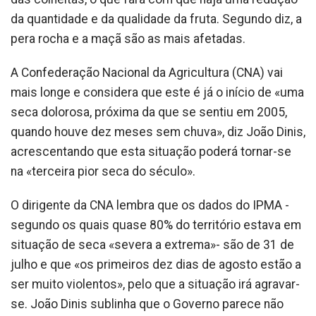
da quantidade e da qualidade da fruta. Segundo diz, a
pera rocha e a maçã são as mais afetadas.
A Confederação Nacional da Agricultura (CNA) vai
mais longe e considera que este é já o início de «uma
seca dolorosa, próxima da que se sentiu em 2005,
quando houve dez meses sem chuva», diz João Dinis,
acrescentando que esta situação poderá tornar-se
na «terceira pior seca do século».
O dirigente da CNA lembra que os dados do IPMA -
segundo os quais quase 80% do território estava em
situação de seca «severa a extrema»- são de 31 de
julho e que «os primeiros dez dias de agosto estão a
ser muito violentos», pelo que a situação irá agravar-
se. João Dinis sublinha que o Governo parece não