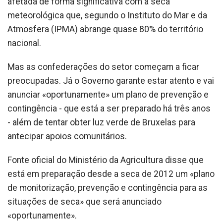
afetada de forma significativa com a seca
meteorológica que, segundo o Instituto do Mar e da
Atmosfera (IPMA) abrange quase 80% do território
nacional.
Mas as confederações do setor começam a ficar
preocupadas. Já o Governo garante estar atento e vai
anunciar «oportunamente» um plano de prevenção e
contingência - que está a ser preparado há três anos
- além de tentar obter luz verde de Bruxelas para
antecipar apoios comunitários.
Fonte oficial do Ministério da Agricultura disse que
está em preparação desde a seca de 2012 um «plano
de monitorização, prevenção e contingência para as
situações de seca» que será anunciado
«oportunamente».