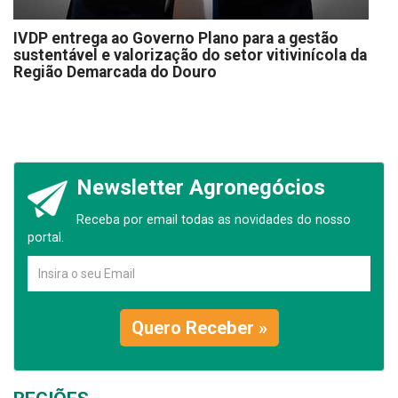
IVDP entrega ao Governo Plano para a gestão
sustentável e valorização do setor vitivinícola da
Região Demarcada do Douro
Newsletter Agronegócios
Receba por email todas as novidades do nosso
portal.
Quero Receber »