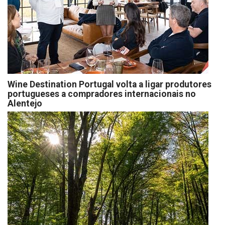
Wine Destination Portugal volta a ligar produtores
portugueses a compradores internacionais no
Alentejo