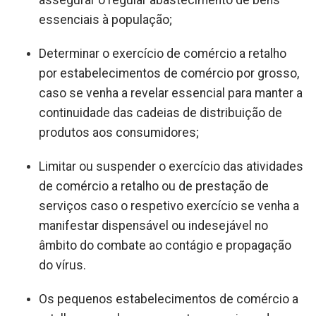
assegurar o regular abastecimento de bens
essenciais à população;
Determinar o exercício de comércio a retalho
por estabelecimentos de comércio por grosso,
caso se venha a revelar essencial para manter a
continuidade das cadeias de distribuição de
produtos aos consumidores;
Limitar ou suspender o exercício das atividades
de comércio a retalho ou de prestação de
serviços caso o respetivo exercício se venha a
manifestar dispensável ou indesejável no
âmbito do combate ao contágio e propagação
do vírus.
Os pequenos estabelecimentos de comércio a