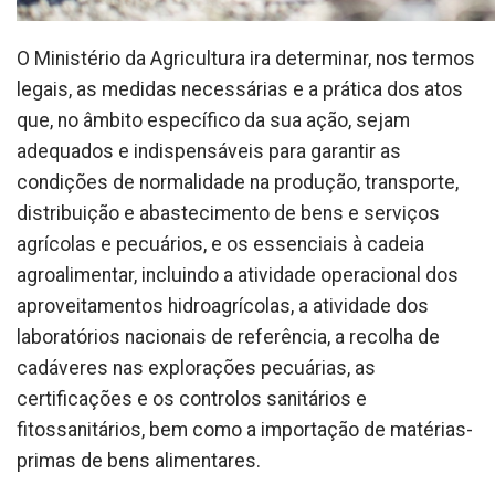
O Ministério da Agricultura ira determinar, nos termos
legais, as medidas necessárias e a prática dos atos
que, no âmbito específico da sua ação, sejam
adequados e indispensáveis para garantir as
condições de normalidade na produção, transporte,
distribuição e abastecimento de bens e serviços
agrícolas e pecuários, e os essenciais à cadeia
agroalimentar, incluindo a atividade operacional dos
aproveitamentos hidroagrícolas, a atividade dos
laboratórios nacionais de referência, a recolha de
cadáveres nas explorações pecuárias, as
certificações e os controlos sanitários e
fitossanitários, bem como a importação de matérias-
primas de bens alimentares.