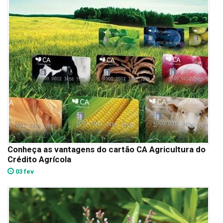
Conheça as vantagens do cartão CA Agricultura do
Crédito Agrícola
03 fev