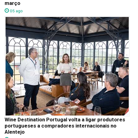
março
05 ago
Wine Destination Portugal volta a ligar produtores
portugueses a compradores internacionais no
Alentejo