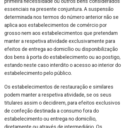
primeira necessidade ou outros bens considerados
essenciais na presente conjuntura. A suspensão
determinada nos termos do número anterior não se
aplica aos estabelecimentos de comércio por
grosso nem aos estabelecimentos que pretendam
manter a respetiva atividade exclusivamente para
efeitos de entrega ao domicílio ou disponibilização
dos bens à porta do estabelecimento ou ao postigo,
estando neste caso interdito o acesso ao interior do
estabelecimento pelo público.
Os estabelecimentos de restauração e similares
podem manter a respetiva atividade, se os seus
titulares assim o decidirem, para efeitos exclusivos
de confeção destinada a consumo fora do
estabelecimento ou entrega no domicílio,
diretamente ou através de intermediário. Os