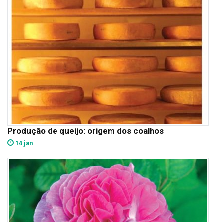
Produção de queijo: origem dos coalhos
14 jan