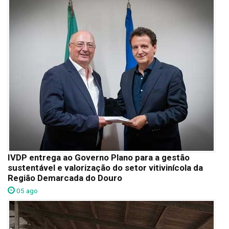
IVDP entrega ao Governo Plano para a gestão
sustentável e valorização do setor vitivinícola da
Região Demarcada do Douro
05 ago