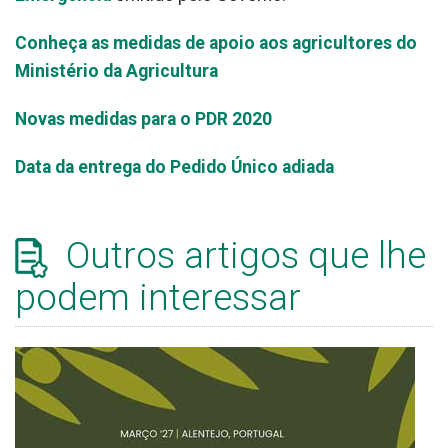
Conheça as medidas de apoio aos agricultores do
Ministério da Agricultura
Novas medidas para o PDR 2020
Data da entrega do Pedido Único adiada
Outros artigos que lhe
podem interessar