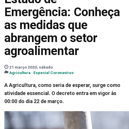
Emergência: Conheça
as medidas que
abrangem o setor
agroalimentar
21 março 2020, sábado
Agricultura
Especial Coronavírus
A Agricultura, como seria de esperar, surge como
atividade essencial. O decreto entra em vigor às
00:00 do dia 22 de março.