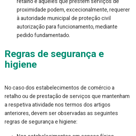
retalho e aqueles que prestem serviços de
proximidade podem, excecionalmente, requerer
à autoridade municipal de proteção civil
autorização para funcionamento, mediante
pedido fundamentado.
Regras de segurança e
higiene
No caso dos estabelecimentos de comércio a
retalho ou de prestação de serviços que mantenham
a respetiva atividade nos termos dos artigos
anteriores, devem ser observadas as seguintes
regras de segurança e higiene: