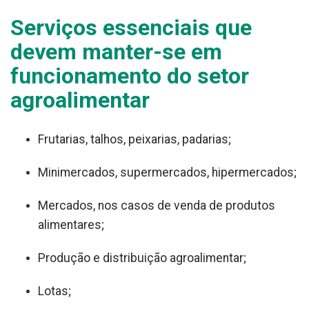
Serviços essenciais que
devem manter-se em
funcionamento do setor
agroalimentar
Frutarias, talhos, peixarias, padarias;
Minimercados, supermercados, hipermercados;
Mercados, nos casos de venda de produtos
alimentares;
Produção e distribuição agroalimentar;
Lotas;