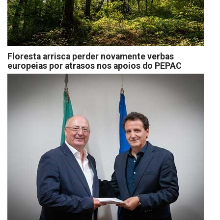
Floresta arrisca perder novamente verbas
europeias por atrasos nos apoios do PEPAC