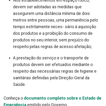
Nos estabelecimentos em espaço físico,
devem ser adotadas as medidas que
assegurem uma distância mínima de dois
metros entre pessoas, uma permanência pelo
tempo estritamente neces- sário à aquisição
dos produtos e a proibição do consumo de
produtos no seu interior, sem prejuízo do
respeito pelas regras de acesso afetação;
A prestação do serviço e o transporte de
produtos devem ser efetuados mediante o
respeito das necessárias regras de higiene e
sanitárias definidas pela Direção-Geral da
Saúde.
Conheça o
documento completo sobre o Estado de
Emergência
emitido pelo Governo.