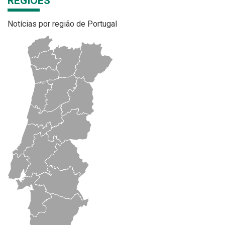
REGIÕES
Notícias por região de Portugal