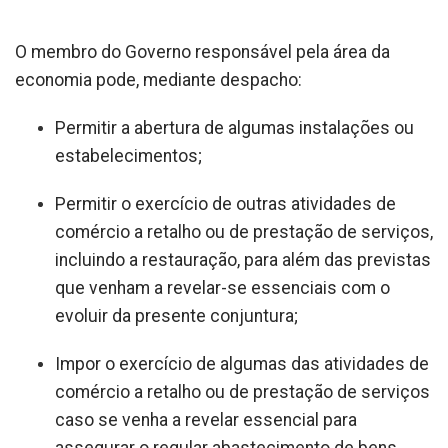
O membro do Governo responsável pela área da
economia pode, mediante despacho:
Permitir a abertura de algumas instalações ou
estabelecimentos;
Permitir o exercício de outras atividades de
comércio a retalho ou de prestação de serviços,
incluindo a restauração, para além das previstas
que venham a revelar-se essenciais com o
evoluir da presente conjuntura;
Impor o exercício de algumas das atividades de
comércio a retalho ou de prestação de serviços
caso se venha a revelar essencial para