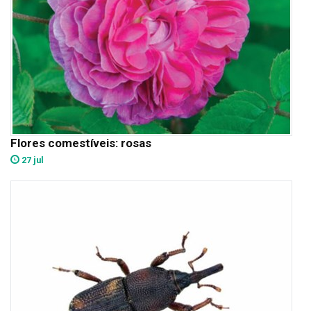
Flores comestíveis: rosas
27 jul