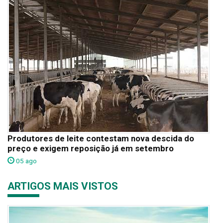
Produtores de leite contestam nova descida do
preço e exigem reposição já em setembro
05 ago
ARTIGOS MAIS VISTOS