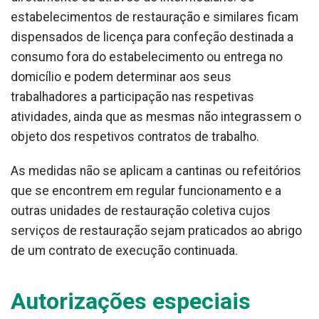
estabelecimentos de restauração e similares ficam
dispensados de licença para confeção destinada a
consumo fora do estabelecimento ou entrega no
domicílio e podem determinar aos seus
trabalhadores a participação nas respetivas
atividades, ainda que as mesmas não integrassem o
objeto dos respetivos contratos de trabalho.
As medidas não se aplicam a cantinas ou refeitórios
que se encontrem em regular funcionamento e a
outras unidades de restauração coletiva cujos
serviços de restauração sejam praticados ao abrigo
de um contrato de execução continuada.
Autorizações especiais