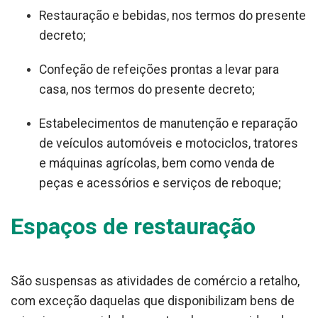
Restauração e bebidas, nos termos do presente
decreto;
Confeção de refeições prontas a levar para
casa, nos termos do presente decreto;
Estabelecimentos de manutenção e reparação
de veículos automóveis e motociclos, tratores
e máquinas agrícolas, bem como venda de
peças e acessórios e serviços de reboque;
Espaços de restauração
São suspensas as atividades de comércio a retalho,
com exceção daquelas que disponibilizam bens de