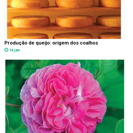
Produção de queijo: origem dos coalhos
14 jan