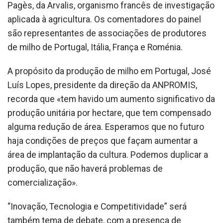
Pagès, da Arvalis, organismo francês de investigação
aplicada à agricultura. Os comentadores do painel
são representantes de associações de produtores
de milho de Portugal, Itália, França e Roménia.
A propósito da produção de milho em Portugal, José
Luís Lopes, presidente da direção da ANPROMIS,
recorda que «tem havido um aumento significativo da
produção unitária por hectare, que tem compensado
alguma redução de área. Esperamos que no futuro
haja condições de preços que façam aumentar a
área de implantação da cultura. Podemos duplicar a
produção, que não haverá problemas de
comercialização».
“Inovação, Tecnologia e Competitividade” será
também tema de debate, com a presença de