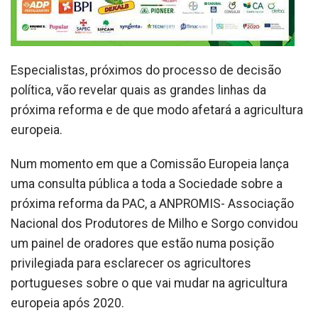
Especialistas, próximos do processo de decisão
política, vão revelar quais as grandes linhas da
próxima reforma e de que modo afetará a agricultura
europeia.
Num momento em que a Comissão Europeia lança
uma consulta pública a toda a Sociedade sobre a
próxima reforma da PAC, a ANPROMIS- Associação
Nacional dos Produtores de Milho e Sorgo convidou
um painel de oradores que estão numa posição
privilegiada para esclarecer os agricultores
portugueses sobre o que vai mudar na agricultura
europeia após 2020.