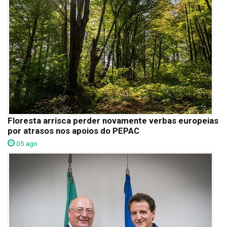
Floresta arrisca perder novamente verbas europeias
por atrasos nos apoios do PEPAC
05 ago