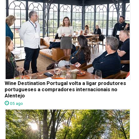
Wine Destination Portugal volta a ligar produtores
portugueses a compradores internacionais no
Alentejo
05 ago