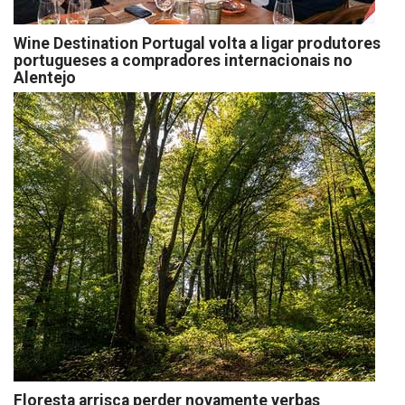
Wine Destination Portugal volta a ligar produtores
portugueses a compradores internacionais no
Alentejo
Floresta arrisca perder novamente verbas