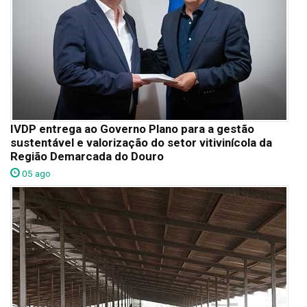
IVDP entrega ao Governo Plano para a gestão
sustentável e valorização do setor vitivinícola da
Região Demarcada do Douro
05 ago