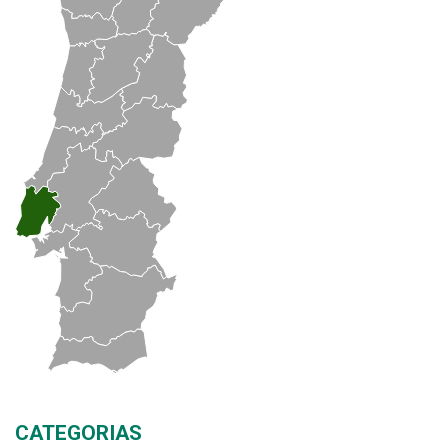
CATEGORIAS