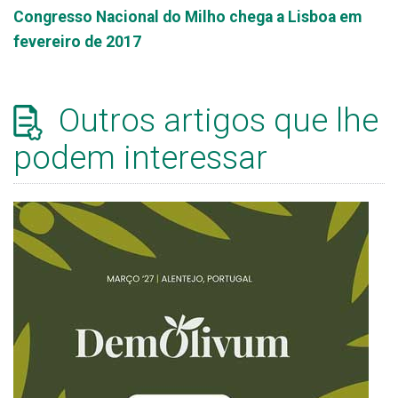
Congresso Nacional do Milho chega a Lisboa em
fevereiro de 2017
Outros artigos que lhe
podem interessar