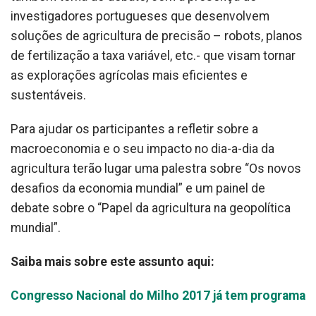
investigadores portugueses que desenvolvem
soluções de agricultura de precisão – robots, planos
de fertilização a taxa variável, etc.- que visam tornar
as explorações agrícolas mais eficientes e
sustentáveis.
Para ajudar os participantes a refletir sobre a
macroeconomia e o seu impacto no dia-a-dia da
agricultura terão lugar uma palestra sobre “Os novos
desafios da economia mundial” e um painel de
debate sobre o “Papel da agricultura na geopolítica
mundial”.
Saiba mais sobre este assunto aqui:
Congresso Nacional do Milho 2017 já tem programa