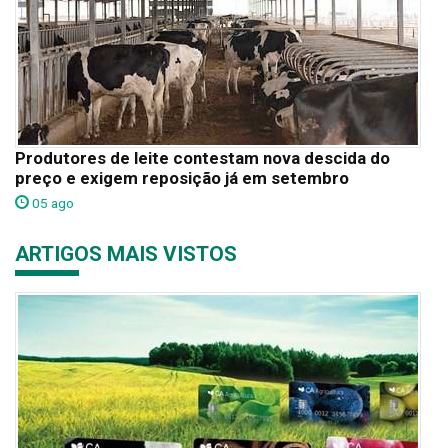
Produtores de leite contestam nova descida do
preço e exigem reposição já em setembro
05 ago
ARTIGOS MAIS VISTOS