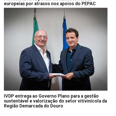
europeias por atrasos nos apoios do PEPAC
IVDP entrega ao Governo Plano para a gestão
sustentável e valorização do setor vitivinícola da
Região Demarcada do Douro