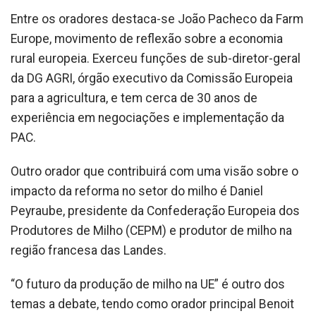
Entre os oradores destaca-se João Pacheco da Farm
Europe, movimento de reflexão sobre a economia
rural europeia. Exerceu funções de sub-diretor-geral
da DG AGRI, órgão executivo da Comissão Europeia
para a agricultura, e tem cerca de 30 anos de
experiência em negociações e implementação da
PAC.
Outro orador que contribuirá com uma visão sobre o
impacto da reforma no setor do milho é Daniel
Peyraube, presidente da Confederação Europeia dos
Produtores de Milho (CEPM) e produtor de milho na
região francesa das Landes.
“O futuro da produção de milho na UE” é outro dos
temas a debate, tendo como orador principal Benoit