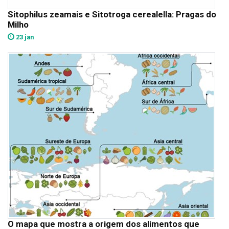
Sitophilus zeamais e Sitotroga cerealella: Pragas do
Milho
23 jan
O mapa que mostra a origem dos alimentos que