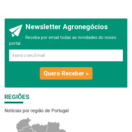
Newsletter Agronegócios
Receba por email todas as novidades do nosso
portal.
Quero Receber »
REGIÕES
Notícias por região de Portugal