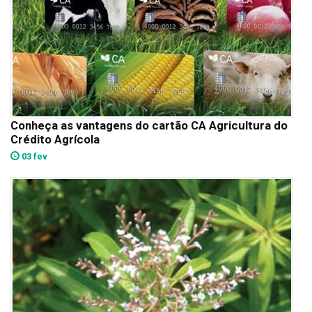
Conheça as vantagens do cartão CA Agricultura do
Crédito Agrícola
03 fev