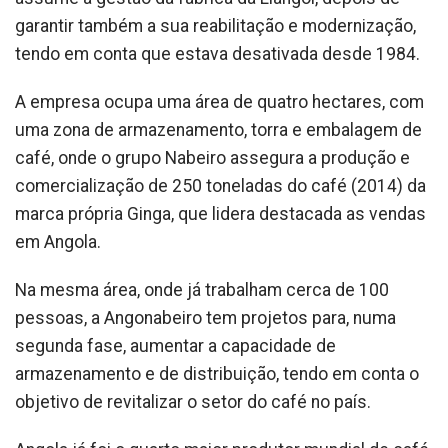
garantir também a sua reabilitação e modernização,
tendo em conta que estava desativada desde 1984.
A empresa ocupa uma área de quatro hectares, com
uma zona de armazenamento, torra e embalagem de
café, onde o grupo Nabeiro assegura a produção e
comercialização de 250 toneladas do café (2014) da
marca própria Ginga, que lidera destacada as vendas
em Angola.
Na mesma área, onde já trabalham cerca de 100
pessoas, a Angonabeiro tem projetos para, numa
segunda fase, aumentar a capacidade de
armazenamento e de distribuição, tendo em conta o
objetivo de revitalizar o setor do café no país.