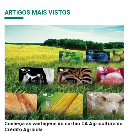
ARTIGOS MAIS VISTOS
Conheça as vantagens do cartão CA Agricultura do
Crédito Agrícola