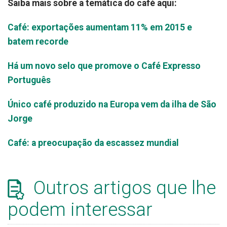
Saiba mais sobre a temática do café aqui:
Café: exportações aumentam 11% em 2015 e
batem recorde
Há um novo selo que promove o Café Expresso
Português
Único café produzido na Europa vem da ilha de São
Jorge
Café: a preocupação da escassez mundial
Outros artigos que lhe
podem interessar