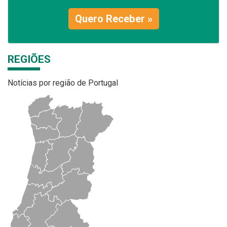
Quero Receber »
REGIÕES
Notícias por região de Portugal