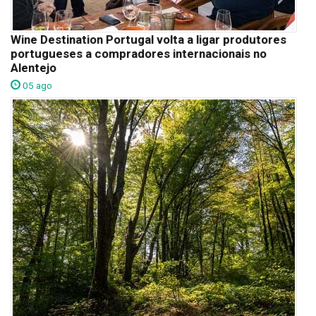
Wine Destination Portugal volta a ligar produtores
portugueses a compradores internacionais no
Alentejo
05 ago