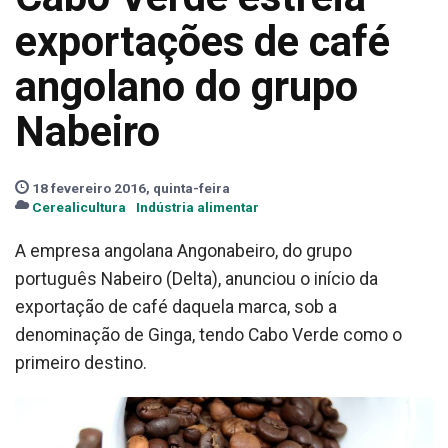
exportações de café
angolano do grupo
Nabeiro
18 fevereiro 2016, quinta-feira
Cerealicultura
Indústria alimentar
A empresa angolana Angonabeiro, do grupo
português Nabeiro (Delta), anunciou o início da
exportação de café daquela marca, sob a
denominação de Ginga, tendo Cabo Verde como o
primeiro destino.