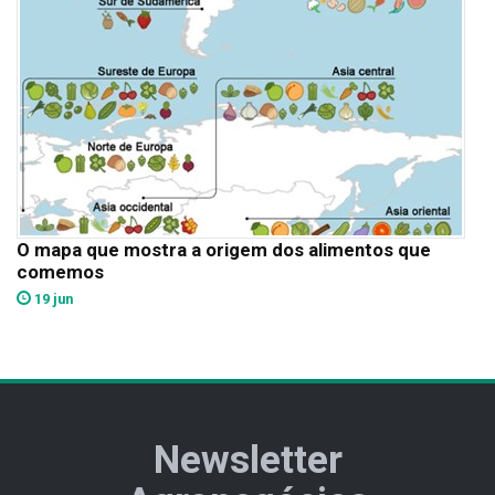
O mapa que mostra a origem dos alimentos que
comemos
19 jun
Newsletter