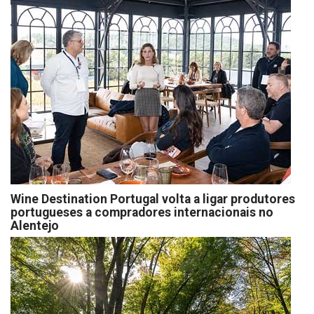
Wine Destination Portugal volta a ligar produtores
portugueses a compradores internacionais no
Alentejo