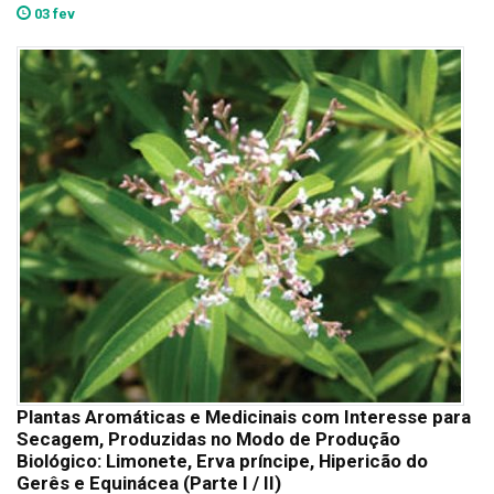
03 fev
Plantas Aromáticas e Medicinais com Interesse para
Secagem, Produzidas no Modo de Produção
Biológico: Limonete, Erva príncipe, Hipericão do
Gerês e Equinácea (Parte I / II)