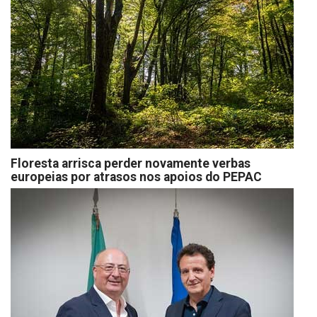
Floresta arrisca perder novamente verbas
europeias por atrasos nos apoios do PEPAC