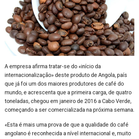
A empresa afirma tratar-se do «início da
internacionalização» deste produto de Angola, país
que já foi um dos maiores produtores de café do
mundo, e acrescenta que a primeira carga, de quatro
toneladas, chegou em janeiro de 2016 a Cabo Verde,
começando a ser comercializada na próxima semana.
«Esta é mais uma prova de que a qualidade do café
angolano é reconhecida a nível internacional e, muito