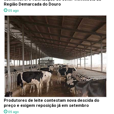
Região Demarcada do Douro
05 ago
Produtores de leite contestam nova descida do
preço e exigem reposição já em setembro
05 ago