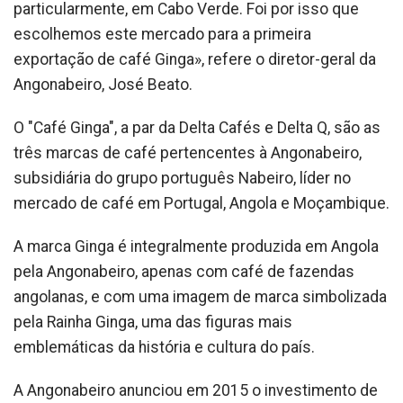
particularmente, em Cabo Verde. Foi por isso que
escolhemos este mercado para a primeira
exportação de café Ginga», refere o diretor-geral da
Angonabeiro, José Beato.
O "Café Ginga", a par da Delta Cafés e Delta Q, são as
três marcas de café pertencentes à Angonabeiro,
subsidiária do grupo português Nabeiro, líder no
mercado de café em Portugal, Angola e Moçambique.
A marca Ginga é integralmente produzida em Angola
pela Angonabeiro, apenas com café de fazendas
angolanas, e com uma imagem de marca simbolizada
pela Rainha Ginga, uma das figuras mais
emblemáticas da história e cultura do país.
A Angonabeiro anunciou em 2015 o investimento de