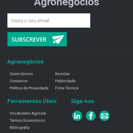
Agronegócios
Agronegócios
Quem Somos
Revistas
Contactos
Publicidade
Política de Privacidade
Ficha Técnica
Ferramentas Úteis
Siga-nos
Vocabulário Agricola
Termos Económicos
Bibliografia