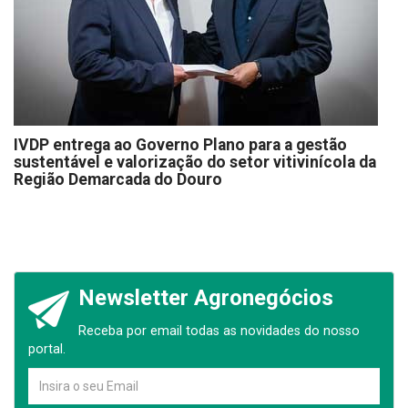
IVDP entrega ao Governo Plano para a gestão
sustentável e valorização do setor vitivinícola da
Região Demarcada do Douro
Newsletter Agronegócios
Receba por email todas as novidades do nosso
portal.