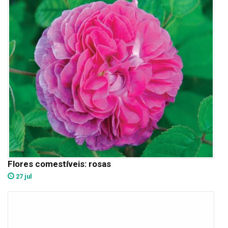
Flores comestíveis: rosas
27 jul