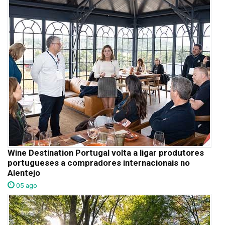
Wine Destination Portugal volta a ligar produtores
portugueses a compradores internacionais no
Alentejo
05 ago