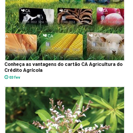
Conheça as vantagens do cartão CA Agricultura do
Crédito Agrícola
03 fev