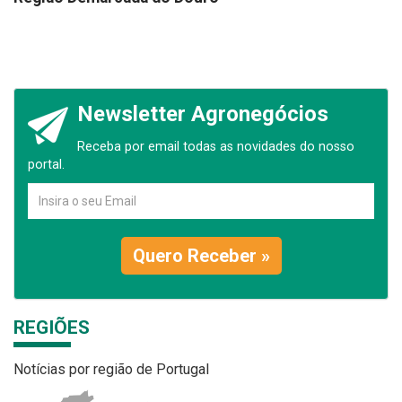
Newsletter Agronegócios
Receba por email todas as novidades do nosso
portal.
Quero Receber »
REGIÕES
Notícias por região de Portugal