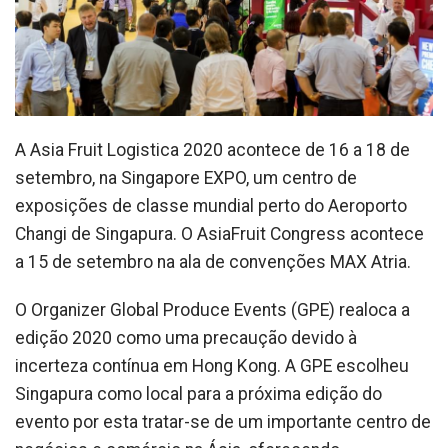
A Asia Fruit Logistica 2020 acontece de 16 a 18 de
setembro, na Singapore EXPO, um centro de
exposições de classe mundial perto do Aeroporto
Changi de Singapura. O AsiaFruit Congress acontece
a 15 de setembro na ala de convenções MAX Atria.
O Organizer Global Produce Events (GPE) realoca a
edição 2020 como uma precaução devido à
incerteza contínua em Hong Kong. A GPE escolheu
Singapura como local para a próxima edição do
evento por esta tratar-se de um importante centro de