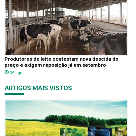
Produtores de leite contestam nova descida do
preço e exigem reposição já em setembro
05 ago
ARTIGOS MAIS VISTOS