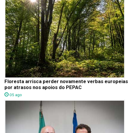
Floresta arrisca perder novamente verbas europeias
por atrasos nos apoios do PEPAC
05 ago