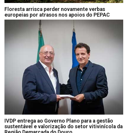
Floresta arrisca perder novamente verbas
europeias por atrasos nos apoios do PEPAC
IVDP entrega ao Governo Plano para a gestão
sustentável e valorização do setor vitivinícola da
Região Demarcada do Douro