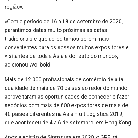
região».
«Com o período de 16 a 18 de setembro de 2020,
garantimos datas muito próximas às datas
tradicionais e que acreditamos serem mais
convenientes para os nossos muitos expositores e
visitantes de toda a Ásia e do resto do mundo»,
adicionou Wollbold.
Mais de 12 000 profissionais de comércio de alta
qualidade de mais de 70 países ao redor do mundo
aproveitaram as oportunidades de conhecer e fazer
negócios com mais de 800 expositores de mais de
40 países diferentes na Asia Fruit Logistica 2019,
que aconteceu de 4 a 6 de setembro. em Hong Kong.
Após a edição de Singapura em 2020, o GPE irá