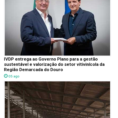
IVDP entrega ao Governo Plano para a gestão
sustentável e valorização do setor vitivinícola da
Região Demarcada do Douro
05 ago