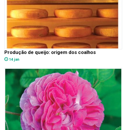
Produção de queijo: origem dos coalhos
14 jan