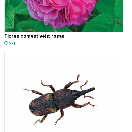
Flores comestíveis: rosas
27 jul