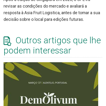
revisar as condições do mercado e avaliará a
resposta à Asia Fruit Logistica, antes de tomar a sua
decisão sobre o local para edições futuras.
Outros artigos que lhe
podem interessar