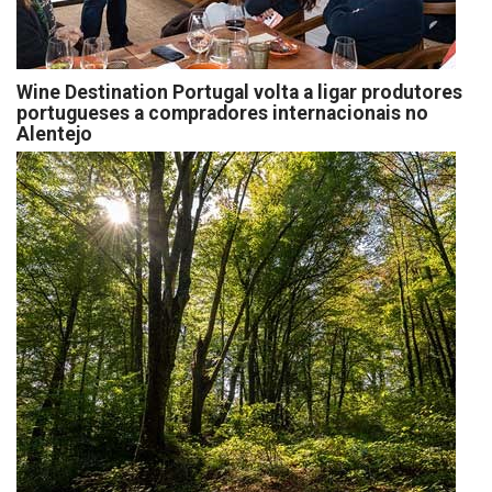
Wine Destination Portugal volta a ligar produtores
portugueses a compradores internacionais no
Alentejo