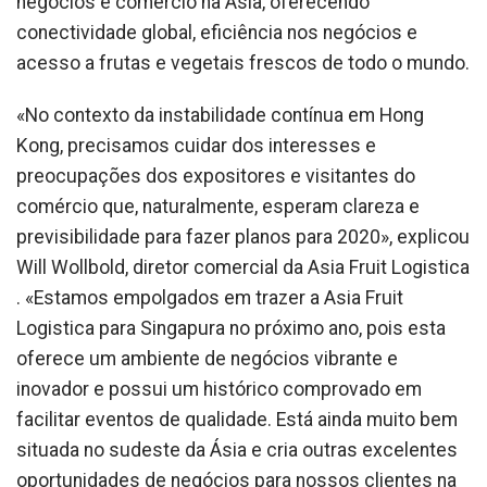
negócios e comércio na Ásia, oferecendo
conectividade global, eficiência nos negócios e
acesso a frutas e vegetais frescos de todo o mundo.
«No contexto da instabilidade contínua em Hong
Kong, precisamos cuidar dos interesses e
preocupações dos expositores e visitantes do
comércio que, naturalmente, esperam clareza e
previsibilidade para fazer planos para 2020», explicou
Will Wollbold, diretor comercial da Asia Fruit Logistica
. «Estamos empolgados em trazer a Asia Fruit
Logistica para Singapura no próximo ano, pois esta
oferece um ambiente de negócios vibrante e
inovador e possui um histórico comprovado em
facilitar eventos de qualidade. Está ainda muito bem
situada no sudeste da Ásia e cria outras excelentes
oportunidades de negócios para nossos clientes na