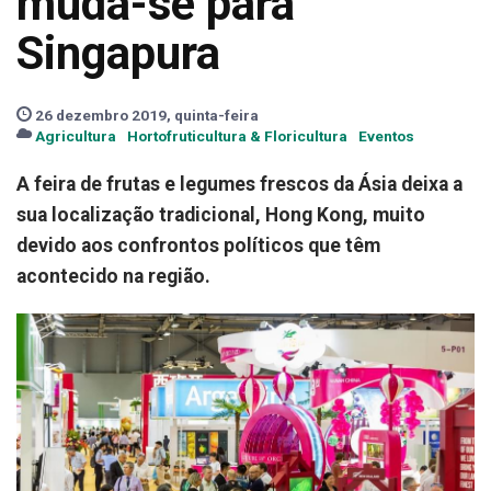
muda-se para
Singapura
26 dezembro 2019, quinta-feira
Agricultura
Hortofruticultura & Floricultura
Eventos
A feira de frutas e legumes frescos da Ásia deixa a
sua localização tradicional, Hong Kong, muito
devido aos confrontos políticos que têm
acontecido na região.