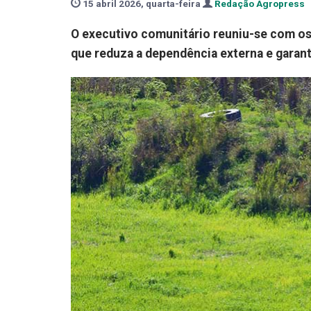
15 abril 2026, quarta-feira
Redação Agropress
O executivo comunitário reuniu-se com os 
que reduza a dependência externa e garant