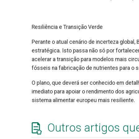
Resiliência e Transição Verde
Perante o atual cenário de incerteza global
estratégica. Isto passa não só por fortalec
acelerar a transição para modelos mais cir
fósseis na fabricação de nutrientes para o s
O plano, que deverá ser conhecido em detalh
imediato para apoiar o rendimento dos agric
sistema alimentar europeu mais resiliente.
Outros artigos qu