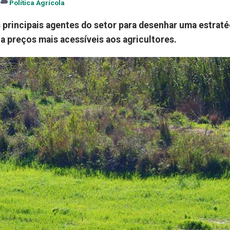
Política Agrícola
principais agentes do setor para desenhar uma estraté
a preços mais acessíveis aos agricultores.