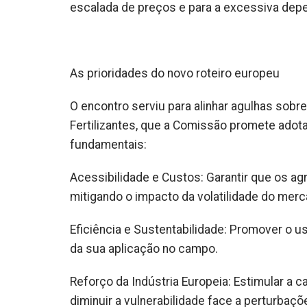
escalada de preços e para a excessiva dep
As prioridades do novo roteiro europeu
O encontro serviu para alinhar agulhas sobr
Fertilizantes, que a Comissão promete adot
fundamentais:
Acessibilidade e Custos: Garantir que os ag
mitigando o impacto da volatilidade do merc
Eficiência e Sustentabilidade: Promover o u
da sua aplicação no campo.
Reforço da Indústria Europeia: Estimular a 
diminuir a vulnerabilidade face a perturbaçõ