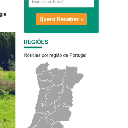
gia
Quero Receber »
REGIÕES
Notícias por região de Portugal