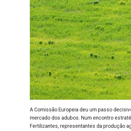
A Comissão Europeia deu um passo decisivo 
mercado dos adubos. Num encontro estratégi
Fertilizantes, representantes da produção ag