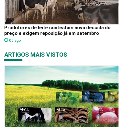
Produtores de leite contestam nova descida do
preço e exigem reposição já em setembro
05 ago
ARTIGOS MAIS VISTOS