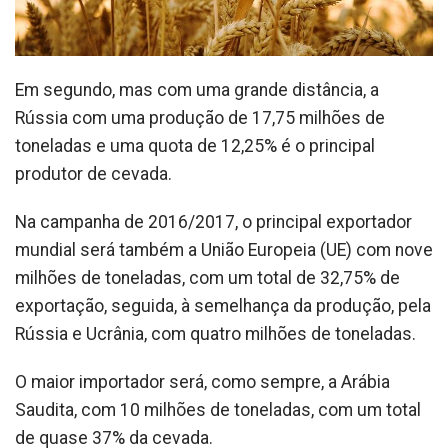
Em segundo, mas com uma grande distância, a
Rússia com uma produção de 17,75 milhões de
toneladas e uma quota de 12,25% é o principal
produtor de cevada.
Na campanha de 2016/2017, o principal exportador
mundial será também a União Europeia (UE) com nove
milhões de toneladas, com um total de 32,75% de
exportação, seguida, à semelhança da produção, pela
Rússia e Ucrânia, com quatro milhões de toneladas.
O maior importador será, como sempre, a Arábia
Saudita, com 10 milhões de toneladas, com um total
de quase 37% da cevada.