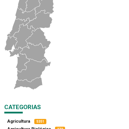
CATEGORIAS
Agricultura
5351