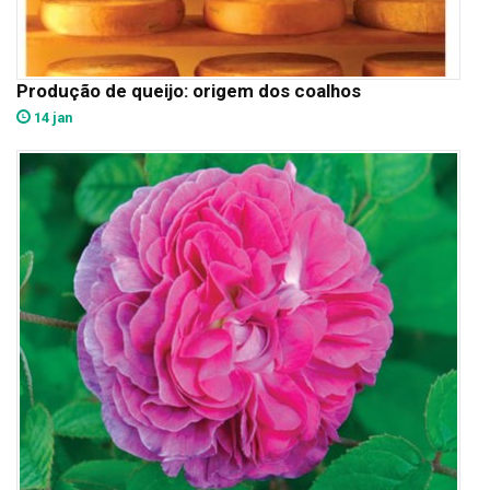
Produção de queijo: origem dos coalhos
14 jan