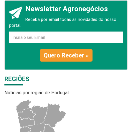
Newsletter Agronegócios
Receba por email todas as novidades do nosso
portal.
Quero Receber »
REGIÕES
Notícias por região de Portugal