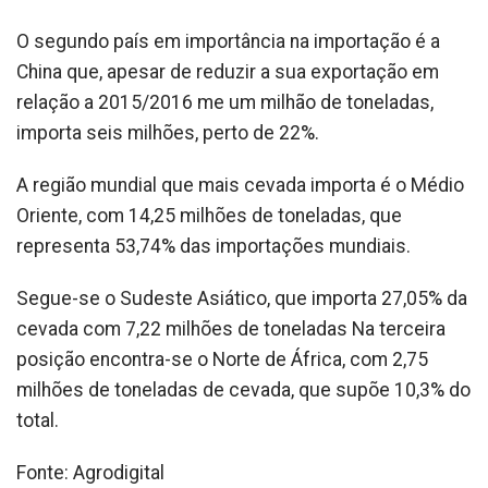
O segundo país em importância na importação é a
China que, apesar de reduzir a sua exportação em
relação a 2015/2016 me um milhão de toneladas,
importa seis milhões, perto de 22%.
A região mundial que mais cevada importa é o Médio
Oriente, com 14,25 milhões de toneladas, que
representa 53,74% das importações mundiais.
Segue-se o Sudeste Asiático, que importa 27,05% da
cevada com 7,22 milhões de toneladas Na terceira
posição encontra-se o Norte de África, com 2,75
milhões de toneladas de cevada, que supõe 10,3% do
total.
Fonte: Agrodigital