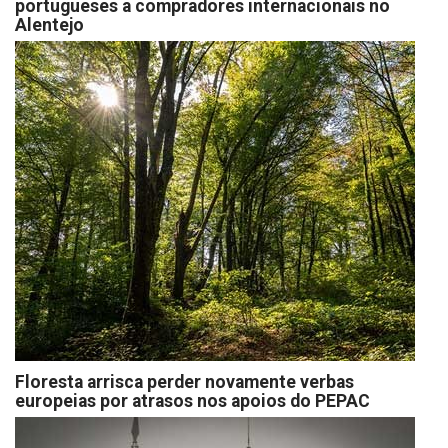
portugueses a compradores internacionais no
Alentejo
Floresta arrisca perder novamente verbas
europeias por atrasos nos apoios do PEPAC