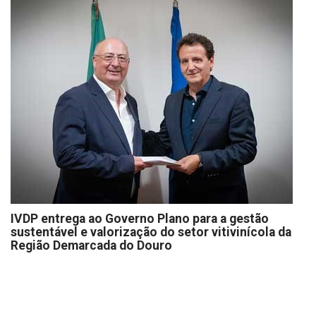
IVDP entrega ao Governo Plano para a gestão
sustentável e valorização do setor vitivinícola da
Região Demarcada do Douro