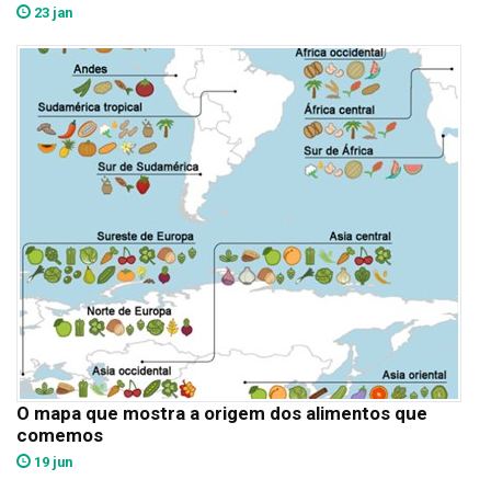
23 jan
O mapa que mostra a origem dos alimentos que
comemos
19 jun