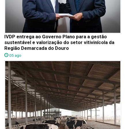
IVDP entrega ao Governo Plano para a gestão
sustentável e valorização do setor vitivinícola da
Região Demarcada do Douro
05 ago