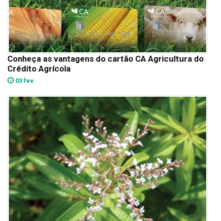
Conheça as vantagens do cartão CA Agricultura do
Crédito Agrícola
03 fev