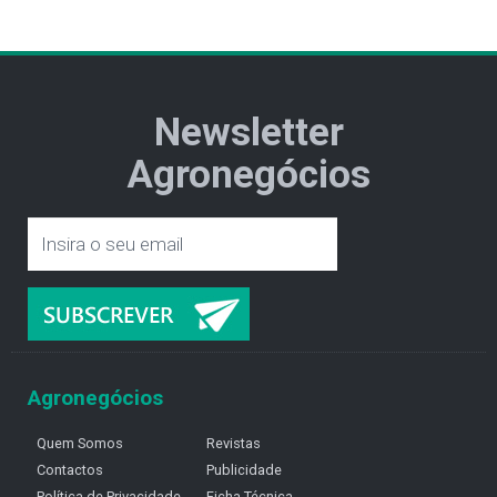
Newsletter
Agronegócios
Agronegócios
Quem Somos
Revistas
Contactos
Publicidade
Política de Privacidade
Ficha Técnica