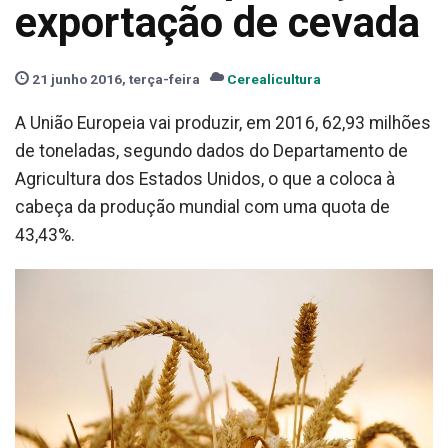
exportação de cevada
21 junho 2016, terça-feira
Cerealicultura
A União Europeia vai produzir, em 2016, 62,93 milhões
de toneladas, segundo dados do Departamento de
Agricultura dos Estados Unidos, o que a coloca à
cabeça da produção mundial com uma quota de
43,43%.