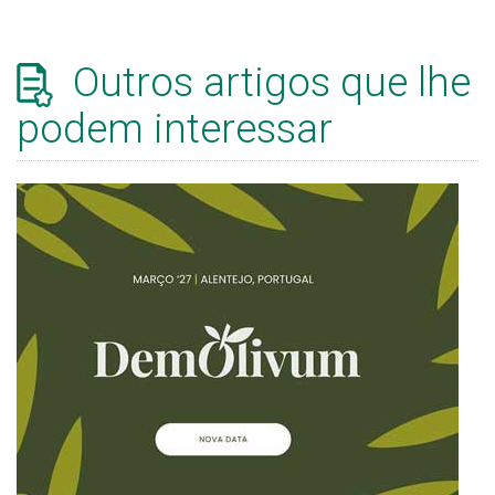
Outros artigos que lhe
podem interessar