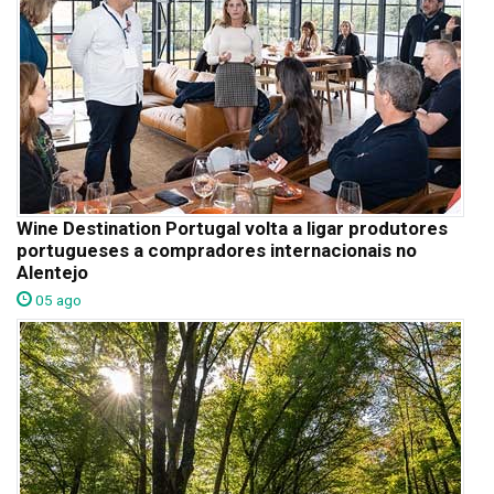
Wine Destination Portugal volta a ligar produtores
portugueses a compradores internacionais no
Alentejo
05 ago