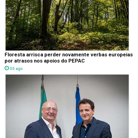
Floresta arrisca perder novamente verbas europeias
por atrasos nos apoios do PEPAC
05 ago