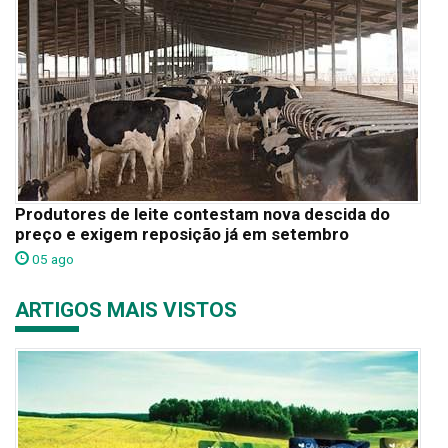
Produtores de leite contestam nova descida do
preço e exigem reposição já em setembro
05 ago
ARTIGOS MAIS VISTOS