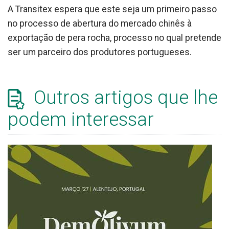
A Transitex espera que este seja um primeiro passo
no processo de abertura do mercado chinês à
exportação de pera rocha, processo no qual pretende
ser um parceiro dos produtores portugueses.
Outros artigos que lhe
podem interessar