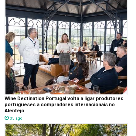
Wine Destination Portugal volta a ligar produtores
portugueses a compradores internacionais no
Alentejo
05 ago