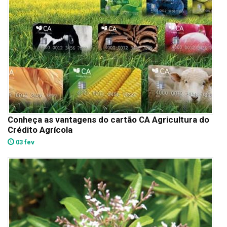
Conheça as vantagens do cartão CA Agricultura do
Crédito Agrícola
03 fev