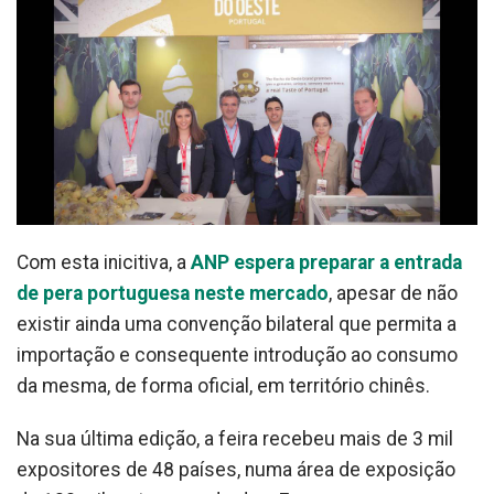
Com esta inicitiva, a
ANP espera preparar a entrada
de pera portuguesa neste mercado
, apesar de não
existir ainda uma convenção bilateral que permita a
importação e consequente introdução ao consumo
da mesma, de forma oficial, em território chinês.
Na sua última edição, a feira recebeu mais de 3 mil
expositores de 48 países, numa área de exposição