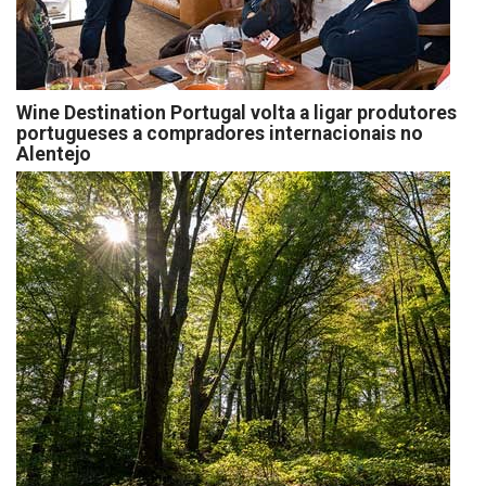
Wine Destination Portugal volta a ligar produtores
portugueses a compradores internacionais no
Alentejo