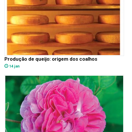
Produção de queijo: origem dos coalhos
14 jan