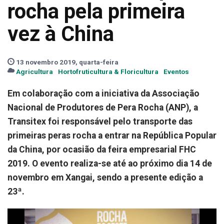
rocha pela primeira
vez à China
13 novembro 2019, quarta-feira
Agricultura
Hortofruticultura & Floricultura
Eventos
Em colaboração com a iniciativa da Associação
Nacional de Produtores de Pera Rocha (ANP), a
Transitex foi responsável pelo transporte das
primeiras peras rocha a entrar na República Popular
da China, por ocasião da feira empresarial FHC
2019. O evento realiza-se até ao próximo dia 14 de
novembro em Xangai, sendo a presente edição a
23ª.