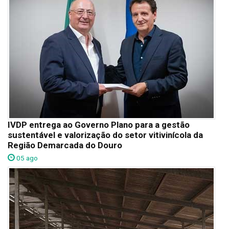
IVDP entrega ao Governo Plano para a gestão
sustentável e valorização do setor vitivinícola da
Região Demarcada do Douro
05 ago