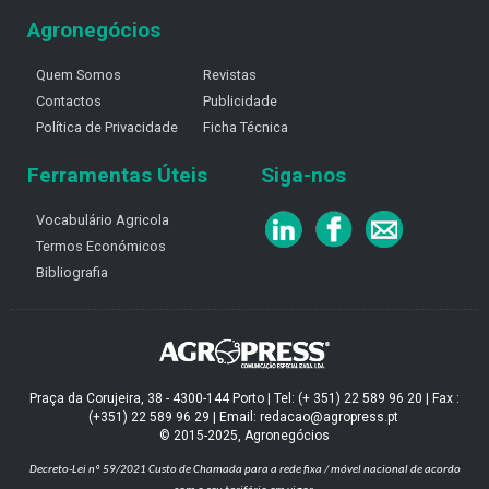
Agronegócios
Quem Somos
Revistas
Contactos
Publicidade
Política de Privacidade
Ficha Técnica
Ferramentas Úteis
Siga-nos
Vocabulário Agricola
Termos Económicos
Bibliografia
Praça da Corujeira, 38 - 4300-144 Porto | Tel: (+ 351) 22 589 96 20 | Fax :
(+351) 22 589 96 29 | Email: redacao@agropress.pt
© 2015-2025, Agronegócios
Decreto-Lei nº 59/2021
Custo de Chamada para a rede fixa / móvel nacional de acordo