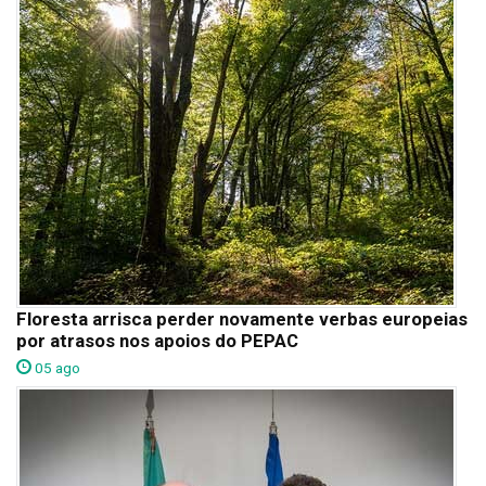
Floresta arrisca perder novamente verbas europeias
por atrasos nos apoios do PEPAC
05 ago