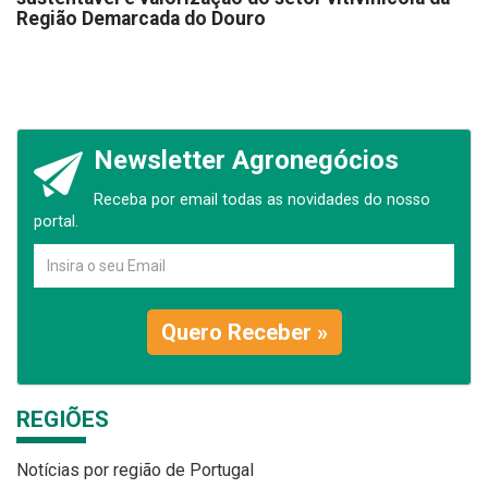
Região Demarcada do Douro
Newsletter Agronegócios
Receba por email todas as novidades do nosso
portal.
Quero Receber »
REGIÕES
Notícias por região de Portugal