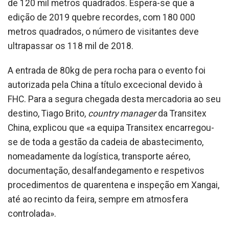
de 120 mil metros quadrados. Espera-se que a
edição de 2019 quebre recordes, com 180 000
metros quadrados, o número de visitantes deve
ultrapassar os 118 mil de 2018.
A entrada de 80kg de pera rocha para o evento foi
autorizada pela China a título excecional devido à
FHC. Para a segura chegada desta mercadoria ao seu
destino, Tiago Brito,
country manager
da Transitex
China, explicou que «a equipa Transitex encarregou-
se de toda a gestão da cadeia de abastecimento,
nomeadamente da logística, transporte aéreo,
documentação, desalfandegamento e respetivos
procedimentos de quarentena e inspeção em Xangai,
até ao recinto da feira, sempre em atmosfera
controlada».