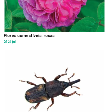
Flores comestíveis: rosas
27 jul