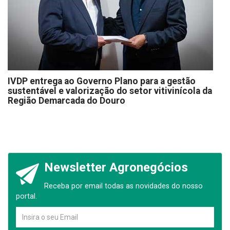
IVDP entrega ao Governo Plano para a gestão
sustentável e valorização do setor vitivinícola da
Região Demarcada do Douro
Newsletter Agronegócios
Receba por email todas as novidades do nosso
portal.