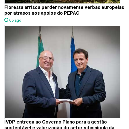
Floresta arrisca perder novamente verbas europeias
por atrasos nos apoios do PEPAC
05 ago
IVDP entrega ao Governo Plano para a gestão
sustentável e valorização do setor vitivinícola da