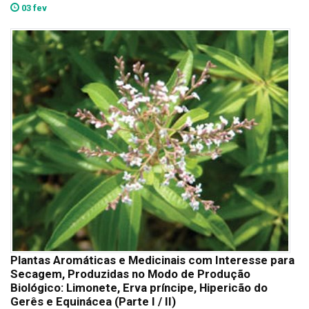
03 fev
Plantas Aromáticas e Medicinais com Interesse para
Secagem, Produzidas no Modo de Produção
Biológico: Limonete, Erva príncipe, Hipericão do
Gerês e Equinácea (Parte I / II)