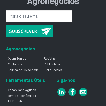
Agronegócios
Agronegócios
Quem Somos
Revistas
Contactos
Publicidade
Política de Privacidade
Ficha Técnica
Ferramentas Úteis
Siga-nos
Vocabulário Agricola
Termos Económicos
Bibliografia