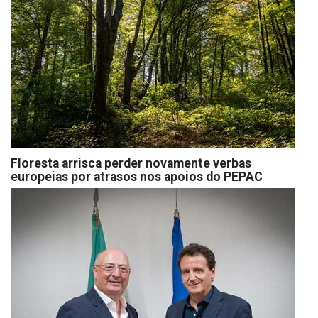
Floresta arrisca perder novamente verbas
europeias por atrasos nos apoios do PEPAC