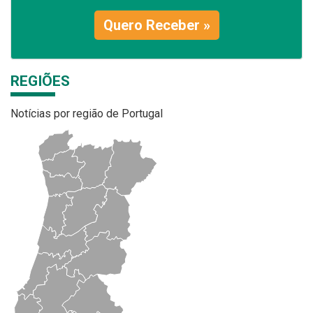
Quero Receber »
REGIÕES
Notícias por região de Portugal