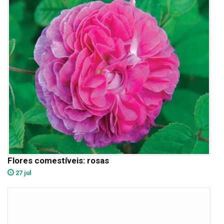
Flores comestíveis: rosas
27 jul