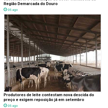
Região Demarcada do Douro
05 ago
Produtores de leite contestam nova descida do
preço e exigem reposição já em setembro
05 ago