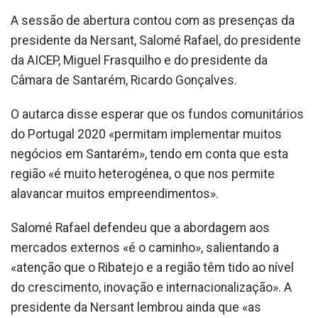
A sessão de abertura contou com as presenças da
presidente da Nersant, Salomé Rafael, do presidente
da AICEP, Miguel Frasquilho e do presidente da
Câmara de Santarém, Ricardo Gonçalves.
O autarca disse esperar que os fundos comunitários
do Portugal 2020 «permitam implementar muitos
negócios em Santarém», tendo em conta que esta
região «é muito heterogénea, o que nos permite
alavancar muitos empreendimentos».
Salomé Rafael defendeu que a abordagem aos
mercados externos «é o caminho», salientando a
«atenção que o Ribatejo e a região têm tido ao nível
do crescimento, inovação e internacionalização». A
presidente da Nersant lembrou ainda que «as