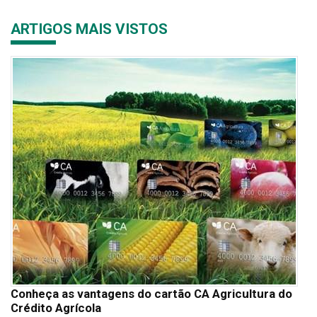
ARTIGOS MAIS VISTOS
Conheça as vantagens do cartão CA Agricultura do
Crédito Agrícola