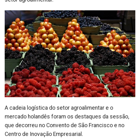
A cadeia logística do setor agroalimentar e o
mercado holandês foram os destaques da sessão,
que decorreu no Convento de São Francisco e no
Centro de Inovação Empresarial.