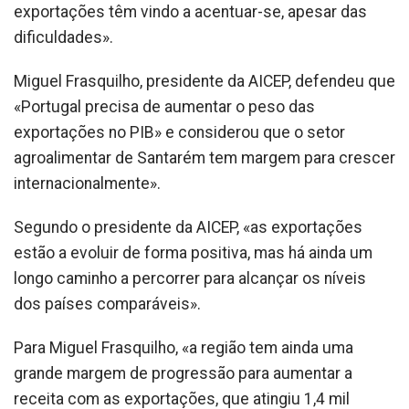
exportações têm vindo a acentuar-se, apesar das
dificuldades».
Miguel Frasquilho, presidente da AICEP, defendeu que
«Portugal precisa de aumentar o peso das
exportações no PIB» e considerou que o setor
agroalimentar de Santarém tem margem para crescer
internacionalmente».
Segundo o presidente da AICEP, «as exportações
estão a evoluir de forma positiva, mas há ainda um
longo caminho a percorrer para alcançar os níveis
dos países comparáveis».
Para Miguel Frasquilho, «a região tem ainda uma
grande margem de progressão para aumentar a
receita com as exportações, que atingiu 1,4 mil