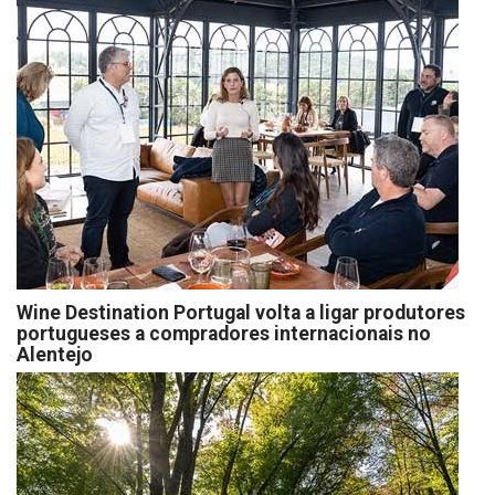
Wine Destination Portugal volta a ligar produtores
portugueses a compradores internacionais no
Alentejo