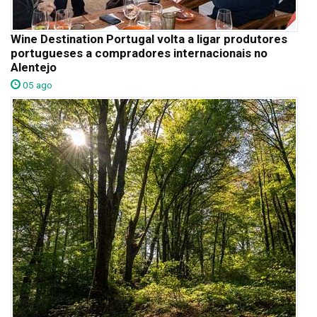
Wine Destination Portugal volta a ligar produtores
portugueses a compradores internacionais no
Alentejo
05 ago