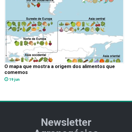
O mapa que mostra a origem dos alimentos que
comemos
19 jun
Newsletter