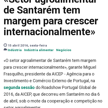
de Santarém tem
margem para crescer
internacionalmente»
15 abril 2016, sexta-feira
Indústria
Indústria alimentar
Negócios
«O setor agroalimentar de Santarém tem margem
para crescer internacionalmente», garante Miguel
Frasquilho, presidente da AICEP - Agência para o
Investimento e Comércio Externo de Portugal, na
segunda sessão
do Roadshow Portugal Global de
2016, da AICEP, que decorreu em Santarém no dia 6
de abril, sob o mote da cooperação e competição no
setor agroalimentar.