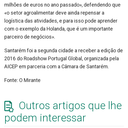
milhões de euros no ano passado», defendendo que
«o setor agroalimentar deve ainda repensar a
logística das atividades, e para isso pode aprender
com o exemplo da Holanda, que é um importante
parceiro de negócios».
Santarém foi a segunda cidade a receber a edição de
2016 do Roadshow Portugal Global, organizada pela
AICEP em parceria com a Câmara de Santarém.
Fonte: O Mirante
Outros artigos que lhe
podem interessar