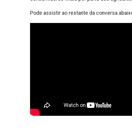
Pode assistir ao restante da conversa abaix