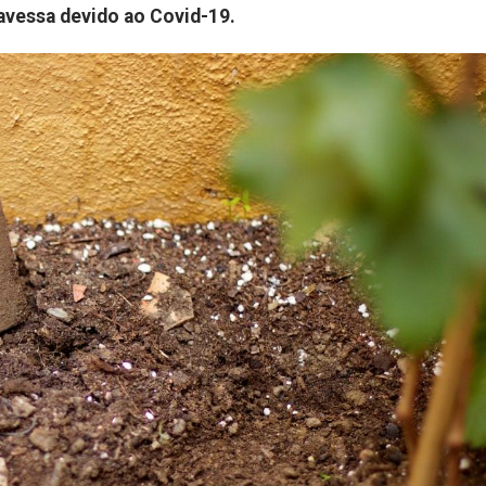
avessa devido ao Covid-19.