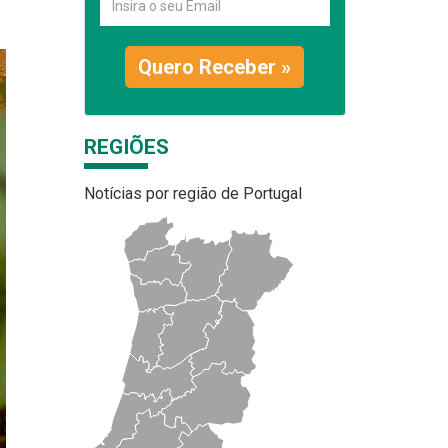
Quero Receber »
REGIÕES
Notícias por região de Portugal