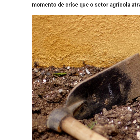
momento de crise que o setor agrícola atr