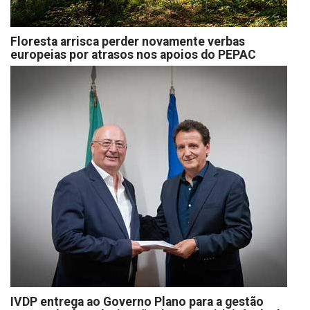
Floresta arrisca perder novamente verbas
europeias por atrasos nos apoios do PEPAC
IVDP entrega ao Governo Plano para a gestão