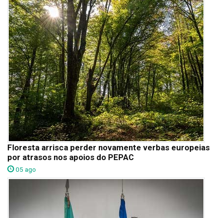
Floresta arrisca perder novamente verbas europeias
por atrasos nos apoios do PEPAC
05 ago