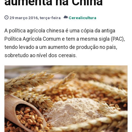
aumenta na China
29 março 2016, terça-feira
Cerealicultura
A política agrícola chinesa é uma cópia da antiga
Política Agrícola Comum e tem a mesma sigla (PAC),
tendo levado a um aumento de produção no país,
sobretudo ao nível dos cereais.