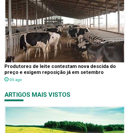
Produtores de leite contestam nova descida do
preço e exigem reposição já em setembro
05 ago
ARTIGOS MAIS VISTOS