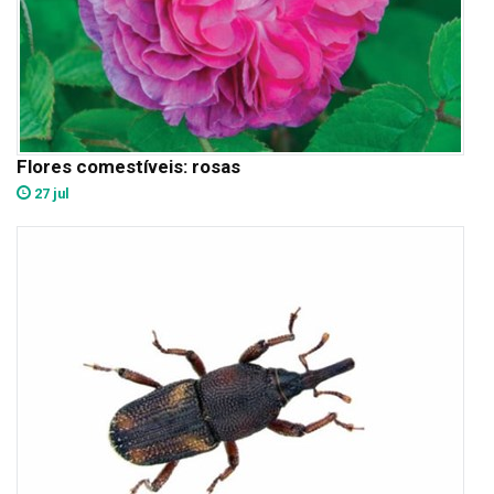
Flores comestíveis: rosas
27 jul