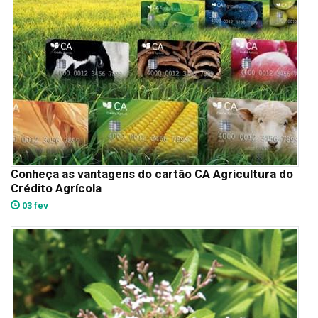
Conheça as vantagens do cartão CA Agricultura do
Crédito Agrícola
03 fev