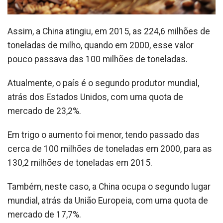
Assim, a China atingiu, em 2015, as 224,6 milhões de
toneladas de milho, quando em 2000, esse valor
pouco passava das 100 milhões de toneladas.
Atualmente, o país é o segundo produtor mundial,
atrás dos Estados Unidos, com uma quota de
mercado de 23,2%.
Em trigo o aumento foi menor, tendo passado das
cerca de 100 milhões de toneladas em 2000, para as
130,2 milhões de toneladas em 2015.
Também, neste caso, a China ocupa o segundo lugar
mundial, atrás da União Europeia, com uma quota de
mercado de 17,7%.