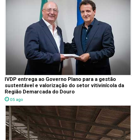
IVDP entrega ao Governo Plano para a gestão
sustentável e valorização do setor vitivinícola da
Região Demarcada do Douro
05 ago