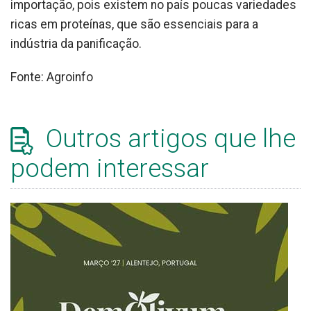
importação, pois existem no país poucas variedades
ricas em proteínas, que são essenciais para a
indústria da panificação.
Fonte: Agroinfo
Outros artigos que lhe
podem interessar