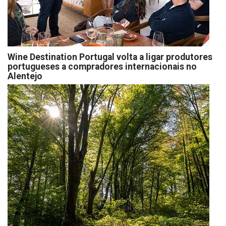
Wine Destination Portugal volta a ligar produtores
portugueses a compradores internacionais no
Alentejo