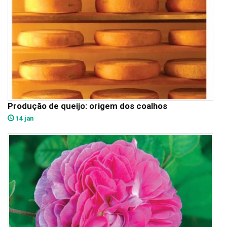
Produção de queijo: origem dos coalhos
14 jan