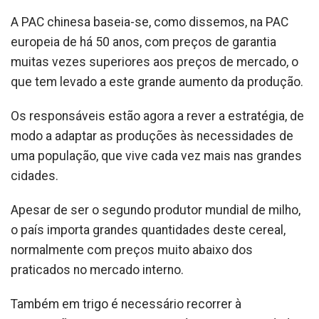
A PAC chinesa baseia-se, como dissemos, na PAC
europeia de há 50 anos, com preços de garantia
muitas vezes superiores aos preços de mercado, o
que tem levado a este grande aumento da produção.
Os responsáveis estão agora a rever a estratégia, de
modo a adaptar as produções às necessidades de
uma população, que vive cada vez mais nas grandes
cidades.
Apesar de ser o segundo produtor mundial de milho,
o país importa grandes quantidades deste cereal,
normalmente com preços muito abaixo dos
praticados no mercado interno.
Também em trigo é necessário recorrer à