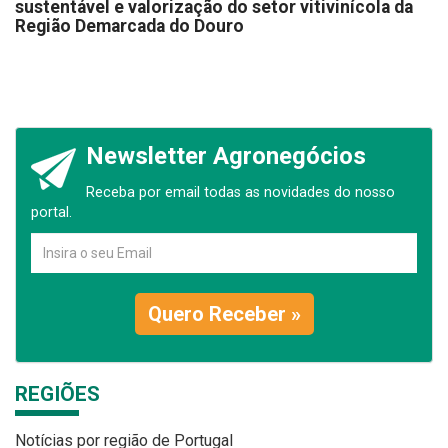
sustentável e valorização do setor vitivinícola da
Região Demarcada do Douro
Newsletter Agronegócios
Receba por email todas as novidades do nosso
portal.
Quero Receber »
REGIÕES
Notícias por região de Portugal