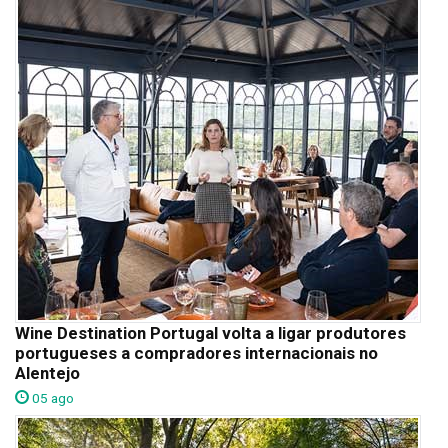
Wine Destination Portugal volta a ligar produtores
portugueses a compradores internacionais no
Alentejo
05 ago