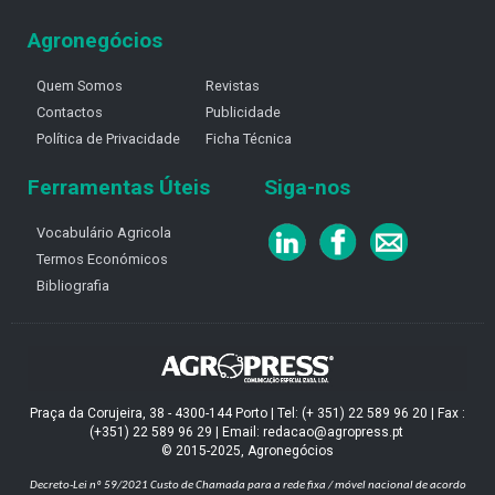
Agronegócios
Quem Somos
Revistas
Contactos
Publicidade
Política de Privacidade
Ficha Técnica
Ferramentas Úteis
Siga-nos
Vocabulário Agricola
Termos Económicos
Bibliografia
Praça da Corujeira, 38 - 4300-144 Porto | Tel: (+ 351) 22 589 96 20 | Fax :
(+351) 22 589 96 29 | Email: redacao@agropress.pt
© 2015-2025, Agronegócios
Decreto-Lei nº 59/2021
Custo de Chamada para a rede fixa / móvel nacional de acordo