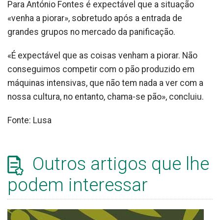
Para António Fontes é expectável que a situação
«venha a piorar», sobretudo após a entrada de
grandes grupos no mercado da panificação.
«É expectável que as coisas venham a piorar. Não
conseguimos competir com o pão produzido em
máquinas intensivas, que não tem nada a ver com a
nossa cultura, no entanto, chama-se pão», concluiu.
Fonte: Lusa
Outros artigos que lhe
podem interessar