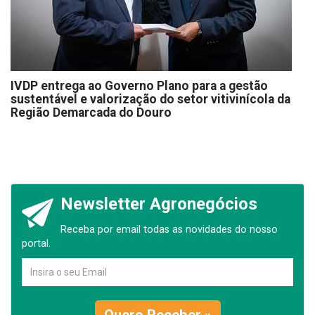
IVDP entrega ao Governo Plano para a gestão
sustentável e valorização do setor vitivinícola da
Região Demarcada do Douro
Newsletter Agronegócios
Receba por email todas as novidades do nosso
portal.
Quero Receber »