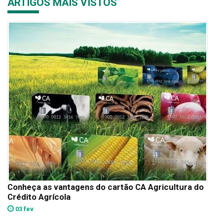
ARTIGOS MAIS VISTOS
Conheça as vantagens do cartão CA Agricultura do
Crédito Agrícola
03 fev