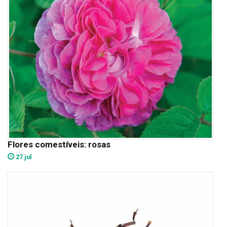
Flores comestíveis: rosas
27 jul