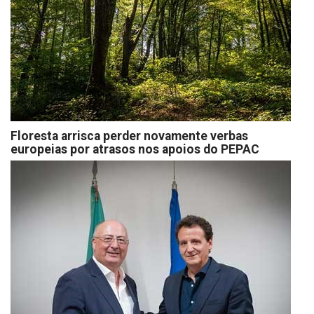
Floresta arrisca perder novamente verbas
europeias por atrasos nos apoios do PEPAC