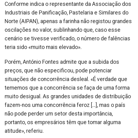
Conforme indica o representante da Associação dos
Industriais de Panificação, Pastelaria e Similares do
Norte (AIPAN), apenas a farinha não registou grandes
oscilações no valor, sublinhando que, caso esse
cenário se tivesse verificado, o número de falências
teria sido «muito mais elevado».
Porém, António Fontes admite que a subida dos
preços, que não especificou, pode potenciar
situações de concorrência desleal. «É verdade que
tememos que a concorrência se faça de uma forma
muito desigual. As grandes unidades de distribuição
fazem-nos uma concorrência feroz […], mas o país
não pode perder um setor desta importância,
portanto, os empresários têm que tomar alguma
atitude», referiu.