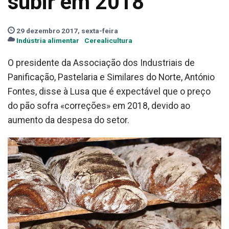
subir em 2018
29 dezembro 2017, sexta-feira
Indústria alimentar
Cerealicultura
O presidente da Associação dos Industriais de
Panificação, Pastelaria e Similares do Norte, António
Fontes, disse à Lusa que é expectável que o preço
do pão sofra «correções» em 2018, devido ao
aumento da despesa do setor.