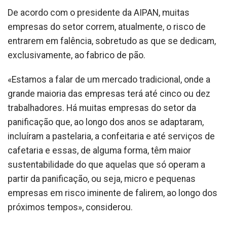
De acordo com o presidente da AIPAN, muitas
empresas do setor correm, atualmente, o risco de
entrarem em falência, sobretudo as que se dedicam,
exclusivamente, ao fabrico de pão.
«Estamos a falar de um mercado tradicional, onde a
grande maioria das empresas terá até cinco ou dez
trabalhadores. Há muitas empresas do setor da
panificação que, ao longo dos anos se adaptaram,
incluíram a pastelaria, a confeitaria e até serviços de
cafetaria e essas, de alguma forma, têm maior
sustentabilidade do que aquelas que só operam a
partir da panificação, ou seja, micro e pequenas
empresas em risco iminente de falirem, ao longo dos
próximos tempos», considerou.