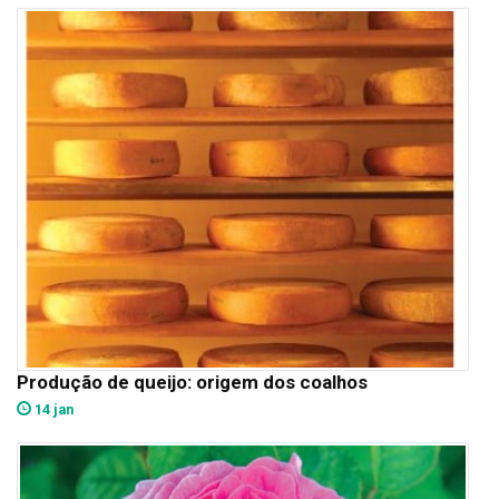
Produção de queijo: origem dos coalhos
14 jan