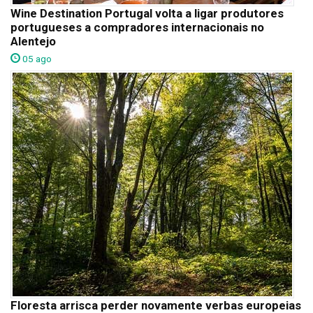
Wine Destination Portugal volta a ligar produtores
portugueses a compradores internacionais no
Alentejo
05 ago
Floresta arrisca perder novamente verbas europeias