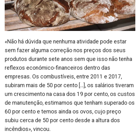
«Não há dúvida que nenhuma atividade pode estar
sem fazer alguma correção nos preços dos seus
produtos durante sete anos sem que isso não tenha
reflexos económico-financeiros dentro das
empresas. Os combustíveis, entre 2011 e 2017,
subiram mais de 50 por cento […], os salários tiveram
um crescimento na casa dos 19 por cento, os custos
de manutenção, estimamos que tenham superado os
60 por cento e temos ainda os ovos, cujo preço
subiu cerca de 50 por cento desde a altura dos
incêndios», vincou.