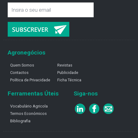
Agronegócios
Quem Somos
Revistas
Contactos
Publicidade
Política de Privacidade
Ficha Técnica
Ferramentas Úteis
Siga-nos
Vocabulário Agricola
Termos Económicos
Bibliografia