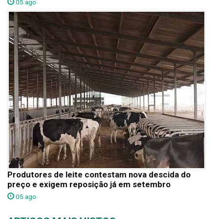
05 ago
Produtores de leite contestam nova descida do
preço e exigem reposição já em setembro
05 ago