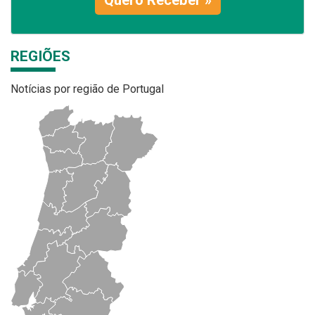
REGIÕES
Notícias por região de Portugal