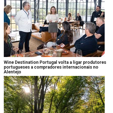
Wine Destination Portugal volta a ligar produtores
portugueses a compradores internacionais no
Alentejo