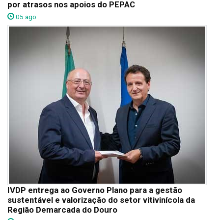
por atrasos nos apoios do PEPAC
05 ago
IVDP entrega ao Governo Plano para a gestão
sustentável e valorização do setor vitivinícola da
Região Demarcada do Douro