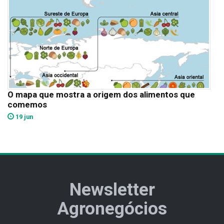
O mapa que mostra a origem dos alimentos que
comemos
19 jun
Newsletter
Agronegócios