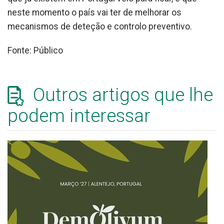
neste momento o país vai ter de melhorar os
mecanismos de deteção e controlo preventivo.
Fonte: Público
Outros artigos que lhe
podem interessar