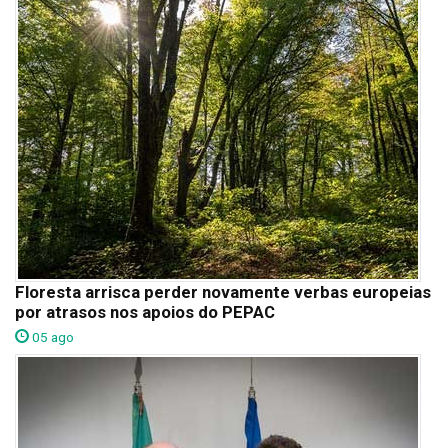
Floresta arrisca perder novamente verbas europeias
por atrasos nos apoios do PEPAC
05 ago