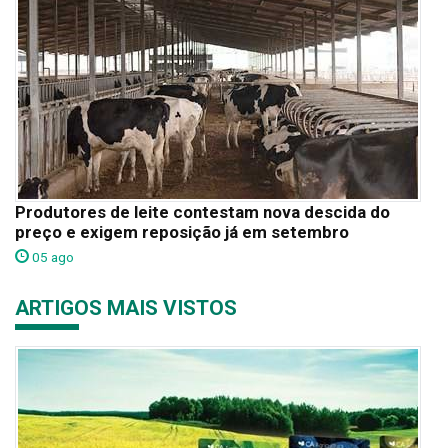
Produtores de leite contestam nova descida do
preço e exigem reposição já em setembro
05 ago
ARTIGOS MAIS VISTOS