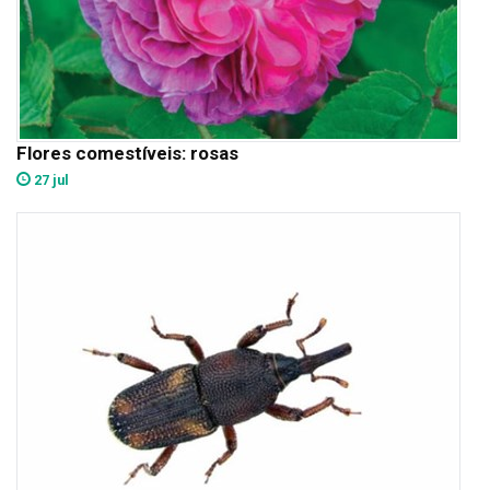
Flores comestíveis: rosas
27 jul