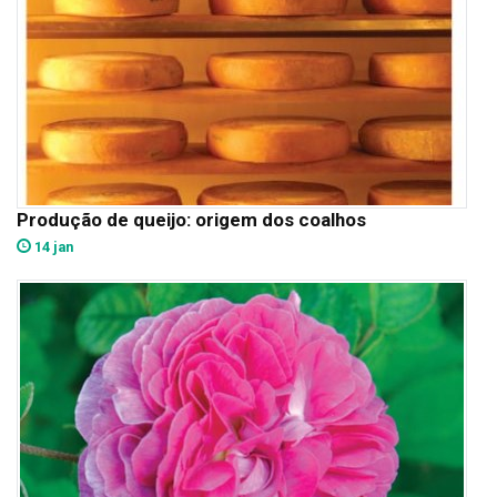
Produção de queijo: origem dos coalhos
14 jan