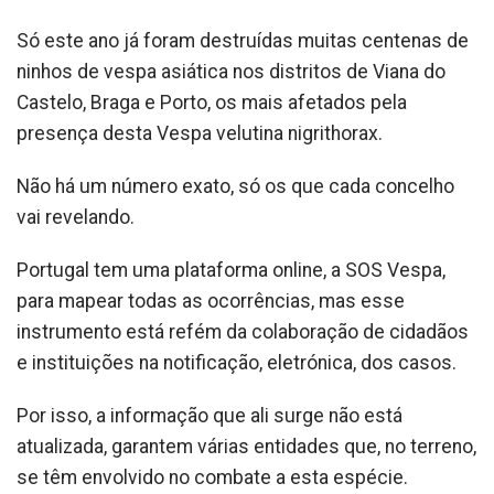
Só este ano já foram destruídas muitas centenas de
ninhos de vespa asiática nos distritos de Viana do
Castelo, Braga e Porto, os mais afetados pela
presença desta Vespa velutina nigrithorax.
Não há um número exato, só os que cada concelho
vai revelando.
Portugal tem uma plataforma online, a SOS Vespa,
para mapear todas as ocorrências, mas esse
instrumento está refém da colaboração de cidadãos
e instituições na notificação, eletrónica, dos casos.
Por isso, a informação que ali surge não está
atualizada, garantem várias entidades que, no terreno,
se têm envolvido no combate a esta espécie.