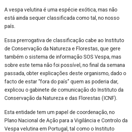
A vespa velutina é uma espécie exótica, mas não
está ainda sequer classificada como tal, no nosso
país.
Essa prerrogativa de classificação cabe ao Instituto
de Conservação da Natureza e Florestas, que gere
também o sistema de informação SOS Vespa, mas
sobre este tema não foi possível, no final da semana
passada, obter explicações deste organismo, dado o
facto de estar “fora do país” quem as poderia dar,
explicou o gabinete de comunicação do Instituto da
Conservação da Natureza e das Florestas (ICNF).
Esta entidade tem um papel de coordenação, no
Plano Nacional de Ação para a Vigilância e Controlo da
Vespa velutina em Portugal, tal como o Instituto