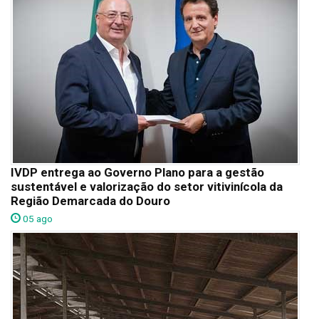
IVDP entrega ao Governo Plano para a gestão
sustentável e valorização do setor vitivinícola da
Região Demarcada do Douro
05 ago