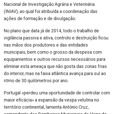
Nacional de Investigação Agrária e Veterinária
(INIAV), ao qual foi atribuída a coordenação das
ações de formação e de divulgação.
No plano que data já de 2014, todo o trabalho de
vigilância passiva e ativa, controlo e destruição ficou
nas mãos dos produtores e das entidades
municipais, bem como o grosso da despesa com
equipamentos e outros recursos necessários para
eliminar esta ameaça que não gosta das zonas frias
do interior, mas na faixa atlântica avança para sul ao
ritmo de 30 quilómetros por ano.
Portugal «perdeu uma oportunidade de controlar com
maior eficácia» a expansão da vespa velutina no
território continental, lamenta António Cruz,