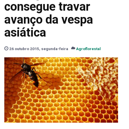
consegue travar
avanço da vespa
asiática
26 outubro 2015, segunda-feira
Agroflorestal