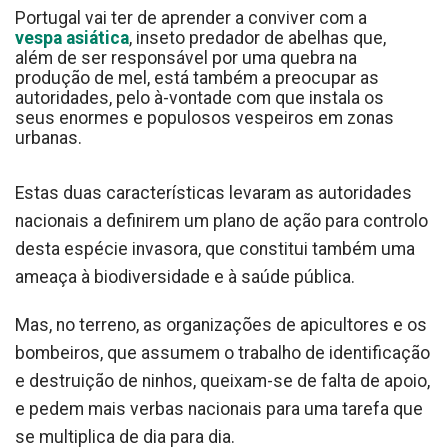
Portugal vai ter de aprender a conviver com a
vespa asiática
, inseto predador de abelhas que,
além de ser responsável por uma quebra na
produção de mel, está também a preocupar as
autoridades, pelo à-vontade com que instala os
seus enormes e populosos vespeiros em zonas
urbanas.
Estas duas características levaram as autoridades
nacionais a definirem um plano de ação para controlo
desta espécie invasora, que constitui também uma
ameaça à biodiversidade e à saúde pública.
Mas, no terreno, as organizações de apicultores e os
bombeiros, que assumem o trabalho de identificação
e destruição de ninhos, queixam-se de falta de apoio,
e pedem mais verbas nacionais para uma tarefa que
se multiplica de dia para dia.