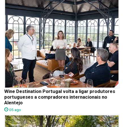
Wine Destination Portugal volta a ligar produtores
portugueses a compradores internacionais no
Alentejo
05 ago