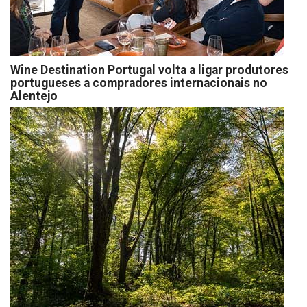
Wine Destination Portugal volta a ligar produtores
portugueses a compradores internacionais no
Alentejo