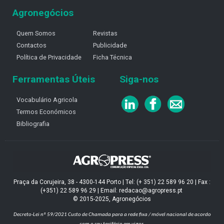
Agronegócios
Quem Somos
Revistas
Contactos
Publicidade
Política de Privacidade
Ficha Técnica
Ferramentas Úteis
Siga-nos
Vocabulário Agricola
Termos Económicos
Bibliografia
Praça da Corujeira, 38 - 4300-144 Porto | Tel: (+ 351) 22 589 96 20 | Fax :
(+351) 22 589 96 29 | Email: redacao@agropress.pt
© 2015-2025, Agronegócios
Decreto-Lei nº 59/2021
Custo de Chamada para a rede fixa / móvel nacional de acordo