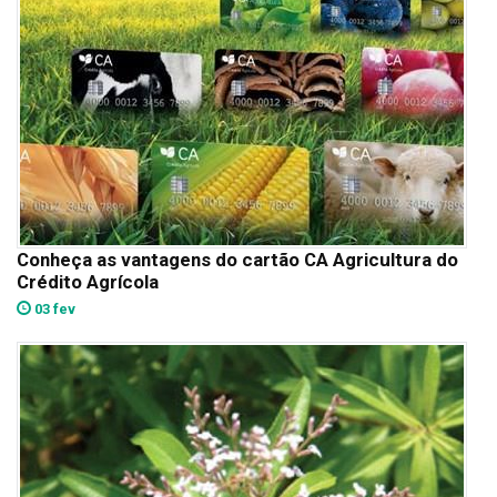
Conheça as vantagens do cartão CA Agricultura do
Crédito Agrícola
03 fev