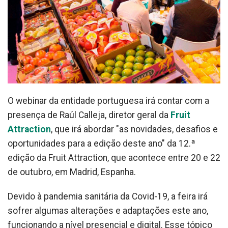
O webinar da entidade portuguesa irá contar com a
presença de Raúl Calleja, diretor geral da
Fruit
Attraction
, que irá abordar "as novidades, desafios e
oportunidades para a edição deste ano" da 12.ª
edição da Fruit Attraction, que acontece entre 20 e 22
de outubro, em Madrid, Espanha.
Devido à pandemia sanitária da Covid-19, a feira irá
sofrer algumas alterações e adaptações este ano,
funcionando a nível presencial e digital. Esse tópico