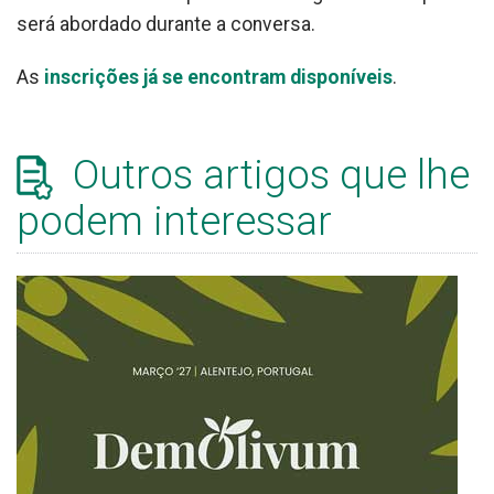
será abordado durante a conversa.
As
inscrições já se encontram disponíveis
.
Outros artigos que lhe
podem interessar