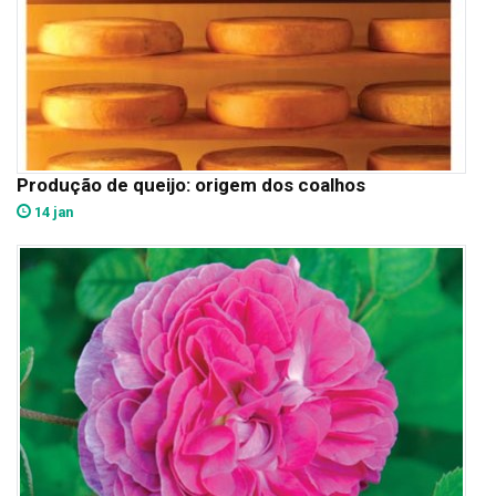
Produção de queijo: origem dos coalhos
14 jan