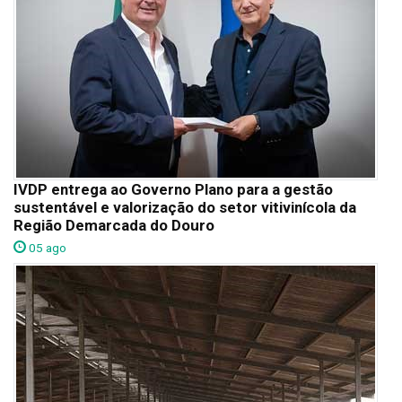
IVDP entrega ao Governo Plano para a gestão
sustentável e valorização do setor vitivinícola da
Região Demarcada do Douro
05 ago