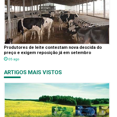
Produtores de leite contestam nova descida do
preço e exigem reposição já em setembro
05 ago
ARTIGOS MAIS VISTOS