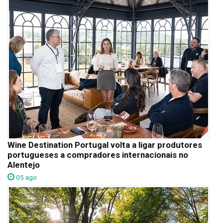
Wine Destination Portugal volta a ligar produtores
portugueses a compradores internacionais no
Alentejo
05 ago