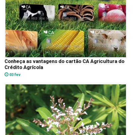
Conheça as vantagens do cartão CA Agricultura do
Crédito Agrícola
03 fev