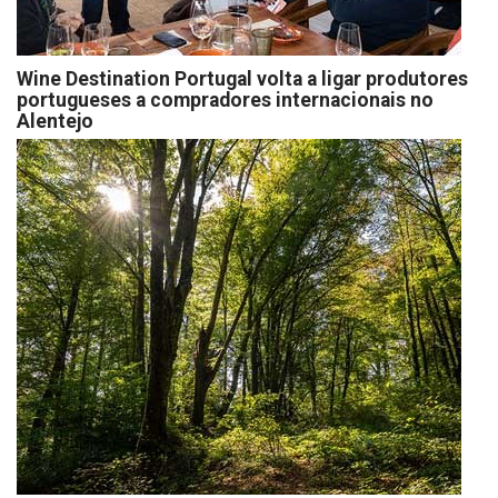
Wine Destination Portugal volta a ligar produtores
portugueses a compradores internacionais no
Alentejo