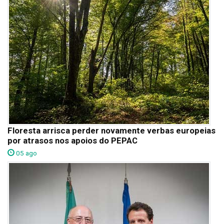
Floresta arrisca perder novamente verbas europeias
por atrasos nos apoios do PEPAC
05 ago