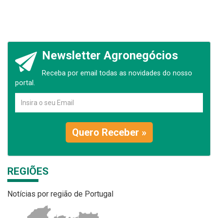
Newsletter Agronegócios
Receba por email todas as novidades do nosso
portal.
Quero Receber »
REGIÕES
Notícias por região de Portugal