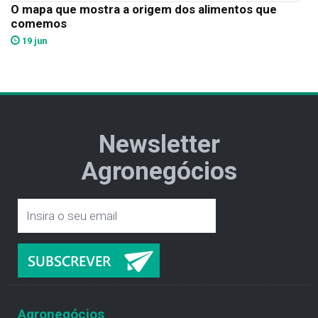
O mapa que mostra a origem dos alimentos que
comemos
19 jun
Newsletter
Agronegócios
Agronegócios