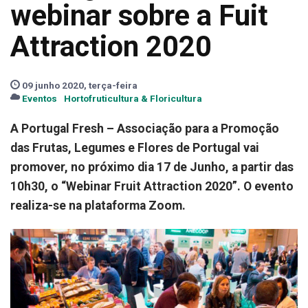
webinar sobre a Fuit
Attraction 2020
09 junho 2020, terça-feira
Eventos
Hortofruticultura & Floricultura
A Portugal Fresh – Associação para a Promoção
das Frutas, Legumes e Flores de Portugal vai
promover, no próximo dia 17 de Junho, a partir das
10h30, o “Webinar Fruit Attraction 2020”. O evento
realiza-se na plataforma Zoom.