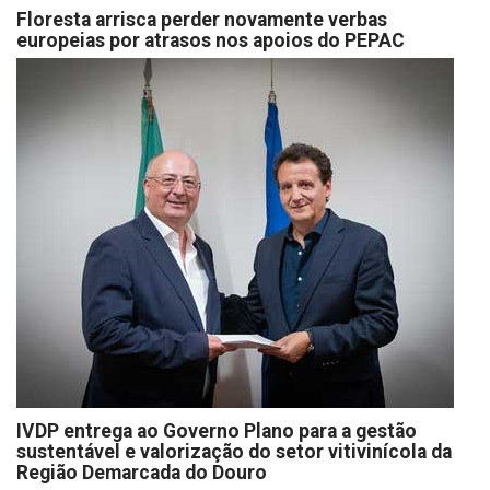
Floresta arrisca perder novamente verbas
europeias por atrasos nos apoios do PEPAC
IVDP entrega ao Governo Plano para a gestão
sustentável e valorização do setor vitivinícola da
Região Demarcada do Douro