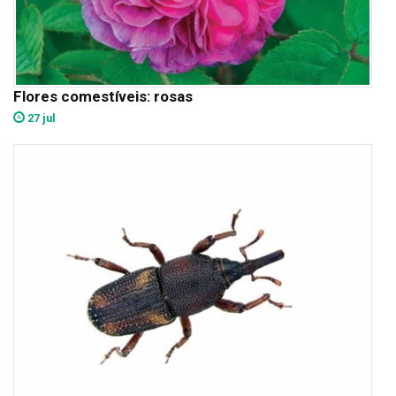
Flores comestíveis: rosas
27 jul