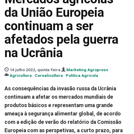
da União Europeia
continuam a ser
afetados pela guerra
na Ucrânia
14 julho 2022, quinta-feira
Marketing Agropress
Agricultura
Cerealicultura
Política Agrícola
As consequências da invasão russa da Ucrânia
continuam a afetar os mercados mundiais de
produtos básicos e representam uma grande
ameaça à segurança alimentar global, de acordo
com a edição de verão do relatório da Comissão
Europeia com as perspetivas, a curto prazo, para