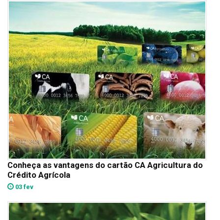
Conheça as vantagens do cartão CA Agricultura do
Crédito Agrícola
03 fev