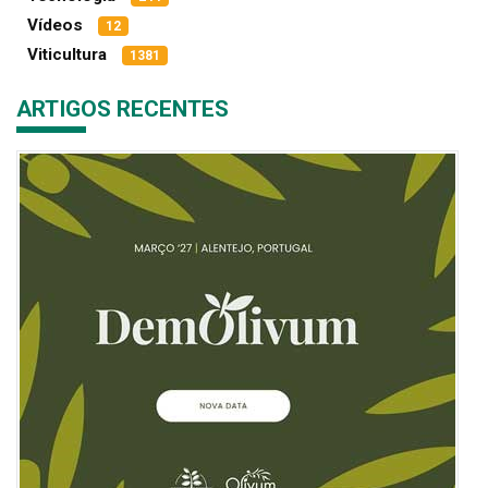
Vídeos
12
Viticultura
1381
ARTIGOS RECENTES