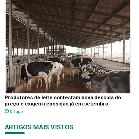
Produtores de leite contestam nova descida do
preço e exigem reposição já em setembro
05 ago
ARTIGOS MAIS VISTOS