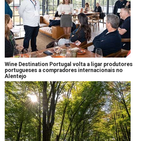
Wine Destination Portugal volta a ligar produtores
portugueses a compradores internacionais no
Alentejo