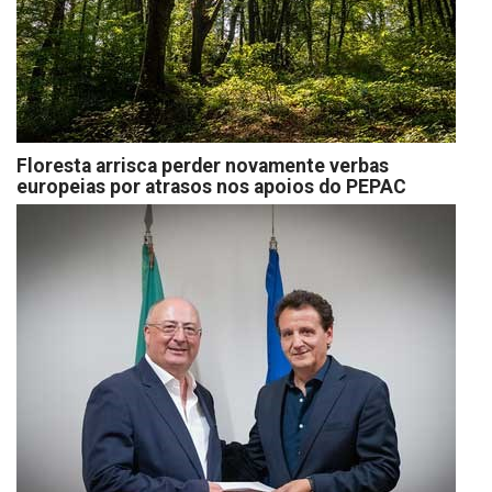
Floresta arrisca perder novamente verbas
europeias por atrasos nos apoios do PEPAC