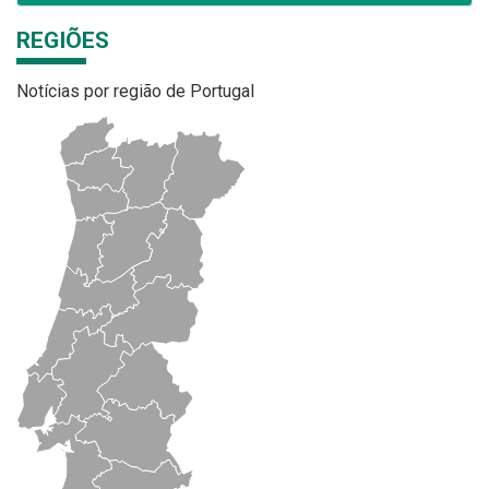
REGIÕES
Notícias por região de Portugal