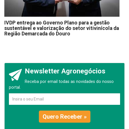
IVDP entrega ao Governo Plano para a gestão
sustentável e valorização do setor vitivinícola da
Região Demarcada do Douro
Newsletter Agronegócios
Receba por email todas as novidades do nosso
portal.
Quero Receber »