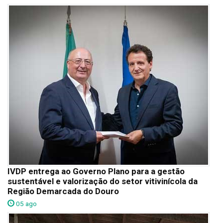
IVDP entrega ao Governo Plano para a gestão
sustentável e valorização do setor vitivinícola da
Região Demarcada do Douro
05 ago