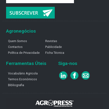
Agronegócios
Quem Somos
Revistas
Contactos
Publicidade
Política de Privacidade
Ficha Técnica
Ferramentas Úteis
Siga-nos
Vocabulário Agricola
Termos Económicos
Bibliografia