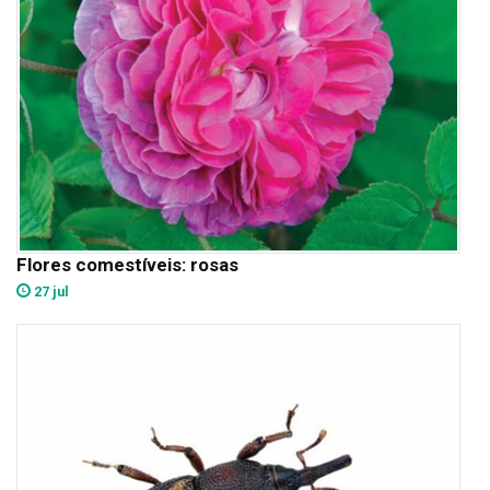
Flores comestíveis: rosas
27 jul