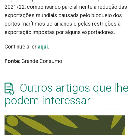
2021/22, compensando parcialmente a redução das
exportações mundiais causada pelo bloqueio dos
portos marítimos ucranianos e pelas restrições à
exportação impostas por alguns exportadores.
Continue a ler
aqui
.
Fonte
: Grande Consumo
Outros artigos que lhe
podem interessar