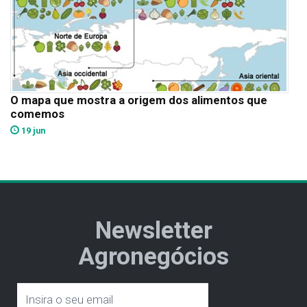
O mapa que mostra a origem dos alimentos que
comemos
19 jun
Newsletter
Agronegócios