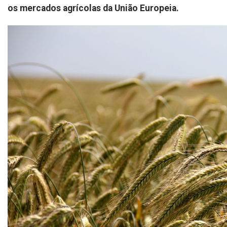
os mercados agrícolas da União Europeia.