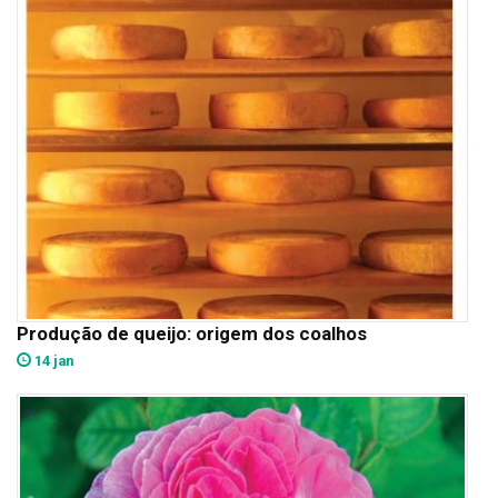
Produção de queijo: origem dos coalhos
14 jan