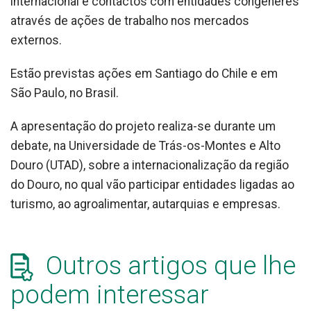
internacional e contactos com entidades congéneres
através de ações de trabalho nos mercados
externos.
Estão previstas ações em Santiago do Chile e em
São Paulo, no Brasil.
A apresentação do projeto realiza-se durante um
debate, na Universidade de Trás-os-Montes e Alto
Douro (UTAD), sobre a internacionalização da região
do Douro, no qual vão participar entidades ligadas ao
turismo, ao agroalimentar, autarquias e empresas.
Outros artigos que lhe
podem interessar