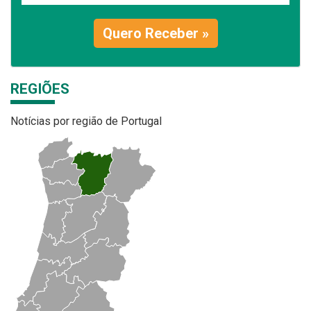
Quero Receber »
REGIÕES
Notícias por região de Portugal