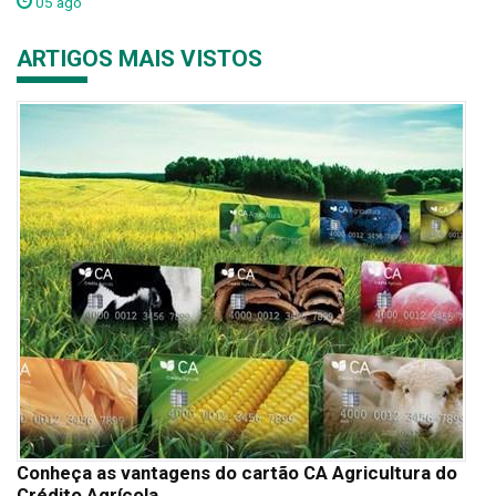
05 ago
ARTIGOS MAIS VISTOS
Conheça as vantagens do cartão CA Agricultura do
Crédito Agrícola