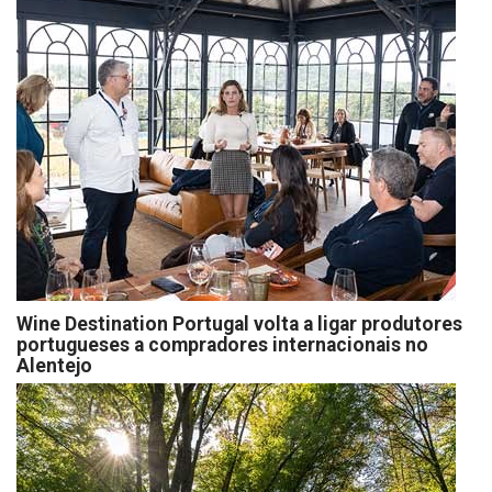
Wine Destination Portugal volta a ligar produtores
portugueses a compradores internacionais no
Alentejo