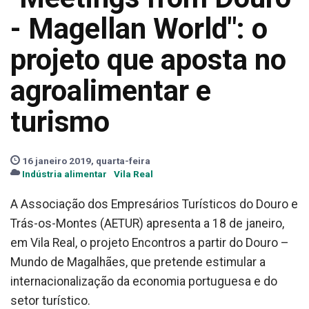
- Magellan World": o
projeto que aposta no
agroalimentar e
turismo
16 janeiro 2019, quarta-feira
Indústria alimentar
Vila Real
A Associação dos Empresários Turísticos do Douro e
Trás-os-Montes (AETUR) apresenta a 18 de janeiro,
em Vila Real, o projeto Encontros a partir do Douro –
Mundo de Magalhães, que pretende estimular a
internacionalização da economia portuguesa e do
setor turístico.