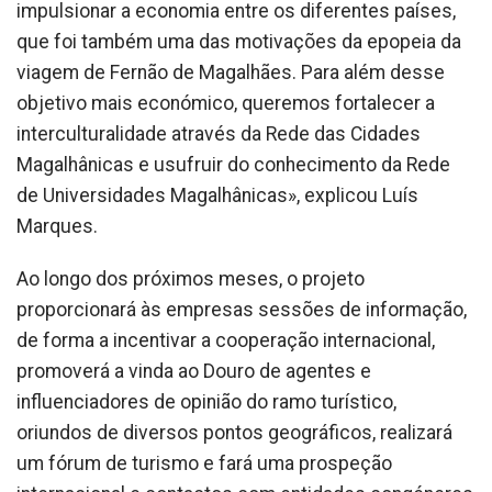
impulsionar a economia entre os diferentes países,
que foi também uma das motivações da epopeia da
viagem de Fernão de Magalhães. Para além desse
objetivo mais económico, queremos fortalecer a
interculturalidade através da Rede das Cidades
Magalhânicas e usufruir do conhecimento da Rede
de Universidades Magalhânicas», explicou Luís
Marques.
Ao longo dos próximos meses, o projeto
proporcionará às empresas sessões de informação,
de forma a incentivar a cooperação internacional,
promoverá a vinda ao Douro de agentes e
influenciadores de opinião do ramo turístico,
oriundos de diversos pontos geográficos, realizará
um fórum de turismo e fará uma prospeção