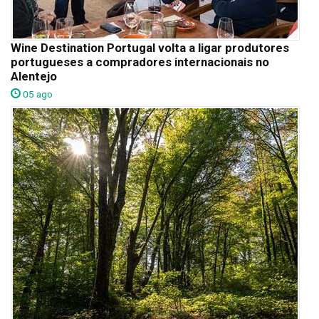
Wine Destination Portugal volta a ligar produtores
portugueses a compradores internacionais no
Alentejo
05 ago