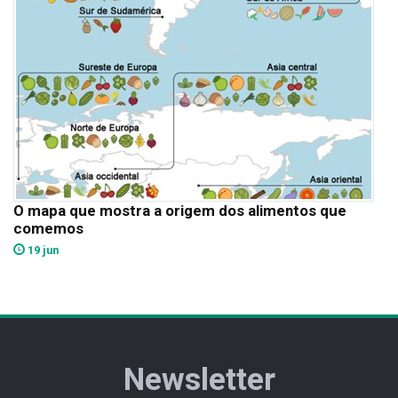
O mapa que mostra a origem dos alimentos que
comemos
19 jun
Newsletter