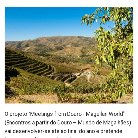
O projeto “Meetings from Douro - Magellan World”
(Encontros a partir do Douro – Mundo de Magalhães)
vai desenvolver-se até ao final do ano e pretende