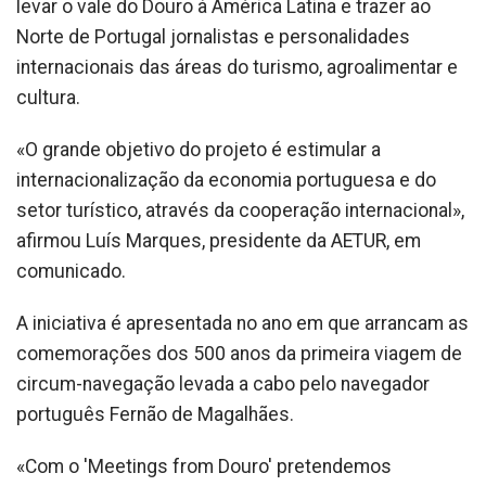
levar o vale do Douro à América Latina e trazer ao
Norte de Portugal jornalistas e personalidades
internacionais das áreas do turismo, agroalimentar e
cultura.
«O grande objetivo do projeto é estimular a
internacionalização da economia portuguesa e do
setor turístico, através da cooperação internacional»,
afirmou Luís Marques, presidente da AETUR, em
comunicado.
A iniciativa é apresentada no ano em que arrancam as
comemorações dos 500 anos da primeira viagem de
circum-navegação levada a cabo pelo navegador
português Fernão de Magalhães.
«Com o 'Meetings from Douro' pretendemos