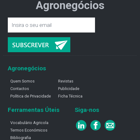
Agronegócios
Agronegócios
Quem Somos
Revistas
Contactos
Publicidade
Política de Privacidade
Ficha Técnica
Ferramentas Úteis
Siga-nos
Vocabulário Agricola
Termos Económicos
Bibliografia