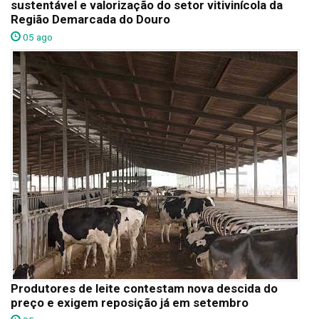
sustentável e valorização do setor vitivinícola da
Região Demarcada do Douro
05 ago
Produtores de leite contestam nova descida do
preço e exigem reposição já em setembro