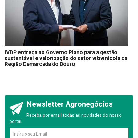
IVDP entrega ao Governo Plano para a gestão
sustentável e valorização do setor vitivinícola da
Região Demarcada do Douro
Newsletter Agronegócios
Receba por email todas as novidades do nosso
portal.