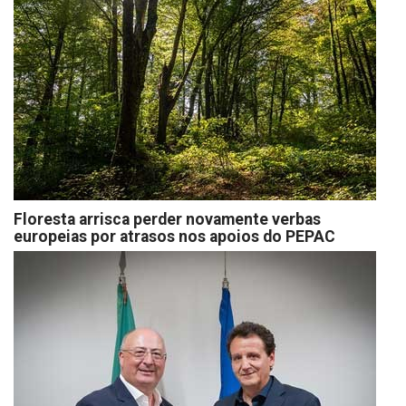
Floresta arrisca perder novamente verbas
europeias por atrasos nos apoios do PEPAC