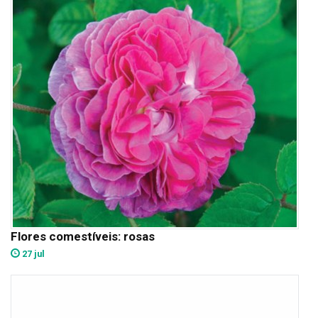
Flores comestíveis: rosas
27 jul