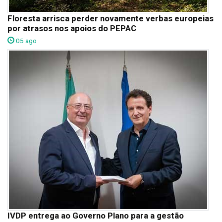
Floresta arrisca perder novamente verbas europeias
por atrasos nos apoios do PEPAC
05 ago
IVDP entrega ao Governo Plano para a gestão