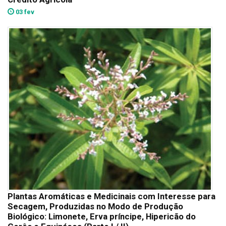
03 fev
Plantas Aromáticas e Medicinais com Interesse para
Secagem, Produzidas no Modo de Produção
Biológico: Limonete, Erva príncipe, Hipericão do