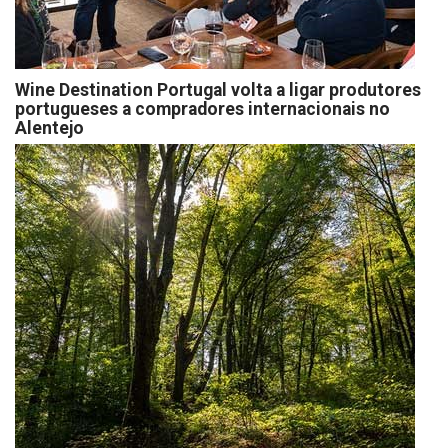
Wine Destination Portugal volta a ligar produtores
portugueses a compradores internacionais no
Alentejo