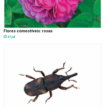
Flores comestíveis: rosas
27 jul