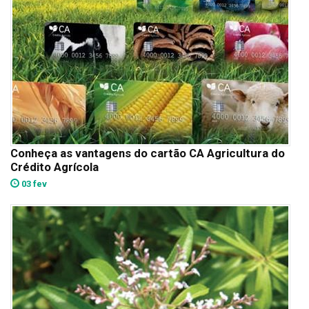
Conheça as vantagens do cartão CA Agricultura do
Crédito Agrícola
03 fev