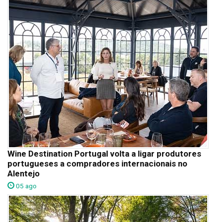
Wine Destination Portugal volta a ligar produtores
portugueses a compradores internacionais no
Alentejo
05 ago