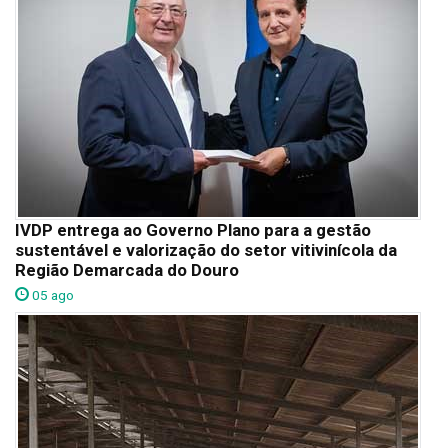
IVDP entrega ao Governo Plano para a gestão
sustentável e valorização do setor vitivinícola da
Região Demarcada do Douro
05 ago