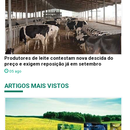
Produtores de leite contestam nova descida do
preço e exigem reposição já em setembro
05 ago
ARTIGOS MAIS VISTOS