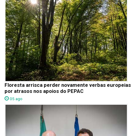
Floresta arrisca perder novamente verbas europeias
por atrasos nos apoios do PEPAC
05 ago