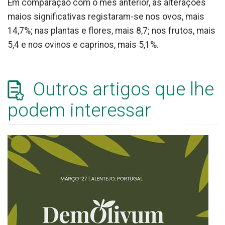
Em comparação com o mês anterior, as alterações
maios significativas registaram-se nos ovos, mais
14,7%; nas plantas e flores, mais 8,7; nos frutos, mais
5,4 e nos ovinos e caprinos, mais 5,1%.
Outros artigos que lhe
podem interessar