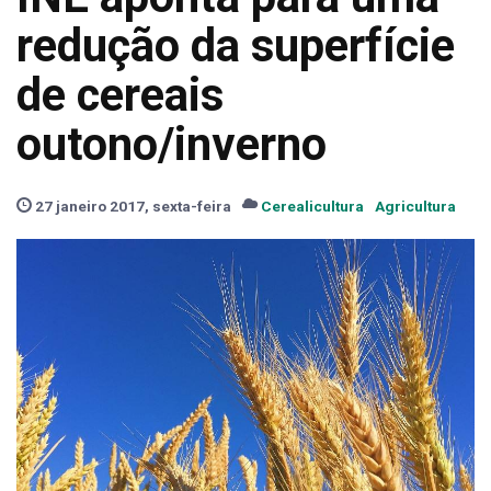
redução da superfície
de cereais
outono/inverno
27 janeiro 2017, sexta-feira
Cerealicultura
Agricultura