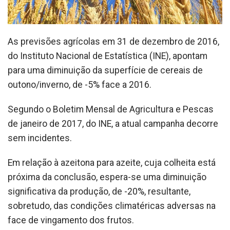
As previsões agrícolas em 31 de dezembro de 2016,
do Instituto Nacional de Estatística (INE), apontam
para uma diminuição da superfície de cereais de
outono/inverno, de -5% face a 2016.
Segundo o Boletim Mensal de Agricultura e Pescas
de janeiro de 2017, do INE, a atual campanha decorre
sem incidentes.
Em relação à azeitona para azeite, cuja colheita está
próxima da conclusão, espera-se uma diminuição
significativa da produção, de -20%, resultante,
sobretudo, das condições climatéricas adversas na
face de vingamento dos frutos.