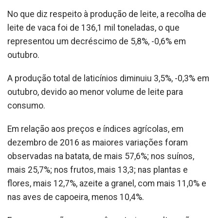
No que diz respeito à produção de leite, a recolha de
leite de vaca foi de 136,1 mil toneladas, o que
representou um decréscimo de 5,8%, -0,6% em
outubro.
A produção total de laticínios diminuiu 3,5%, -0,3% em
outubro, devido ao menor volume de leite para
consumo.
Em relação aos preços e índices agrícolas, em
dezembro de 2016 as maiores variações foram
observadas na batata, de mais 57,6%; nos suínos,
mais 25,7%; nos frutos, mais 13,3; nas plantas e
flores, mais 12,7%, azeite a granel, com mais 11,0% e
nas aves de capoeira, menos 10,4%.