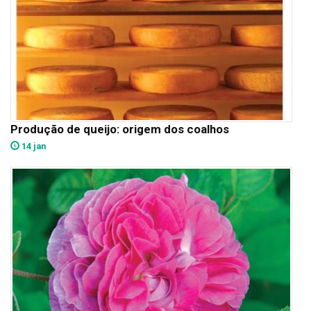
Produção de queijo: origem dos coalhos
14 jan