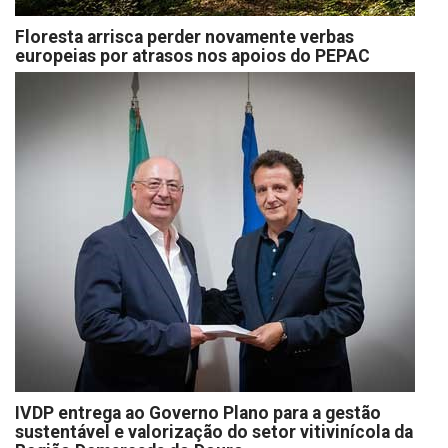
Floresta arrisca perder novamente verbas
europeias por atrasos nos apoios do PEPAC
IVDP entrega ao Governo Plano para a gestão
sustentável e valorização do setor vitivinícola da