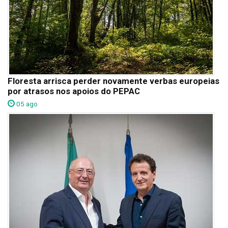
Floresta arrisca perder novamente verbas europeias
por atrasos nos apoios do PEPAC
05 ago