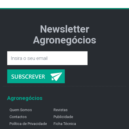
Newsletter
Agronegócios
Agronegócios
Quem Somos
Revistas
Contactos
Publicidade
Política de Privacidade
Ficha Técnica