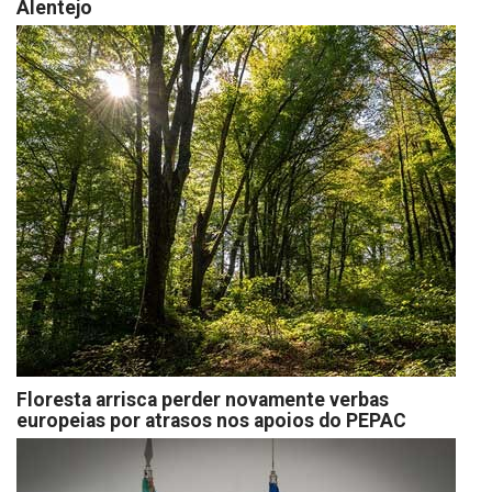
Alentejo
Floresta arrisca perder novamente verbas
europeias por atrasos nos apoios do PEPAC