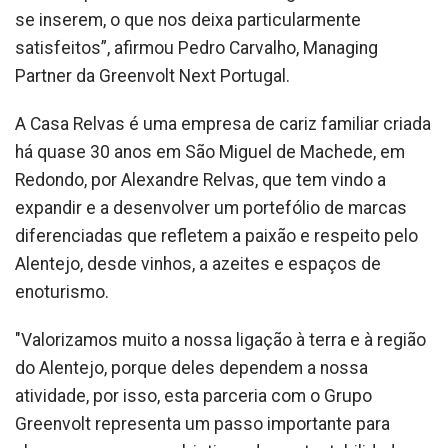
se inserem, o que nos deixa particularmente
satisfeitos”, afirmou Pedro Carvalho, Managing
Partner da Greenvolt Next Portugal.
A Casa Relvas é uma empresa de cariz familiar criada
há quase 30 anos em São Miguel de Machede, em
Redondo, por Alexandre Relvas, que tem vindo a
expandir e a desenvolver um portefólio de marcas
diferenciadas que refletem a paixão e respeito pelo
Alentejo, desde vinhos, a azeites e espaços de
enoturismo.
"Valorizamos muito a nossa ligação à terra e à região
do Alentejo, porque deles dependem a nossa
atividade, por isso, esta parceria com o Grupo
Greenvolt representa um passo importante para