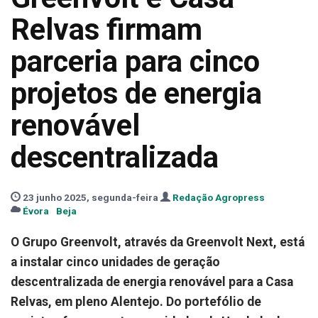
Relvas firmam
parceria para cinco
projetos de energia
renovável
descentralizada
23 junho 2025, segunda-feira
Redação Agropress
Évora
Beja
O Grupo Greenvolt, através da Greenvolt Next, está
a instalar cinco unidades de geração
descentralizada de energia renovável para a Casa
Relvas, em pleno Alentejo. Do portefólio de