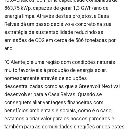
fotovoltaicos, com uma capacidade combinada de
863,75 kWp, capazes de gerar 1,3 GWh/ano de
energia limpa. Através destes projetos, a Casa
Relvas dá um passo decisivo e concreto na sua
estratégia de sustentabilidade reduzindo as
emissões de CO2 em cerca de 586 toneladas por
ano.
"O Alentejo é uma região com condições naturais
muito favoráveis à produção de energia solar,
nomeadamente através de soluções
descentralizadas como as que a Greenvolt Next vai
desenvolver para a Casa Relvas. Quando se
conseguem aliar vantagens financeiras com
benefícios ambientais e sociais, como é o caso,
estamos a criar valor para os nossos parceiros e
também para as comunidades e regiões ondes estes