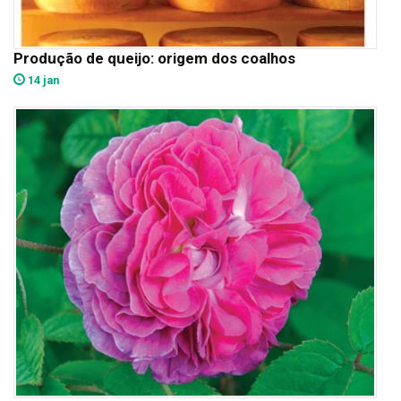
Produção de queijo: origem dos coalhos
14 jan