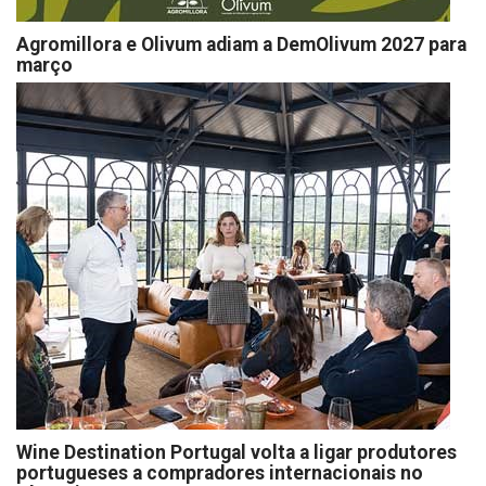
Agromillora e Olivum adiam a DemOlivum 2027 para
março
Wine Destination Portugal volta a ligar produtores
portugueses a compradores internacionais no