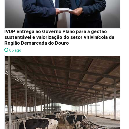
IVDP entrega ao Governo Plano para a gestão
sustentável e valorização do setor vitivinícola da
Região Demarcada do Douro
05 ago