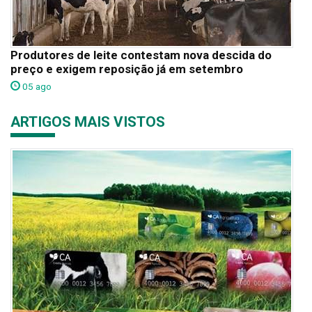
Produtores de leite contestam nova descida do
preço e exigem reposição já em setembro
05 ago
ARTIGOS MAIS VISTOS