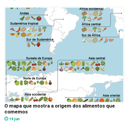
O mapa que mostra a origem dos alimentos que
comemos
19 jun