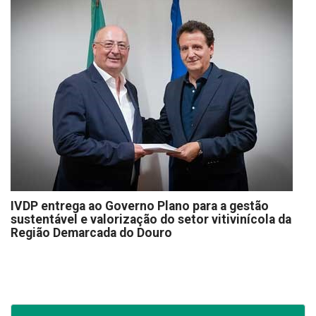
IVDP entrega ao Governo Plano para a gestão
sustentável e valorização do setor vitivinícola da
Região Demarcada do Douro