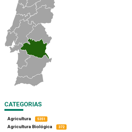
CATEGORIAS
Agricultura
5351
Agricultura Biológica
372