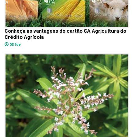
Conheça as vantagens do cartão CA Agricultura do
Crédito Agrícola
03 fev