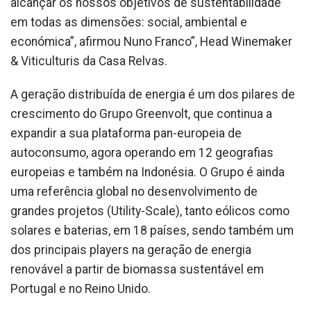
alcançar os nossos objetivos de sustentabilidade
em todas as dimensões: social, ambiental e
económica”, afirmou Nuno Franco”, Head Winemaker
& Viticulturis da Casa Relvas.
A geração distribuída de energia é um dos pilares de
crescimento do Grupo Greenvolt, que continua a
expandir a sua plataforma pan-europeia de
autoconsumo, agora operando em 12 geografias
europeias e também na Indonésia. O Grupo é ainda
uma referência global no desenvolvimento de
grandes projetos (Utility-Scale), tanto eólicos como
solares e baterias, em 18 países, sendo também um
dos principais players na geração de energia
renovável a partir de biomassa sustentável em
Portugal e no Reino Unido.