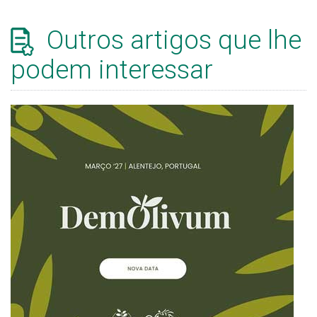
Outros artigos que lhe
podem interessar