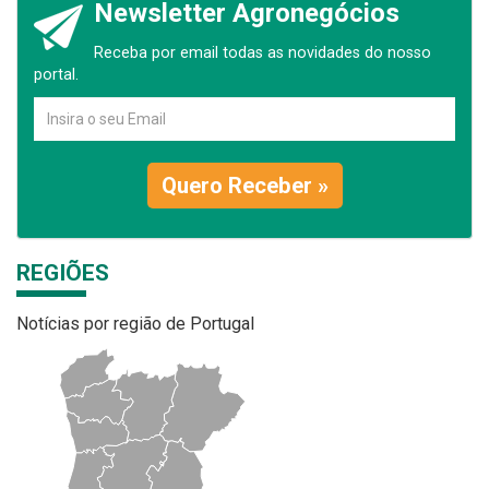
Newsletter Agronegócios
Receba por email todas as novidades do nosso
portal.
Quero Receber »
REGIÕES
Notícias por região de Portugal