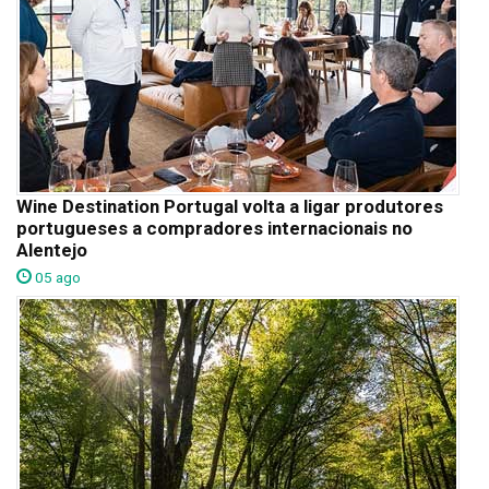
Wine Destination Portugal volta a ligar produtores
portugueses a compradores internacionais no
Alentejo
05 ago