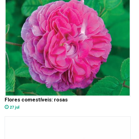
Flores comestíveis: rosas
27 jul