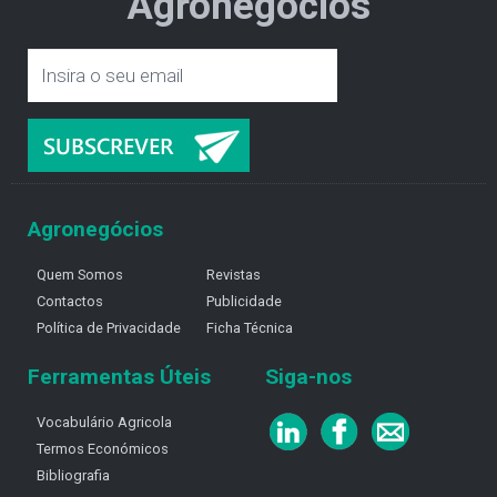
Agronegócios
Agronegócios
Quem Somos
Revistas
Contactos
Publicidade
Política de Privacidade
Ficha Técnica
Ferramentas Úteis
Siga-nos
Vocabulário Agricola
Termos Económicos
Bibliografia