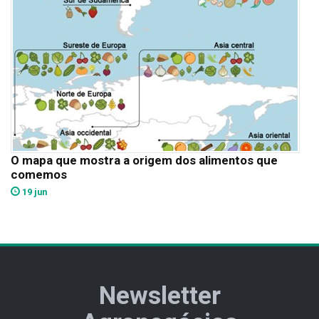
O mapa que mostra a origem dos alimentos que
comemos
19 jun
Newsletter