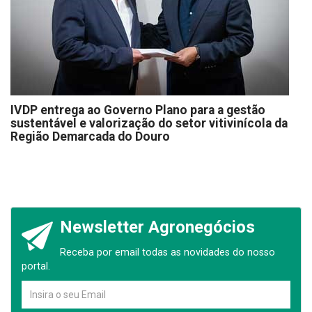
IVDP entrega ao Governo Plano para a gestão
sustentável e valorização do setor vitivinícola da
Região Demarcada do Douro
Newsletter Agronegócios
Receba por email todas as novidades do nosso
portal.