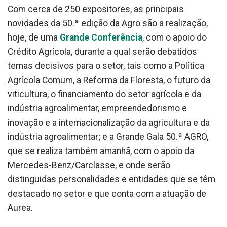
Com cerca de 250 expositores, as principais
novidades da 50.ª edição da Agro são a realização,
hoje, de uma
Grande Conferência
, com o apoio do
Crédito Agrícola, durante a qual serão debatidos
temas decisivos para o setor, tais como a Política
Agrícola Comum, a Reforma da Floresta, o futuro da
viticultura, o financiamento do setor agrícola e da
indústria agroalimentar, empreendedorismo e
inovação e a internacionalização da agricultura e da
indústria agroalimentar; e a Grande Gala 50.ª AGRO,
que se realiza também amanhã, com o apoio da
Mercedes-Benz/Carclasse, e onde serão
distinguidas personalidades e entidades que se têm
destacado no setor e que conta com a atuação de
Aurea.