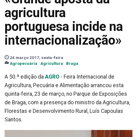
agricultura
portuguesa incide na
internacionalização»
24 março 2017, sexta-feira
Agropecuária
Agricultura
Braga
A 50.ª edição da
AGRO
- Feira Internacional de
Agricultura, Pecuária e Alimentação arrancou esta
quinta-feira, 23 de março, no Parque de Exposições
de Braga, com a presença do ministro da Agricultura,
Florestas e Desenvolvimento Rural, Luís Capoulas
Santos.