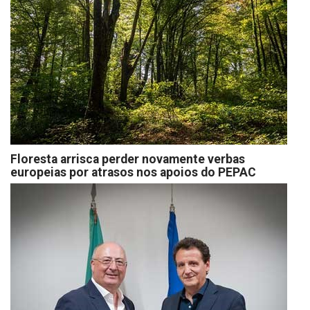
Floresta arrisca perder novamente verbas
europeias por atrasos nos apoios do PEPAC