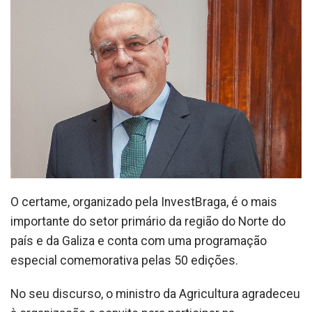
O certame, organizado pela InvestBraga, é o mais
importante do setor primário da região do Norte do
país e da Galiza e conta com uma programação
especial comemorativa pelas 50 edições.
No seu discurso, o ministro da Agricultura agradeceu