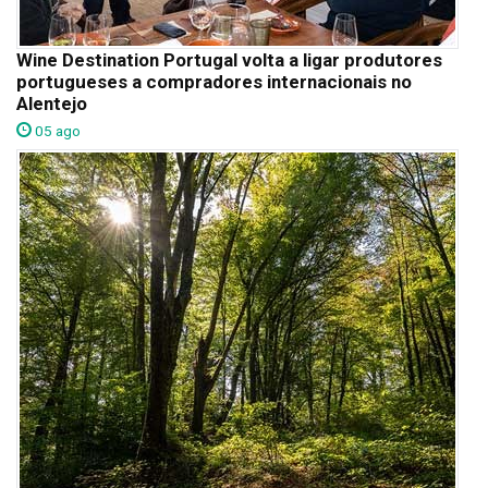
Wine Destination Portugal volta a ligar produtores
portugueses a compradores internacionais no
Alentejo
05 ago