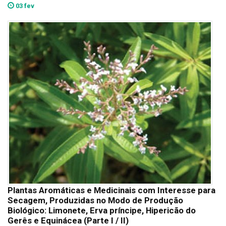
03 fev
Plantas Aromáticas e Medicinais com Interesse para
Secagem, Produzidas no Modo de Produção
Biológico: Limonete, Erva príncipe, Hipericão do
Gerês e Equinácea (Parte I / II)