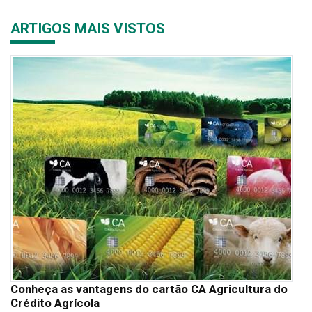
ARTIGOS MAIS VISTOS
Conheça as vantagens do cartão CA Agricultura do
Crédito Agrícola