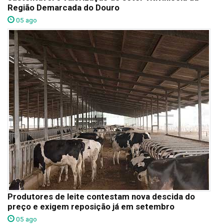
Região Demarcada do Douro
05 ago
Produtores de leite contestam nova descida do
preço e exigem reposição já em setembro
05 ago