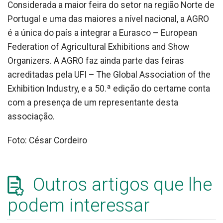
Considerada a maior feira do setor na região Norte de
Portugal e uma das maiores a nível nacional, a AGRO
é a única do país a integrar a Eurasco – European
Federation of Agricultural Exhibitions and Show
Organizers. A AGRO faz ainda parte das feiras
acreditadas pela UFI – The Global Association of the
Exhibition Industry, e a 50.ª edição do certame conta
com a presença de um representante desta
associação.
Foto: César Cordeiro
Outros artigos que lhe
podem interessar