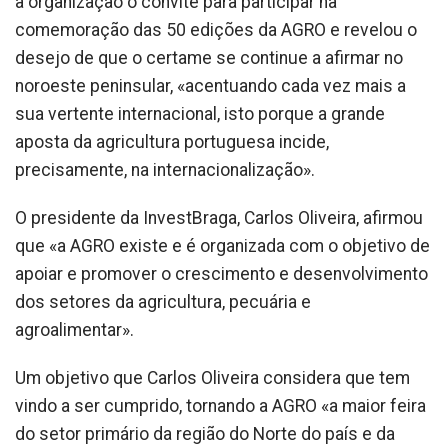
à organização o convite para participar na
comemoração das 50 edições da AGRO e revelou o
desejo de que o certame se continue a afirmar no
noroeste peninsular, «acentuando cada vez mais a
sua vertente internacional, isto porque a grande
aposta da agricultura portuguesa incide,
precisamente, na internacionalização».
O presidente da InvestBraga, Carlos Oliveira, afirmou
que «a AGRO existe e é organizada com o objetivo de
apoiar e promover o crescimento e desenvolvimento
dos setores da agricultura, pecuária e
agroalimentar».
Um objetivo que Carlos Oliveira considera que tem
vindo a ser cumprido, tornando a AGRO «a maior feira
do setor primário da região do Norte do país e da