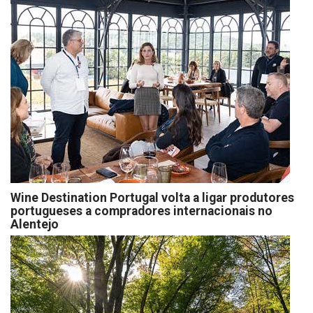
Wine Destination Portugal volta a ligar produtores
portugueses a compradores internacionais no
Alentejo