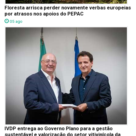
Floresta arrisca perder novamente verbas europeias
por atrasos nos apoios do PEPAC
05 ago
IVDP entrega ao Governo Plano para a gestão
sustentável e valorização do setor vitivinícola da