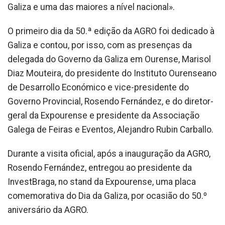
Galiza e uma das maiores a nível nacional».
O primeiro dia da 50.ª edição da AGRO foi dedicado à
Galiza e contou, por isso, com as presenças da
delegada do Governo da Galiza em Ourense, Marisol
Diaz Mouteira, do presidente do Instituto Ourenseano
de Desarrollo Económico e vice-presidente do
Governo Provincial, Rosendo Fernández, e do diretor-
geral da Expourense e presidente da Associação
Galega de Feiras e Eventos, Alejandro Rubin Carballo.
Durante a visita oficial, após a inauguração da AGRO,
Rosendo Fernández, entregou ao presidente da
InvestBraga, no stand da Expourense, uma placa
comemorativa do Dia da Galiza, por ocasião do 50.º
aniversário da AGRO.