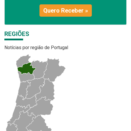
Quero Receber »
REGIÕES
Notícias por região de Portugal