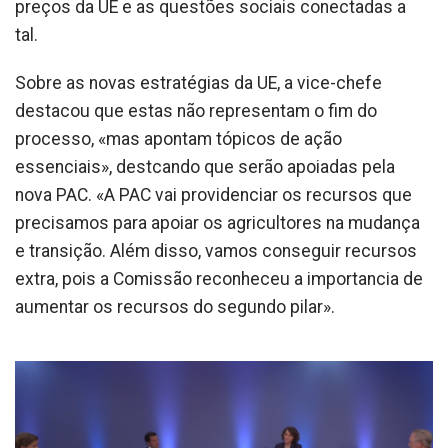
preços da UE e as questões sociais conectadas a
tal.
Sobre as novas estratégias da UE, a vice-chefe
destacou que estas não representam o fim do
processo, «mas apontam tópicos de ação
essenciais», destcando que serão apoiadas pela
nova PAC. «A PAC vai providenciar os recursos que
precisamos para apoiar os agricultores na mudança
e transição. Além disso, vamos conseguir recursos
extra, pois a Comissão reconheceu a importancia de
aumentar os recursos do segundo pilar».