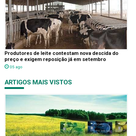
Produtores de leite contestam nova descida do
preço e exigem reposição já em setembro
05 ago
ARTIGOS MAIS VISTOS