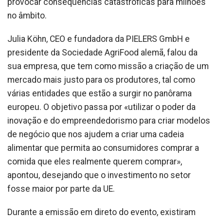
provocar consequências catastroficas para milhões
no âmbito.
Julia Köhn, CEO e fundadora da PIELERS GmbH e
presidente da Sociedade AgriFood alemã, falou da
sua empresa, que tem como missão a criação de um
mercado mais justo para os produtores, tal como
várias entidades que estão a surgir no panôrama
europeu. O objetivo passa por «utilizar o poder da
inovação e do empreendedorismo para criar modelos
de negócio que nos ajudem a criar uma cadeia
alimentar que permita ao consumidores comprar a
comida que eles realmente querem comprar»,
apontou, desejando que o investimento no setor
fosse maior por parte da UE.
Durante a emissão em direto do evento, existiram