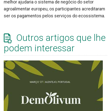
melhor ajudaria o sistema de negócio do setor
agroalimentar europeu, os participantes acreditaram
ser os pagamentos pelos serviços do ecossistema.
Outros artigos que lhe
podem interessar