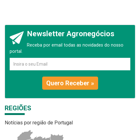
Newsletter Agronegócios
Receba por email todas as novidades do nosso
portal.
Quero Receber »
REGIÕES
Notícias por região de Portugal