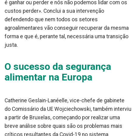
é ganhar ou perder e nós não podemos lidar com os
custos perder». Conclui a sua intervenção
defendendo que nem todos os setores
agroalimentares vão conseguir recuperar da mesma
forma e que é, perante tal, necessária uma transição
justa.
O sucesso da segurança
alimentar na Europa
Catherine Geslain-Lanéelle, vice-chefe de gabinete
do Comissário da UE Wojciechowski, também interviu
a partir de Bruxelas, começando por realizar uma
breve análise sobre quais são os problemas mais
críticos resultantes da Covid-19 no sistema