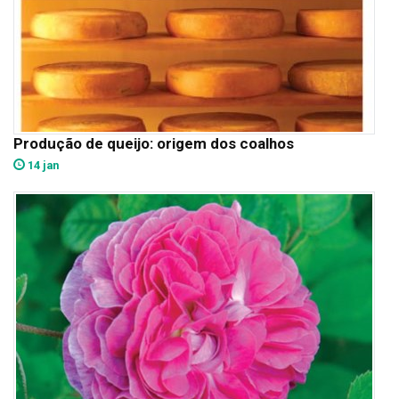
Produção de queijo: origem dos coalhos
14 jan