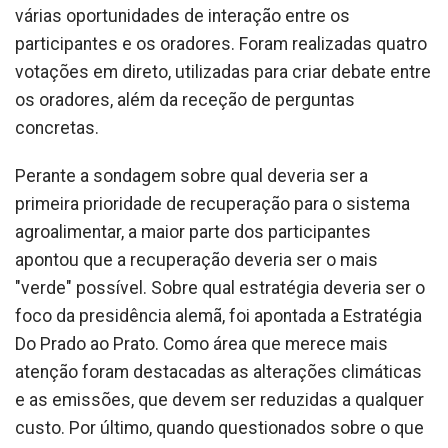
várias oportunidades de interação entre os
participantes e os oradores. Foram realizadas quatro
votações em direto, utilizadas para criar debate entre
os oradores, além da receção de perguntas
concretas.
Perante a sondagem sobre qual deveria ser a
primeira prioridade de recuperação para o sistema
agroalimentar, a maior parte dos participantes
apontou que a recuperação deveria ser o mais
"verde" possível. Sobre qual estratégia deveria ser o
foco da presidência alemã, foi apontada a Estratégia
Do Prado ao Prato. Como área que merece mais
atenção foram destacadas as alterações climáticas
e as emissões, que devem ser reduzidas a qualquer
custo. Por último, quando questionados sobre o que