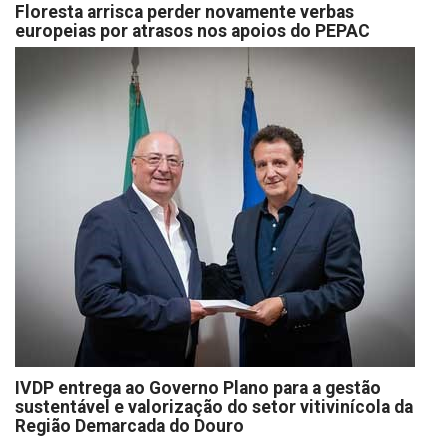
Floresta arrisca perder novamente verbas
europeias por atrasos nos apoios do PEPAC
IVDP entrega ao Governo Plano para a gestão
sustentável e valorização do setor vitivinícola da
Região Demarcada do Douro