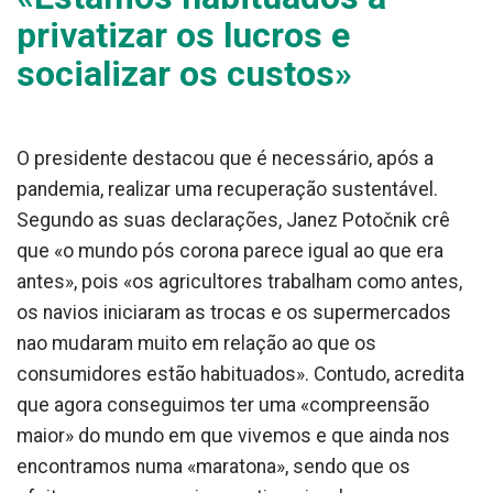
privatizar os lucros e
socializar os custos»
O presidente destacou que é necessário, após a
pandemia, realizar uma recuperação sustentável.
Segundo as suas declarações, Janez Potočnik crê
que «o mundo pós corona parece igual ao que era
antes», pois «os agricultores trabalham como antes,
os navios iniciaram as trocas e os supermercados
nao mudaram muito em relação ao que os
consumidores estão habituados». Contudo, acredita
que agora conseguimos ter uma «compreensão
maior» do mundo em que vivemos e que ainda nos
encontramos numa «maratona», sendo que os