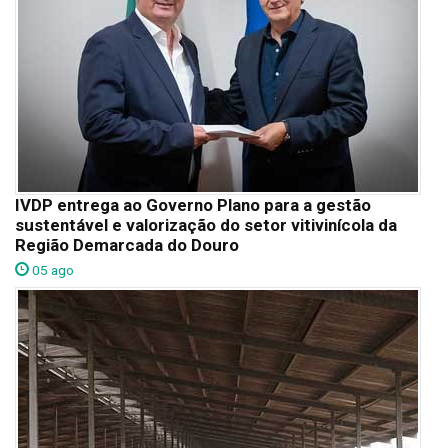
IVDP entrega ao Governo Plano para a gestão
sustentável e valorização do setor vitivinícola da
Região Demarcada do Douro
05 ago