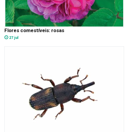
Flores comestíveis: rosas
27 jul