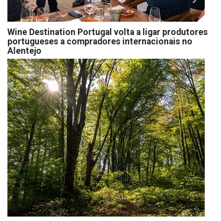
Wine Destination Portugal volta a ligar produtores
portugueses a compradores internacionais no
Alentejo