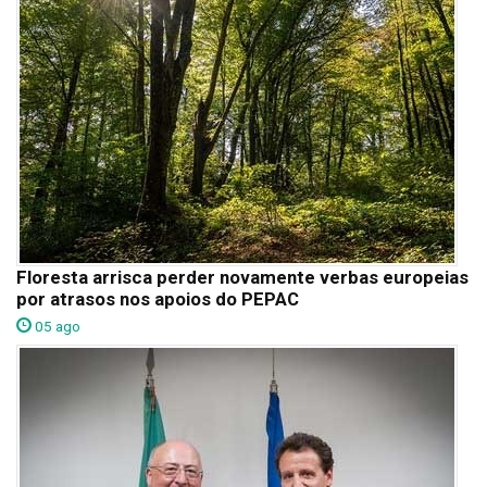
Floresta arrisca perder novamente verbas europeias
por atrasos nos apoios do PEPAC
05 ago