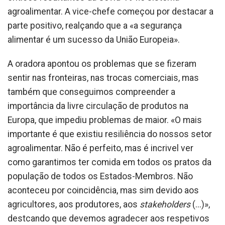
agroalimentar. A vice-chefe começou por destacar a
parte positivo, realçando que a «a segurança
alimentar é um sucesso da União Europeia».
A oradora apontou os problemas que se fizeram
sentir nas fronteiras, nas trocas comerciais, mas
também que conseguimos compreender a
importância da livre circulação de produtos na
Europa, que impediu problemas de maior. «O mais
importante é que existiu resiliência do nossos setor
agroalimentar. Não é perfeito, mas é incrivel ver
como garantimos ter comida em todos os pratos da
população de todos os Estados-Membros. Não
aconteceu por coincidência, mas sim devido aos
agricultores, aos produtores, aos
stakeholders
(...)»,
destcando que devemos agradecer aos respetivos