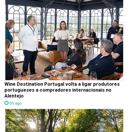
Wine Destination Portugal volta a ligar produtores
portugueses a compradores internacionais no
Alentejo
05 ago