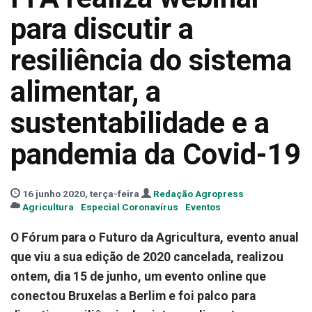
para discutir a
resiliência do sistema
alimentar, a
sustentabilidade e a
pandemia da Covid-19
16 junho 2020, terça-feira
Redação Agropress
Agricultura
Especial Coronavírus
Eventos
O Fórum para o Futuro da Agricultura, evento anual
que viu a sua edição de 2020 cancelada, realizou
ontem, dia 15 de junho, um evento online que
conectou Bruxelas a Berlim e foi palco para