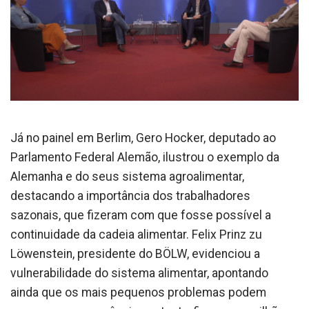
Já no painel em Berlim, Gero Hocker, deputado ao
Parlamento Federal Alemão, ilustrou o exemplo da
Alemanha e do seus sistema agroalimentar,
destacando a importância dos trabalhadores
sazonais, que fizeram com que fosse possível a
continuidade da cadeia alimentar. Felix Prinz zu
Löwenstein, presidente do BÖLW, evidenciou a
vulnerabilidade do sistema alimentar, apontando
ainda que os mais pequenos problemas podem