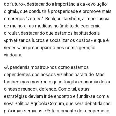
do futuro», destacando a importância da «evolução
digital», que conduzir à prosperidade e promove mais
empregos "verdes". Realçou, também, a importância
de melhorar as medidas no âmbito da economia
circular, destacando que estamos habituados a
«privatizar os lucros e socializar os custos» e que é
necessário preocuparmo-nos com a geração
vindoura.
«A pandemia mostrou-nos como estamos
dependentes dos nossos vizinhos para tudo. Mas
tambem nos mostrou o quão fragil a economia deixa
o nosso mundo», defende. Como tal, estas
estratégias deviam ir de encontro e fundir-se com a
nova Política Agrícola Comum, que será debatida nas
próximas semanas. «Este momento de recuperação