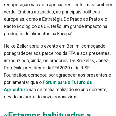
recuperação não seja apenas resiliente, mas também
verde. Embora atrasadas, as principais políticas
europeias, como a Estratégia Do Prado ao Prato e o
Pacto Ecológico da UE, terão um grande impacto na
produção de alimentos na Europa".
Heike Zeller abriu o evento em Berlim, começando
por agradecer aos parceiros da FFA e aos presentes,
introduzindo, ainda, os oradores. De Bruxelas, Janez
Potočnik, presidente da FFA2020 e da RISE
Foundation, começou por agradecer aos presentes e
por lamentar que o
Fórum para o Futuro da
Agricultura
não se tenha realizado no ano corrente,
devido ao surto do novo coronavírus.
«Estamos habituados a