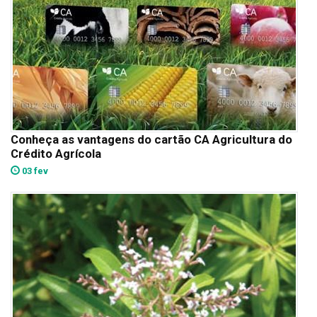
Conheça as vantagens do cartão CA Agricultura do
Crédito Agrícola
03 fev