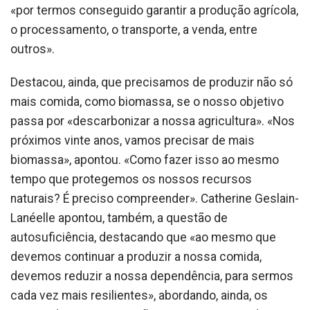
«por termos conseguido garantir a produção agrícola,
o processamento, o transporte, a venda, entre
outros».
Destacou, ainda, que precisamos de produzir não só
mais comida, como biomassa, se o nosso objetivo
passa por «descarbonizar a nossa agricultura». «Nos
próximos vinte anos, vamos precisar de mais
biomassa», apontou. «Como fazer isso ao mesmo
tempo que protegemos os nossos recursos
naturais? É preciso compreender». Catherine Geslain-
Lanéelle apontou, também, a questão de
autosuficiência, destacando que «ao mesmo que
devemos continuar a produzir a nossa comida,
devemos reduzir a nossa dependência, para sermos
cada vez mais resilientes», abordando, ainda, os