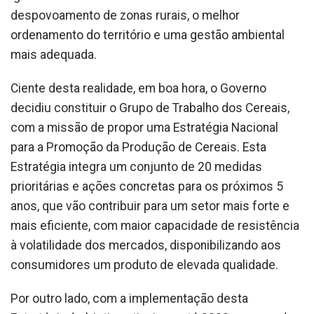
despovoamento de zonas rurais, o melhor
ordenamento do território e uma gestão ambiental
mais adequada.
Ciente desta realidade, em boa hora, o Governo
decidiu constituir o Grupo de Trabalho dos Cereais,
com a missão de propor uma Estratégia Nacional
para a Promoção da Produção de Cereais. Esta
Estratégia integra um conjunto de 20 medidas
prioritárias e ações concretas para os próximos 5
anos, que vão contribuir para um setor mais forte e
mais eficiente, com maior capacidade de resistência
à volatilidade dos mercados, disponibilizando aos
consumidores um produto de elevada qualidade.
Por outro lado, com a implementação desta