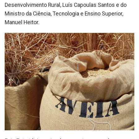
Desenvolvimento Rural, Luís Capoulas Santos e do
Ministro da Ciência, Tecnologia e Ensino Superior,
Manuel Heitor.