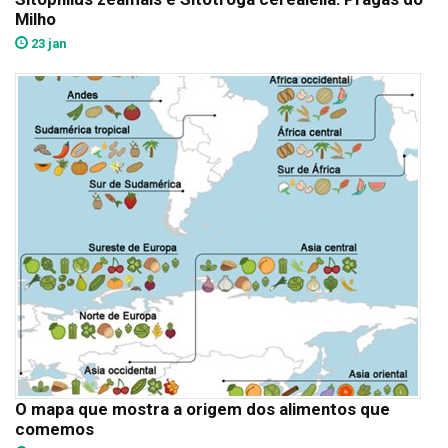
Milho
23 jan
O mapa que mostra a origem dos alimentos que
comemos