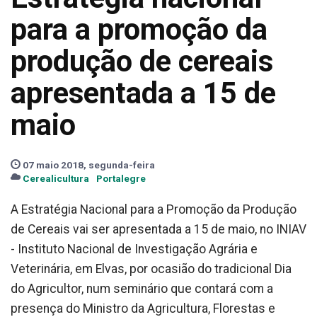
para a promoção da
produção de cereais
apresentada a 15 de
maio
07 maio 2018, segunda-feira
Cerealicultura
Portalegre
A Estratégia Nacional para a Promoção da Produção
de Cereais vai ser apresentada a 15 de maio, no INIAV
- Instituto Nacional de Investigação Agrária e
Veterinária, em Elvas, por ocasião do tradicional Dia
do Agricultor, num seminário que contará com a
presença do Ministro da Agricultura, Florestas e