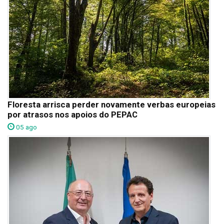
Floresta arrisca perder novamente verbas europeias
por atrasos nos apoios do PEPAC
05 ago