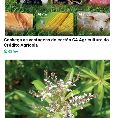
Conheça as vantagens do cartão CA Agricultura do
Crédito Agrícola
03 fev