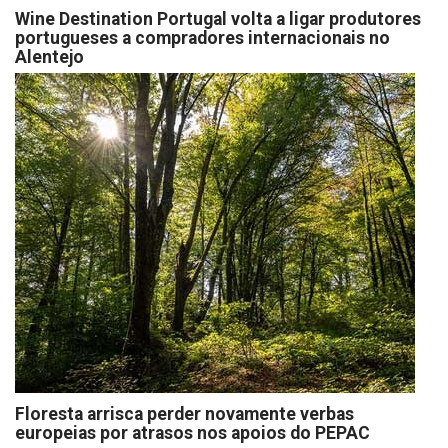
Wine Destination Portugal volta a ligar produtores
portugueses a compradores internacionais no
Alentejo
Floresta arrisca perder novamente verbas
europeias por atrasos nos apoios do PEPAC