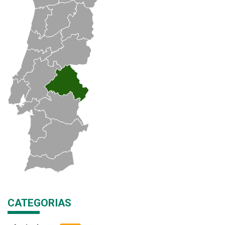
CATEGORIAS