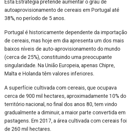
Esta Estratégia pretende aumentar o grau de
autoaprovisionamento de cereais em Portugal até
38%, no período de 5 anos.
Portugal é historicamente dependente da importação
de cereais, mas hoje em dia apresenta um dos mais
baixos níveis de auto-aprovisionamento do mundo
(cerca de 25%), constituindo uma preocupante
singularidade. Na União Europeia, apenas Chipre,
Malta e Holanda têm valores inferiores.
A superfície cultivada com cereais, que ocupava
cerca de 900 mil hectares, aproximadamente 10% do
território nacional, no final dos anos 80, tem vindo
gradualmente a diminuir, a maior parte convertida em
pastagens. Em 2017, a área cultivada com cereais foi
de 260 mil hectares.