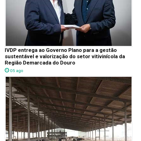
IVDP entrega ao Governo Plano para a gestão
sustentável e valorização do setor vitivinícola da
Região Demarcada do Douro
05 ago