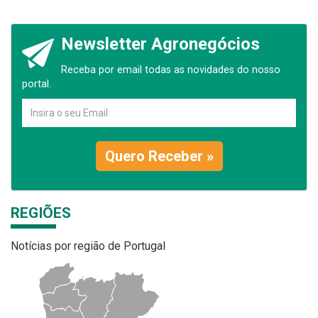
Newsletter Agronegócios
Receba por email todas as novidades do nosso
portal.
Quero Receber »
REGIÕES
Notícias por região de Portugal