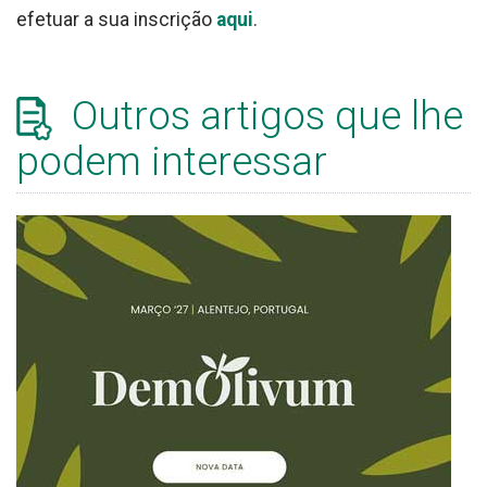
efetuar a sua inscrição
aqui
.
Outros artigos que lhe
podem interessar