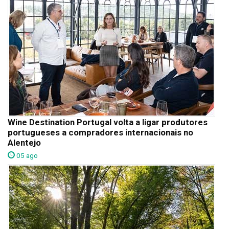
Wine Destination Portugal volta a ligar produtores
portugueses a compradores internacionais no
Alentejo
05 ago