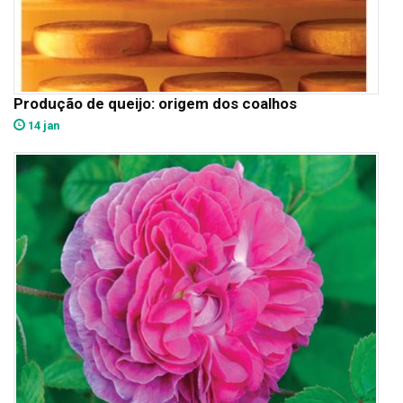
Produção de queijo: origem dos coalhos
14 jan