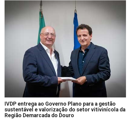
IVDP entrega ao Governo Plano para a gestão
sustentável e valorização do setor vitivinícola da
Região Demarcada do Douro