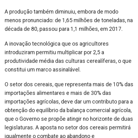
A produção também diminuiu, embora de modo
menos pronunciado: de 1,65 milhões de toneladas, na
década de 80, passou para 1,1 milhões, em 2017.
A inovação tecnológica que os agricultores
introduziram permitiu multiplicar por 2,5 a
produtividade média das culturas cerealíferas, o que
constitui um marco assinalável.
O setor dos cereais, que representa mais de 10% das
importações alimentares e mais de 30% das
importações agrícolas, deve dar um contributo para a
obtenção do equilíbrio da balança comercial agrícola,
que o Governo se propõe atingir no horizonte de duas
legislaturas. A aposta no setor dos cereais permitirá
igualmente o combate ao abandono e