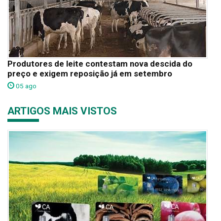
Produtores de leite contestam nova descida do
preço e exigem reposição já em setembro
05 ago
ARTIGOS MAIS VISTOS