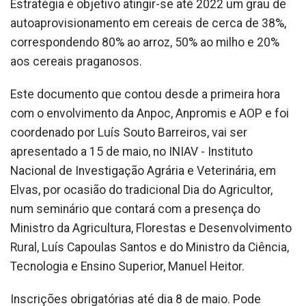
Estratégia é objetivo atingir-se até 2022 um grau de
autoaprovisionamento em cereais de cerca de 38%,
correspondendo 80% ao arroz, 50% ao milho e 20%
aos cereais praganosos.
Este documento que contou desde a primeira hora
com o envolvimento da Anpoc, Anpromis e AOP e foi
coordenado por Luís Souto Barreiros, vai ser
apresentado a 15 de maio, no INIAV - Instituto
Nacional de Investigação Agrária e Veterinária, em
Elvas, por ocasião do tradicional Dia do Agricultor,
num seminário que contará com a presença do
Ministro da Agricultura, Florestas e Desenvolvimento
Rural, Luís Capoulas Santos e do Ministro da Ciência,
Tecnologia e Ensino Superior, Manuel Heitor.
Inscrições obrigatórias até dia 8 de maio. Pode